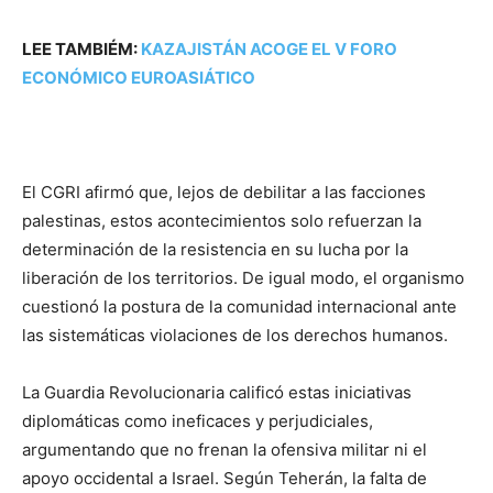
LEE TAMBIÉM:
KAZAJISTÁN ACOGE EL V FORO
ECONÓMICO EUROASIÁTICO
El CGRI afirmó que, lejos de debilitar a las facciones
palestinas, estos acontecimientos solo refuerzan la
determinación de la resistencia en su lucha por la
liberación de los territorios. De igual modo, el organismo
cuestionó la postura de la comunidad internacional ante
las sistemáticas violaciones de los derechos humanos.
La Guardia Revolucionaria calificó estas iniciativas
diplomáticas como ineficaces y perjudiciales,
argumentando que no frenan la ofensiva militar ni el
apoyo occidental a Israel. Según Teherán, la falta de