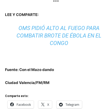
***
LEE Y COMPARTE:
OMS PIDIÓ ALTO AL FUEGO PARA
COMBATIR BROTE DE ÉBOLA EN EL
CONGO
Fuente: Con el Mazo dando
Ciudad Valencia/FM/RM
Comparte esto:
Facebook
X
Telegram