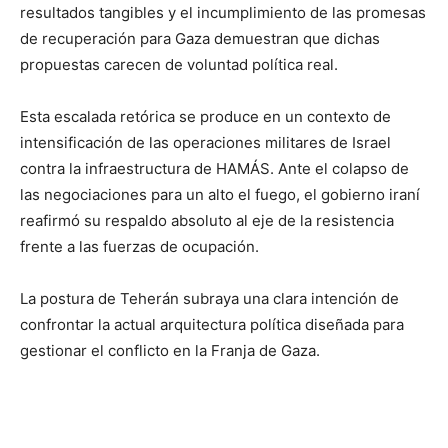
resultados tangibles y el incumplimiento de las promesas
de recuperación para Gaza demuestran que dichas
propuestas carecen de voluntad política real.
Esta escalada retórica se produce en un contexto de
intensificación de las operaciones militares de Israel
contra la infraestructura de HAMÁS. Ante el colapso de
las negociaciones para un alto el fuego, el gobierno iraní
reafirmó su respaldo absoluto al eje de la resistencia
frente a las fuerzas de ocupación.
La postura de Teherán subraya una clara intención de
confrontar la actual arquitectura política diseñada para
gestionar el conflicto en la Franja de Gaza.