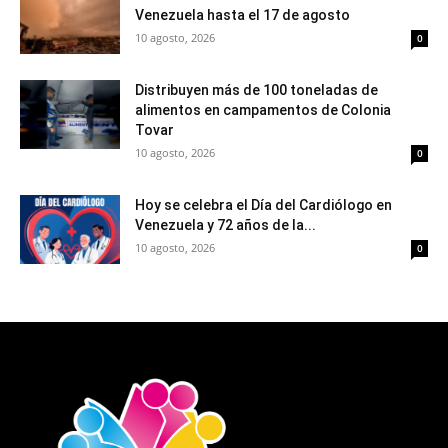
Venezuela hasta el 17 de agosto
10 agosto, 2026
0
Distribuyen más de 100 toneladas de
alimentos en campamentos de Colonia
Tovar
10 agosto, 2026
0
Hoy se celebra el Día del Cardiólogo en
Venezuela y 72 años de la...
10 agosto, 2026
0