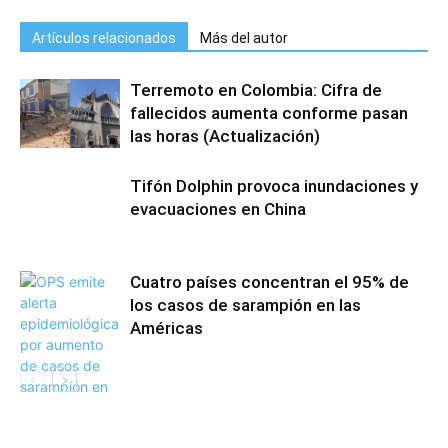
Artículos relacionados
Más del autor
Terremoto en Colombia: Cifra de
fallecidos aumenta conforme pasan
las horas (Actualización)
Tifón Dolphin provoca inundaciones y
evacuaciones en China
Cuatro países concentran el 95% de
los casos de sarampión en las
Américas