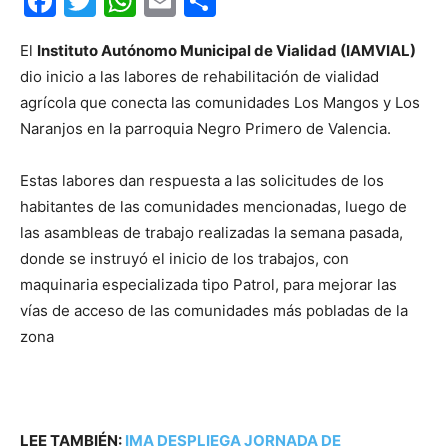
Facebook
Twitter
WhatsApp
Email
Compartir
El
Instituto Autónomo Municipal de Vialidad (IAMVIAL)
dio inicio a las labores de rehabilitación de vialidad
agrícola que conecta las comunidades Los Mangos y Los
Naranjos en la parroquia Negro Primero de Valencia.
Estas labores dan respuesta a las solicitudes de los
habitantes de las comunidades mencionadas, luego de
las asambleas de trabajo realizadas la semana pasada,
donde se instruyó el inicio de los trabajos, con
maquinaria especializada tipo Patrol, para mejorar las
vías de acceso de las comunidades más pobladas de la
zona
LEE TAMBIÉN:
IMA DESPLIEGA JORNADA DE