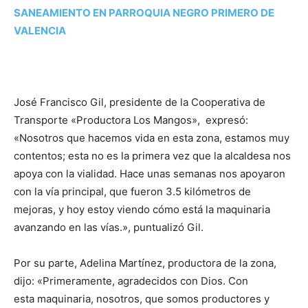
SANEAMIENTO EN PARROQUIA NEGRO PRIMERO DE
VALENCIA
José Francisco Gil, presidente de la Cooperativa de
Transporte «Productora Los Mangos», expresó:
«Nosotros que hacemos vida en esta zona, estamos muy
contentos; esta no es la primera vez que la alcaldesa nos
apoya con la vialidad. Hace unas semanas nos apoyaron
con la vía principal, que fueron 3.5 kilómetros de
mejoras, y hoy estoy viendo cómo está la maquinaria
avanzando en las vías.», puntualizó Gil.
Por su parte, Adelina Martínez, productora de la zona,
dijo: «Primeramente, agradecidos con Dios. Con
esta maquinaria, nosotros, que somos productores y