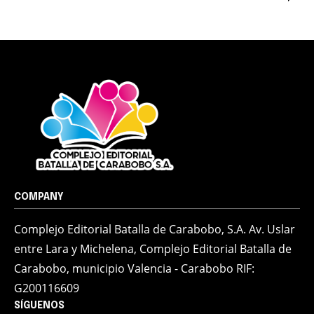
COMPANY
Complejo Editorial Batalla de Carabobo, S.A. Av. Uslar
entre Lara y Michelena, Complejo Editorial Batalla de
Carabobo, municipio Valencia - Carabobo RIF:
G200116609
SÍGUENOS