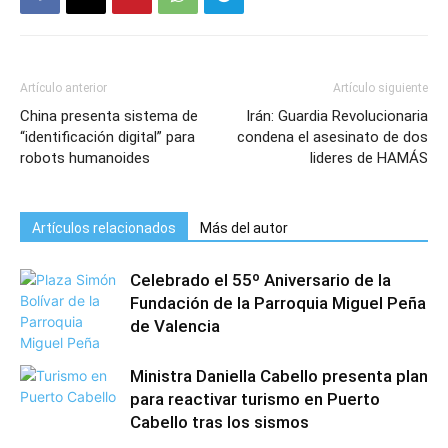
Artículo anterior
Artículo siguiente
China presenta sistema de
Irán: Guardia Revolucionaria
“identificación digital” para
condena el asesinato de dos
robots humanoides
lideres de HAMÁS
Artículos relacionados
Más del autor
Celebrado el 55º Aniversario de la
Fundación de la Parroquia Miguel Peña
de Valencia
Ministra Daniella Cabello presenta plan
para reactivar turismo en Puerto
Cabello tras los sismos