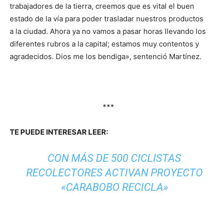
trabajadores de la tierra, creemos que es vital el buen
estado de la vía para poder trasladar nuestros productos
a la ciudad. Ahora ya no vamos a pasar horas llevando los
diferentes rubros a la capital; estamos muy contentos y
agradecidos. Dios me los bendiga», sentenció Martínez.
***
TE PUEDE INTERESAR LEER:
CON MÁS DE 500 CICLISTAS
RECOLECTORES ACTIVAN PROYECTO
«CARABOBO RECICLA»