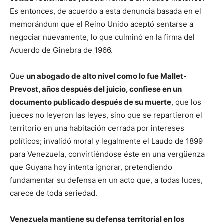
Es entonces, de acuerdo a esta denuncia basada en el
memorándum que el Reino Unido aceptó sentarse a
negociar nuevamente, lo que culminó en la firma del
Acuerdo de Ginebra de 1966.
Que
un abogado de alto nivel como lo fue Mallet-
Prevost, años después del juicio, confiese en un
documento publicado después de su muerte
, que los
jueces no leyeron las leyes, sino que se repartieron el
territorio en una habitación cerrada por intereses
políticos; invalidó moral y legalmente el Laudo de 1899
para Venezuela, convirtiéndose éste en una vergüenza
que Guyana hoy intenta ignorar, pretendiendo
fundamentar su defensa en un acto que, a todas luces,
carece de toda seriedad.
Venezuela mantiene su defensa territorial en los