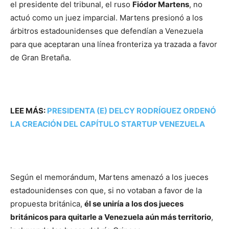
el presidente del tribunal, el ruso
Fiódor Martens
, no
actuó como un juez imparcial. Martens presionó a los
árbitros estadounidenses que defendían a Venezuela
para que aceptaran una línea fronteriza ya trazada a favor
de Gran Bretaña.
LEE MÁS:
PRESIDENTA (E) DELCY RODRÍGUEZ ORDENÓ
LA CREACIÓN DEL CAPÍTULO STARTUP VENEZUELA
Según el memorándum, Martens amenazó a los jueces
estadounidenses con que, si no votaban a favor de la
propuesta británica,
él se uniría a los dos jueces
británicos para quitarle a Venezuela aún más territorio
,