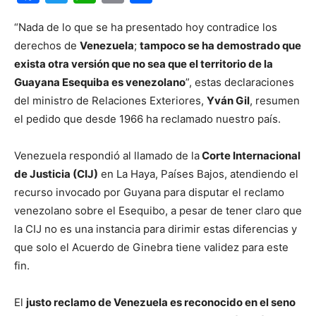
“Nada de lo que se ha presentado hoy contradice los
derechos de
Venezuela
;
tampoco se ha demostrado que
exista otra versión que no sea que el territorio de la
Guayana Esequiba es venezolano
”, estas declaraciones
del ministro de Relaciones Exteriores,
Yván Gil
, resumen
el pedido que desde 1966 ha reclamado nuestro país.
Venezuela respondió al llamado de la
Corte Internacional
de Justicia (CIJ)
en La Haya, Países Bajos, atendiendo el
recurso invocado por Guyana para disputar el reclamo
venezolano sobre el Esequibo, a pesar de tener claro que
la CIJ no es una instancia para dirimir estas diferencias y
que solo el Acuerdo de Ginebra tiene validez para este
fin.
El
justo reclamo de Venezuela es reconocido en el seno