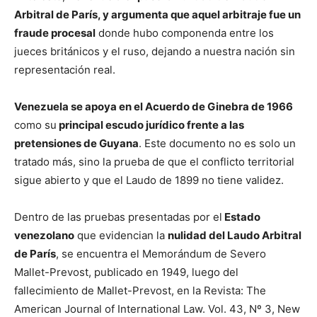
Arbitral de París, y argumenta que aquel arbitraje fue un
fraude procesal
donde hubo componenda entre los
jueces británicos y el ruso, dejando a nuestra nación sin
representación real.
Venezuela se apoya en el Acuerdo de Ginebra de 1966
como su
principal escudo jurídico frente a las
pretensiones de Guyana
. Este documento no es solo un
tratado más, sino la prueba de que el conflicto territorial
sigue abierto y que el Laudo de 1899 no tiene validez.
Dentro de las pruebas presentadas por el
Estado
venezolano
que evidencian la
nulidad del Laudo Arbitral
de París
, se encuentra el Memorándum de Severo
Mallet-Prevost, publicado en 1949, luego del
fallecimiento de Mallet-Prevost, en la Revista: The
American Journal of International Law. Vol. 43, Nº 3, New