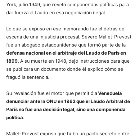
York, julio 1949; que reveló componendas políticas para
dar fuerza al Laudo en esa negociación ilegal.
Lo que se expuso en ese memorando fue el detrás de
escena de una injusticia procesal. Severo Mallet-Prevost
fue un abogado estadounidense que formó parte de la
defensa nacional en el arbitraje del Laudo de París en
1899
. A su muerte en 1948, dejó instrucciones para que
se publicara un documento donde él explicó cómo se
fraguó la sentencia.
Su revelación fue el motor que permitió a
Venezuela
denunciar ante la ONU en 1962 que el Laudo Arbitral de
París no fue una decisión legal, sino una componenda
política
.
Mallet-Prevost expuso que hubo un pacto secreto entre