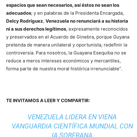
espacios que sean necesarios, así éstos no sean los
adecuados
; y en palabras de la Presidenta Encargada,
Delcy Rodríguez
,
Venezuela no renunciará a su historia
ni a sus derechos legítimos
, expresamente reconocidos
y preservados en el Acuerdo de Ginebra, porque Guyana
pretenda de manera unilateral y oportunista, redefinir la
controversia. Para nosotros, la Guayana Esequiba no se
reduce a meros intereses económicos y mercantiles,
forma parte de nuestra moral histórica irrenunciable”.
TE INVITAMOS A LEER Y COMPARTIR:
VENEZUELA LIDERA EN VIENA
VANGUARDIA CIENTÍFICA MUNDIAL CON
IA SOBERANA