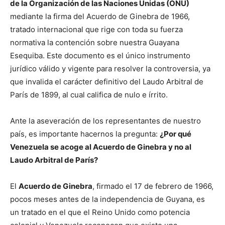
de la Organización de las Naciones Unidas (ONU)
mediante la firma del Acuerdo de Ginebra de 1966,
tratado internacional que rige con toda su fuerza
normativa la contención sobre nuestra Guayana
Esequiba. Este documento es el único instrumento
jurídico válido y vigente para resolver la controversia, ya
que invalida el carácter definitivo del Laudo Arbitral de
París de 1899, al cual califica de nulo e írrito.
Ante la aseveración de los representantes de nuestro
país, es importante hacernos la pregunta:
¿Por qué
Venezuela se acoge al Acuerdo de Ginebra y no al
Laudo Arbitral de París?
El
Acuerdo de Ginebra
, firmado el 17 de febrero de 1966,
pocos meses antes de la independencia de Guyana, es
un tratado en el que el Reino Unido como potencia