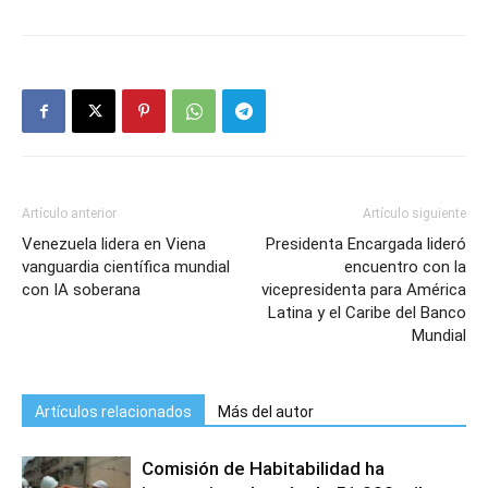
Artículo anterior
Artículo siguiente
Venezuela lidera en Viena
Presidenta Encargada lideró
vanguardia científica mundial
encuentro con la
con IA soberana
vicepresidenta para América
Latina y el Caribe del Banco
Mundial
Artículos relacionados
Más del autor
Comisión de Habitabilidad ha