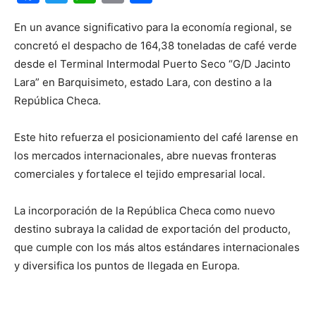
En un avance significativo para la economía regional, se
concretó el despacho de 164,38 toneladas de café verde
desde el Terminal Intermodal Puerto Seco “G/D Jacinto
Lara” en Barquisimeto, estado Lara, con destino a la
República Checa.
Este hito refuerza el posicionamiento del café larense en
los mercados internacionales, abre nuevas fronteras
comerciales y fortalece el tejido empresarial local.
La incorporación de la República Checa como nuevo
destino subraya la calidad de exportación del producto,
que cumple con los más altos estándares internacionales
y diversifica los puntos de llegada en Europa.