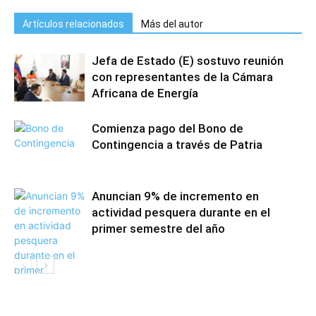
Artículos relacionados
Más del autor
Jefa de Estado (E) sostuvo reunión
con representantes de la Cámara
Africana de Energía
Comienza pago del Bono de
Contingencia a través de Patria
Anuncian 9% de incremento en
actividad pesquera durante en el
primer semestre del año