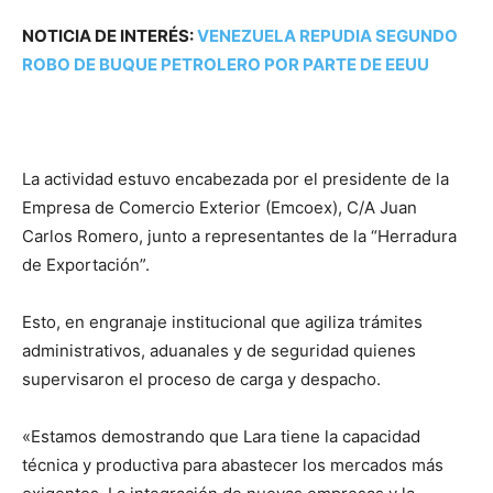
NOTICIA DE INTERÉS:
VENEZUELA REPUDIA SEGUNDO
ROBO DE BUQUE PETROLERO POR PARTE DE EEUU
La actividad estuvo encabezada por el p
residente de la
Empresa de Comercio Exterior (Emcoex),
C/A Juan
Carlos Romero, junto a representantes de la “Herradura
de Exportación”.
Esto, en engranaje institucional que agiliza trámites
administrativos, aduanales y de seguridad quienes
supervisaron el proceso de carga y despacho.
«Estamos demostrando que Lara tiene la capacidad
técnica y productiva para abastecer los mercados más