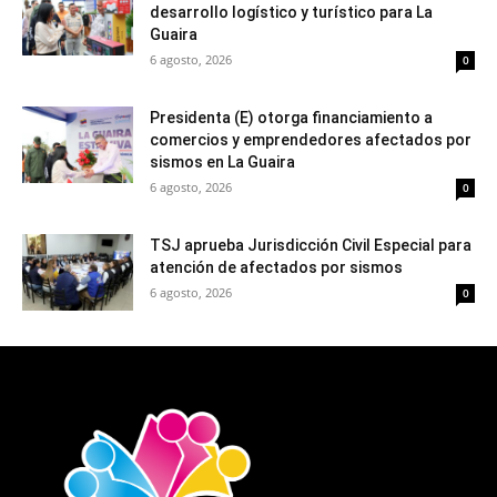
desarrollo logístico y turístico para La
Guaira
6 agosto, 2026
0
Presidenta (E) otorga financiamiento a
comercios y emprendedores afectados por
sismos en La Guaira
6 agosto, 2026
0
TSJ aprueba Jurisdicción Civil Especial para
atención de afectados por sismos
6 agosto, 2026
0