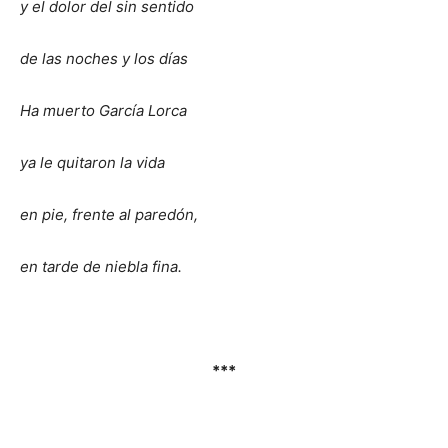
y el dolor del sin sentido
de las noches y los días
Ha muerto García Lorca
ya le quitaron la vida
en pie, frente al paredón,
en tarde de niebla fina.
***