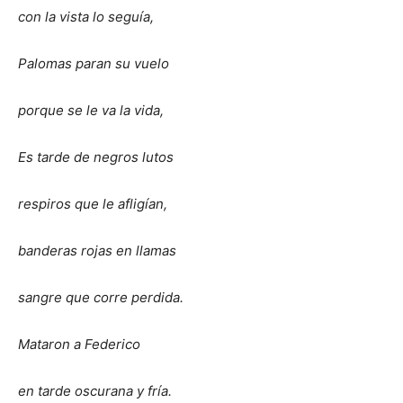
con la vista lo seguía,
Palomas paran su vuelo
porque se le va la vida,
Es tarde de negros lutos
respiros que le afligían,
banderas rojas en llamas
sangre que corre perdida.
Mataron a Federico
en tarde oscurana y fría.