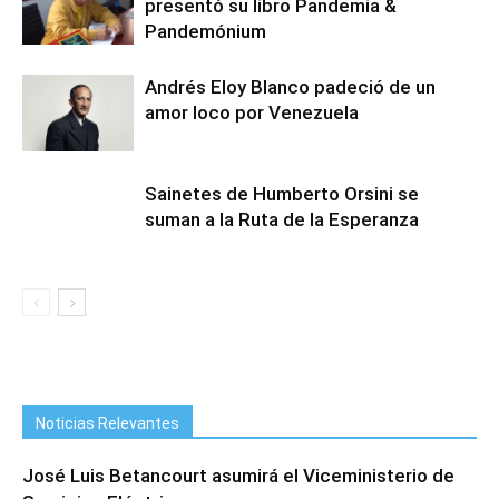
presentó su libro Pandemia &
Pandemónium
Andrés Eloy Blanco padeció de un
amor loco por Venezuela
Sainetes de Humberto Orsini se
suman a la Ruta de la Esperanza
Noticias Relevantes
José Luis Betancourt asumirá el Viceministerio de