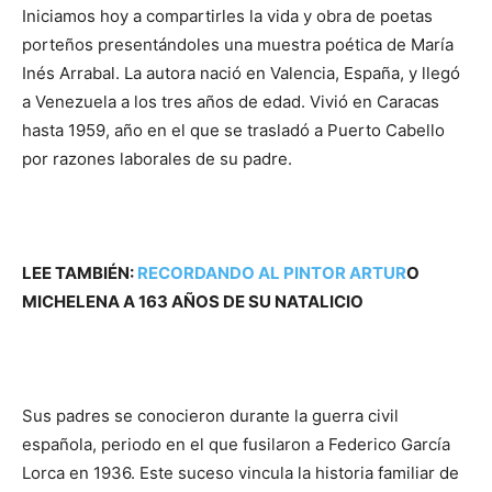
Iniciamos hoy a compartirles la vida y obra de poetas
porteños presentándoles una muestra poética de María
Inés Arrabal. La autora nació en Valencia, España, y llegó
a Venezuela a los tres años de edad. Vivió en Caracas
hasta 1959, año en el que se trasladó a Puerto Cabello
por razones laborales de su padre.
LEE TAMBIÉN:
RECORDANDO AL PINTOR ARTUR
O
MICHELENA A 163 AÑOS DE SU NATALICIO
Sus padres se conocieron durante la guerra civil
española, periodo en el que fusilaron a Federico García
Lorca en 1936. Este suceso vincula la historia familiar de