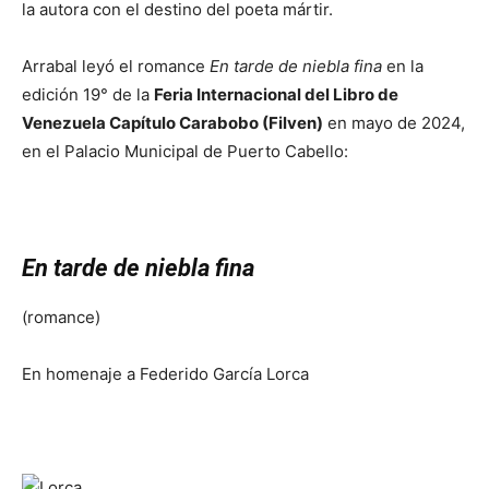
la autora con el destino del poeta mártir.
Arrabal leyó el romance
En tarde de niebla fina
en la
edición 19° de la
Feria Internacional del Libro de
Venezuela Capítulo Carabobo (Filven)
en mayo de 2024,
en el Palacio Municipal de Puerto Cabello:
En tarde de niebla fina
(romance)
En homenaje a Federido García Lorca