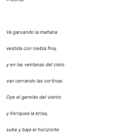
Va garuando la mañana
vestida con niebla fina,
y en las ventanas del cielo
van cerrando las cortinas.
Oye el gemido del viento
y lloriquea la brisa,
sube y baja el horizonte