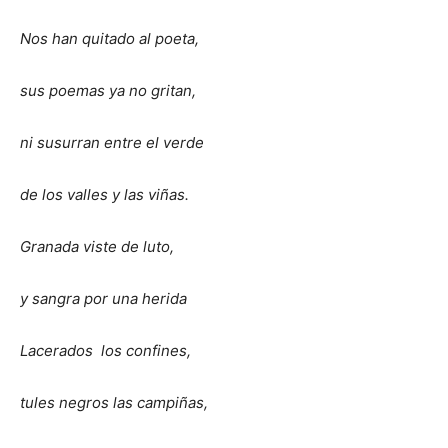
Nos han quitado al poeta,
sus poemas ya no gritan,
ni susurran entre el verde
de los valles y las viñas.
Granada viste de luto,
y sangra por una herida
Lacerados los confines,
tules negros las campiñas,