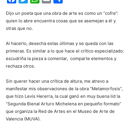
Dijo un poeta que una obra de arte es como un “cofre”:
quien lo abre encuentra cosas que se asemejan a él y
otras que no.
Al hacerlo, desecha estas últimas y se queda con las
primeras. Es similar a lo que hace el crítico especializado:
escudriña la pieza a comentar, comparte elementos y
rechaza otros.
Sin querer hacer una crítica de altura, me atrevo a
manifestar mis observaciones de la obra “Metamorfosis”,
que hizo Levis Hererra, la cual ganó en muy buena lid la
“Segunda Bienal Arturo Michelena en pequeño formato”
que organiza la Red de Artes en el Museo de Arte de
Valencia (MUVA).