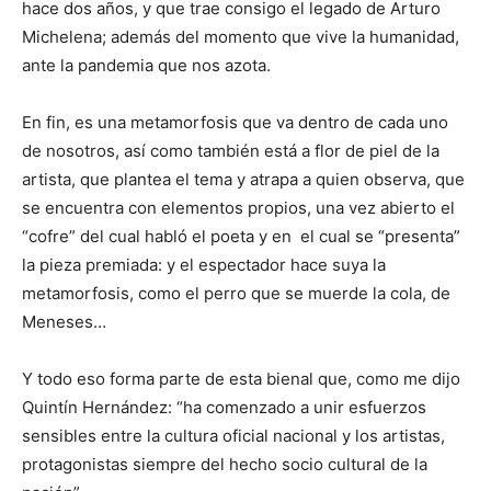
hace dos años, y que trae consigo el legado de Arturo
Michelena; además del momento que vive la humanidad,
ante la pandemia que nos azota.
En fin, es una metamorfosis que va dentro de cada uno
de nosotros, así como también está a flor de piel de la
artista, que plantea el tema y atrapa a quien observa, que
se encuentra con elementos propios, una vez abierto el
“cofre” del cual habló el poeta y en el cual se “presenta”
la pieza premiada: y el espectador hace suya la
metamorfosis, como el perro que se muerde la cola, de
Meneses…
Y todo eso forma parte de esta bienal que, como me dijo
Quintín Hernández: “ha comenzado a unir esfuerzos
sensibles entre la cultura oficial nacional y los artistas,
protagonistas siempre del hecho socio cultural de la