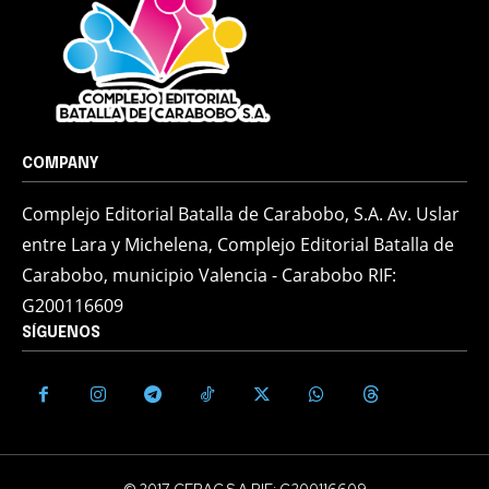
COMPANY
Complejo Editorial Batalla de Carabobo, S.A. Av. Uslar
entre Lara y Michelena, Complejo Editorial Batalla de
Carabobo, municipio Valencia - Carabobo RIF:
G200116609
SÍGUENOS