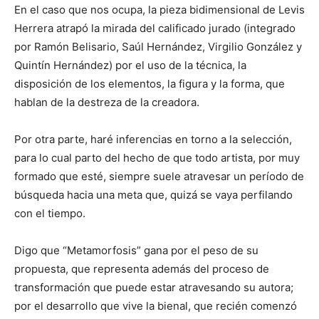
En el caso que nos ocupa, la pieza bidimensional de Levis
Herrera atrapó la mirada del calificado jurado (integrado
por Ramón Belisario, Saúl Hernández, Virgilio González y
Quintín Hernández) por el uso de la técnica, la
disposición de los elementos, la figura y la forma, que
hablan de la destreza de la creadora.
Por otra parte, haré inferencias en torno a la selección,
para lo cual parto del hecho de que todo artista, por muy
formado que esté, siempre suele atravesar un período de
búsqueda hacia una meta que, quizá se vaya perfilando
con el tiempo.
Digo que “Metamorfosis” gana por el peso de su
propuesta, que representa además del proceso de
transformación que puede estar atravesando su autora;
por el desarrollo que vive la bienal, que recién comenzó