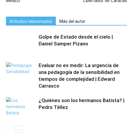
México
Libertador de Caracas
Artículos relacionados
Más del autor
Golpe de Estado desde el cielo |
Daniel Samper Pizano
Evaluar no es medir: La urgencia de
una pedagogía de la sensibilidad en
tiempos de complejidad | Edward
Carrasco
¿Quiénes son los hermanos Batista? |
Pedro Téllez