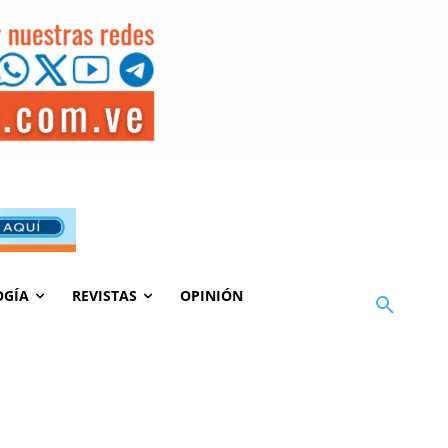
OGÍA
REVISTAS
OPINIÓN