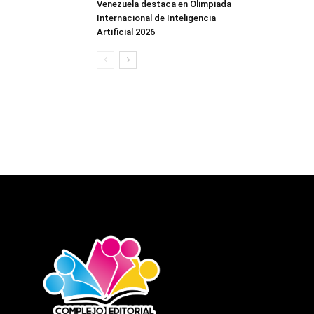
Venezuela destaca en Olimpiada
Internacional de Inteligencia
Artificial 2026