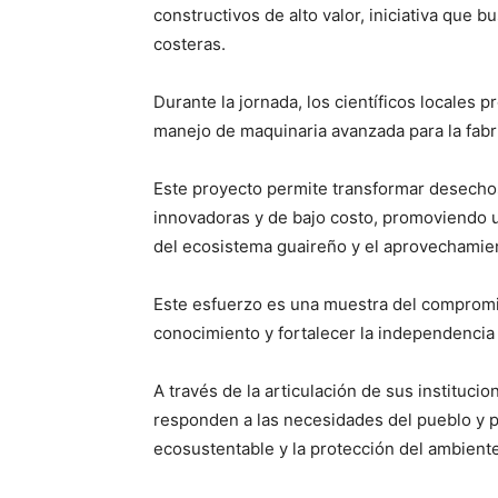
constructivos de alto valor, iniciativa que 
costeras.
Durante la jornada, los científicos locales 
manejo de maquinaria avanzada para la fabr
Este proyecto permite transformar desecho
innovadoras y de bajo costo, promoviendo u
del ecosistema guaireño y el aprovechamien
Este esfuerzo es una muestra del compromi
conocimiento y fortalecer la independencia c
A través de la articulación de sus instituci
responden a las necesidades del pueblo y p
ecosustentable y la protección del ambiente