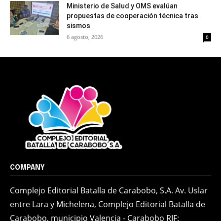
Ministerio de Salud y OMS evalúan
propuestas de cooperación técnica tras
sismos
6 agosto, 2026
0
COMPANY
Complejo Editorial Batalla de Carabobo, S.A. Av. Uslar
entre Lara y Michelena, Complejo Editorial Batalla de
Carabobo, municipio Valencia - Carabobo RIF: