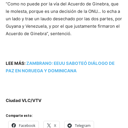
“Como no puede por la vía del Acuerdo de Ginebra, que
le molesta, porque es una decisión de la ONU… lo echa a
un lado y trae un laudo desechado por las dos partes, por
Guyana y Venezuela, y por el que justamente firmaron el
Acuerdo de Ginebra”, sentenció.
LEE MÁS:
ZAMBRANO: EEUU SABOTEÓ DIÁLOGO DE
PAZ EN NORUEGA Y DOMINICANA
Ciudad VLC/VTV
Comparte esto:
Facebook
X
Telegram