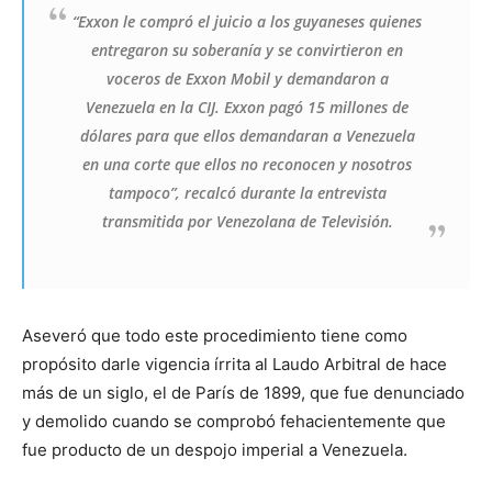
“Exxon le compró el juicio a los guyaneses quienes
entregaron su soberanía y se convirtieron en
voceros de Exxon Mobil y demandaron a
Venezuela en la CIJ. Exxon pagó 15 millones de
dólares para que ellos demandaran a Venezuela
en una corte que ellos no reconocen y nosotros
tampoco”, recalcó durante la entrevista
transmitida por Venezolana de Televisión.
Aseveró que todo este procedimiento tiene como
propósito darle vigencia írrita al Laudo Arbitral de hace
más de un siglo, el de París de 1899, que fue denunciado
y demolido cuando se comprobó fehacientemente que
fue producto de un despojo imperial a Venezuela.