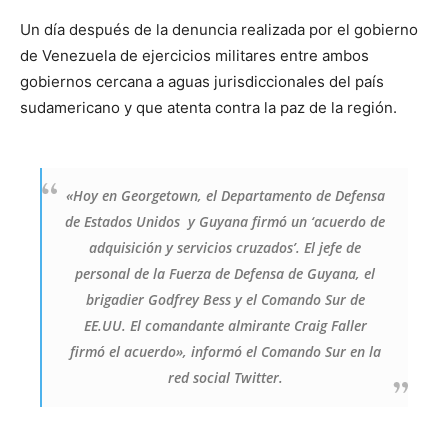
Un día después de la denuncia realizada por el gobierno
de Venezuela de ejercicios militares entre ambos
gobiernos cercana a aguas jurisdiccionales del país
sudamericano y que atenta contra la paz de la región.
«Hoy en Georgetown, el Departamento de Defensa
de Estados Unidos y Guyana firmó un ‘acuerdo de
adquisición y servicios cruzados’. El jefe de
personal de la Fuerza de Defensa de Guyana, el
brigadier Godfrey Bess y el Comando Sur de
EE.UU. El comandante almirante Craig Faller
firmó el acuerdo», informó el Comando Sur en la
red social Twitter.