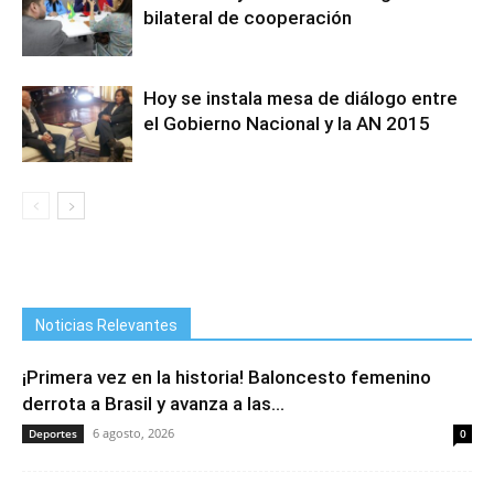
bilateral de cooperación
Hoy se instala mesa de diálogo entre
el Gobierno Nacional y la AN 2015
Noticias Relevantes
¡Primera vez en la historia! Baloncesto femenino
derrota a Brasil y avanza a las...
6 agosto, 2026
Deportes
0