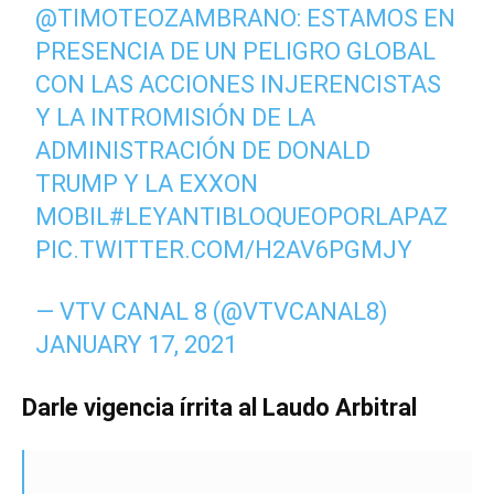
@TIMOTEOZAMBRANO
: ESTAMOS EN
PRESENCIA DE UN PELIGRO GLOBAL
CON LAS ACCIONES INJERENCISTAS
Y LA INTROMISIÓN DE LA
ADMINISTRACIÓN DE DONALD
TRUMP Y LA EXXON
MOBIL
#LEYANTIBLOQUEOPORLAPAZ
PIC.TWITTER.COM/H2AV6PGMJY
— VTV CANAL 8 (@VTVCANAL8)
JANUARY 17, 2021
Darle vigencia írrita al Laudo Arbitral