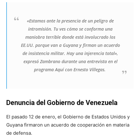
«Estamos ante la presencia de un peligro de
intromisión. Tu ves cómo se conforma una
maniobra terrible donde está involucrado los
EE.UU. porque van a Guyana y firman un acuerdo
de insistencia militar. Hay una injerencia total»,
expresó Zambrano durante una entrevista en el
programa
Aquí con Ernesto Villegas.
Denuncia del Gobierno de Venezuela
El pasado 12 de enero, el Gobierno de Estados Unidos y
Guyana firmaron un acuerdo de cooperación en materia
de defensa.