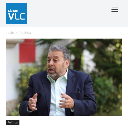
Inicio
Política
Política