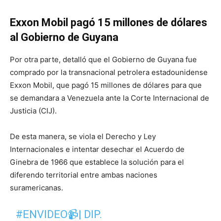
Exxon Mobil pagó 15 millones de dólares
al Gobierno de Guyana
Por otra parte, detalló que el Gobierno de Guyana fue
comprado por la transnacional petrolera estadounidense
Exxon Mobil, que pagó 15 millones de dólares para que
se demandara a Venezuela ante la Corte Internacional de
Justicia (CIJ).
De esta manera, se viola el Derecho y Ley
Internacionales e intentar desechar el Acuerdo de
Ginebra de 1966 que establece la solución para el
diferendo territorial entre ambas naciones
suramericanas.
#ENVIDEO
📹| DIP.