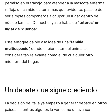
permiso en el trabajo para atender a la mascota enferma,
refleja un cambio cultural más que evidente: pasado de
ser simples compañeros a ocupar un lugar dentro del
núcleo familiar. De hecho, ya se habla de
“tutores” en
lugar de “dueños”.
Este enfoque da pie a la idea de una
“familia
multiespecie”,
donde el bienestar del animal se
considera tan relevante como el de cualquier otro
miembro del hogar.
Un debate que sigue creciendo
La decisión de Italia ya empezó a generar debate en otros
países, mientras algunos la ven como un avance