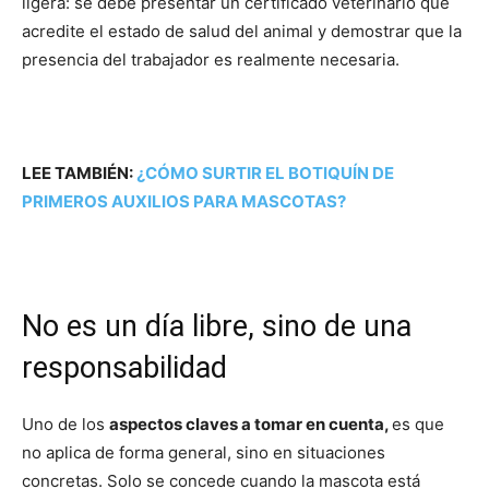
ligera: se debe presentar un certificado veterinario que
acredite el estado de salud del animal y demostrar que la
presencia del trabajador es realmente necesaria.
LEE TAMBIÉN:
¿CÓMO SURTIR EL BOTIQUÍN DE
PRIMEROS AUXILIOS PARA MASCOTAS?
No es un día libre, sino de una
responsabilidad
Uno de los
aspectos claves a tomar en cuenta,
es que
no aplica de forma general, sino en situaciones
concretas. Solo se concede cuando la mascota está