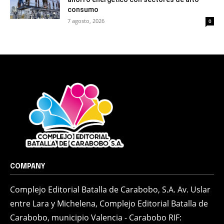
consumo
7 agosto, 2026
0
COMPANY
Complejo Editorial Batalla de Carabobo, S.A. Av. Uslar
entre Lara y Michelena, Complejo Editorial Batalla de
Carabobo, municipio Valencia - Carabobo RIF: