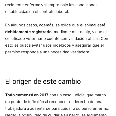
realmente enferma y siempre bajo las condiciones
establecidas en el contrato laboral.
En algunos casos, además, se exige que el animal esté
debidamente registrado,
mediante microchip, y que el
certificado veterinario cuente con validación oficial. Con
esto se busca evitar usos indebidos y asegurar que el
permiso responda a una necesidad verdadera.
El origen de este cambio
Todo comenzó en 2017
con un caso judicial que marcó
un punto de inflexión al reconocer el derecho de una
trabajadora a ausentarse para cuidar a su perro enfermo.
Negar la posibilidad de cuidar a su perro, se argumentó