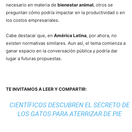
necesario en materia de
bienestar animal
, otros se
preguntan cómo podría impactar en la productividad o en
los costos empresariales.
Cabe destacar que, en
América Latina
, por ahora, no
existen normativas similares. Aun así, el tema comienza a
ganar espacio en la conversación pública y podría dar
lugar a futuras propuestas.
TE INVITAMOS A LEER Y COMPARTIR:
CIENTÍFICOS DESCUBREN EL SECRETO DE
LOS GATOS PARA ATERRIZAR DE PIE