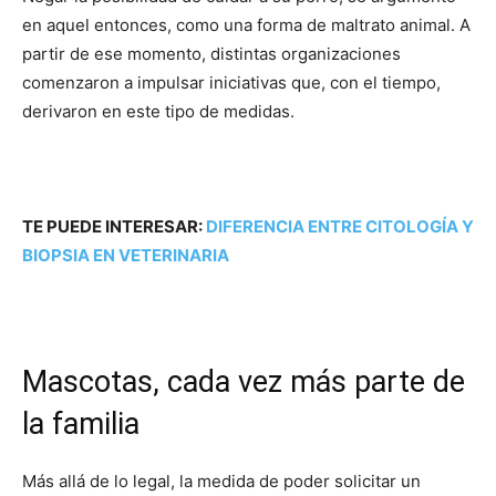
en aquel entonces, como una forma de maltrato animal. A
partir de ese momento, distintas organizaciones
comenzaron a impulsar iniciativas que, con el tiempo,
derivaron en este tipo de medidas.
TE PUEDE INTERESAR:
DIFERENCIA ENTRE CITOLOGÍA Y
BIOPSIA EN VETERINARIA
Mascotas, cada vez más parte de
la familia
Más allá de lo legal, la medida de poder solicitar un