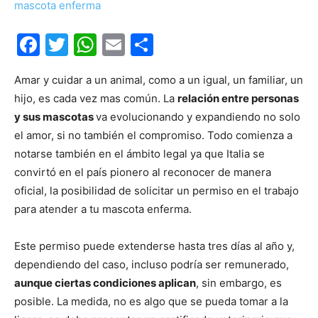
Facebook
Twitter
WhatsApp
Email
Compartir
Amar y cuidar a un animal, como a un igual, un familiar, un
hijo, es cada vez mas común. La
relación entre personas
y sus mascotas
va evolucionando y expandiendo no solo
el amor, si no también el compromiso. Todo comienza a
notarse también en el ámbito legal ya que Italia se
convirtó en el país pionero al reconocer de manera
oficial, la posibilidad de solicitar un permiso en el trabajo
para atender a tu mascota enferma.
Este permiso puede extenderse hasta tres días al año y,
dependiendo del caso, incluso podría ser remunerado,
aunque ciertas condiciones aplican
, sin embargo, es
posible. La medida, no es algo que se pueda tomar a la