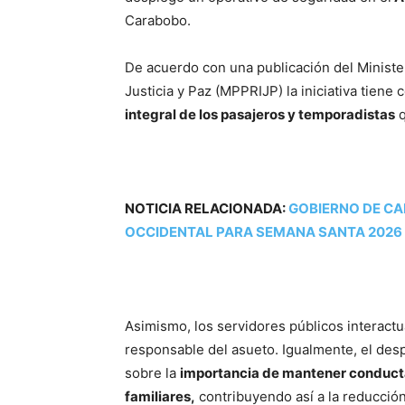
Carabobo.
De acuerdo con una publicación del Minister
Justicia y Paz (MPPRIJP) la iniciativa tiene
integral de los pasajeros y temporadistas
q
NOTICIA RELACIONADA:
GOBIERNO DE CA
OCCIDENTAL PARA SEMANA SANTA 2026
Asimismo, los servidores públicos interactu
responsable del asueto. Igualmente, el desp
sobre la
importancia de mantener conducta
familiares,
contribuyendo así a la reducción 