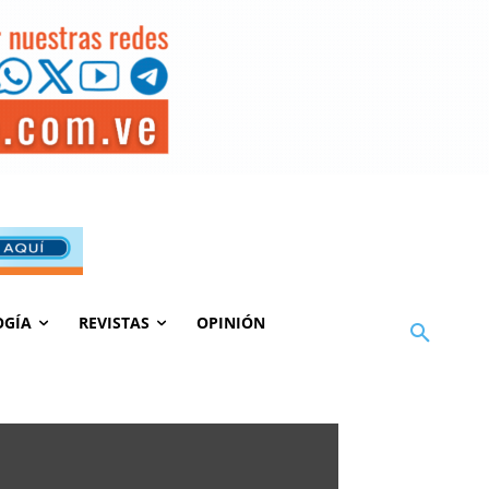
OGÍA
REVISTAS
OPINIÓN