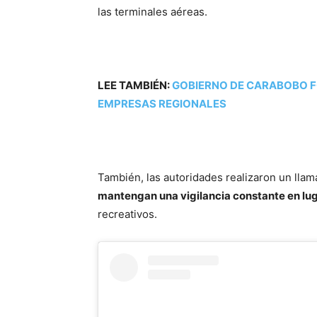
las terminales aéreas.
LEE TAMBIÉN:
GOBIERNO DE CARABOBO F
EMPRESAS REGIONALES
También, las autoridades realizaron un lla
mantengan una vigilancia constante en lug
recreativos.