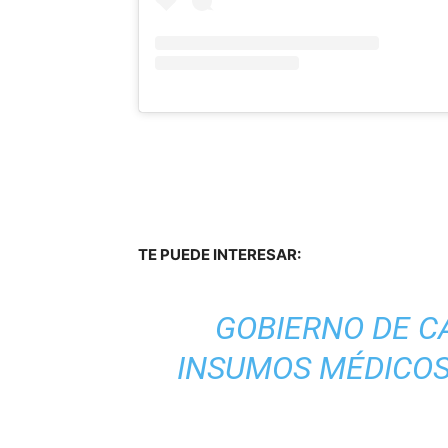
TE PUEDE INTERESAR:
GOBIERNO DE C
INSUMOS MÉDICOS