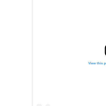
View this 