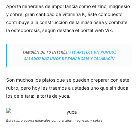
Aporta minerales de importancia como el zinc, magnesio
y cobre, gran cantidad de vitamina K, éste compuesto
contribuye a la construcción de la masa ósea y combate
la osteoporosis, según destaca el portal web Vix.
TAMBIÉN DE TU INTERÉS:
¿TE APETECE UN PONQUÉ
SALADO? HAZ UNOS DE ZANAHORIA Y CALABACÍN
Son muchos los platos que se pueden preparar con este
rubro, pero hoy les traemos a ustedes uno que sin duda
los deleitara: la torta de yuca.
Este rubro aporta minerales como el zinc, magnesio y cobre