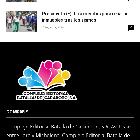
Presidenta (E) dará créditos para reparar
inmuebles tras los sismos
7 agosto, 2026
0
COMPANY
Complejo Editorial Batalla de Carabobo, S.A. Av. Uslar
entre Lara y Michelena, Complejo Editorial Batalla de