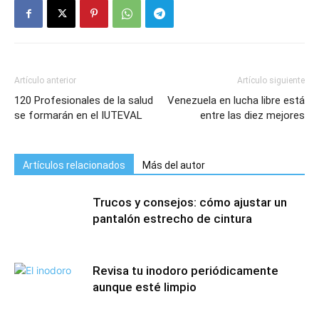
Artículo anterior
Artículo siguiente
120 Profesionales de la salud
Venezuela en lucha libre está
se formarán en el IUTEVAL
entre las diez mejores
Artículos relacionados
Más del autor
Trucos y consejos: cómo ajustar un
pantalón estrecho de cintura
Revisa tu inodoro periódicamente
aunque esté limpio