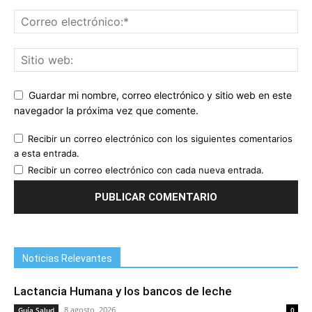
Guardar mi nombre, correo electrónico y sitio web en este
navegador la próxima vez que comente.
Recibir un correo electrónico con los siguientes comentarios
a esta entrada.
Recibir un correo electrónico con cada nueva entrada.
Noticias Relevantes
Lactancia Humana y los bancos de leche
8 agosto, 2026
Guía Salud
0