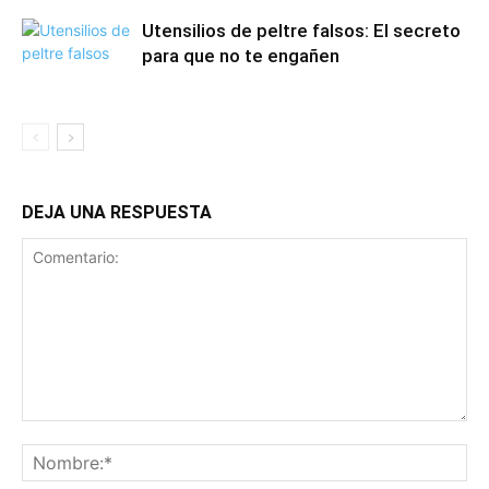
Utensilios de peltre falsos: El secreto
para que no te engañen
DEJA UNA RESPUESTA