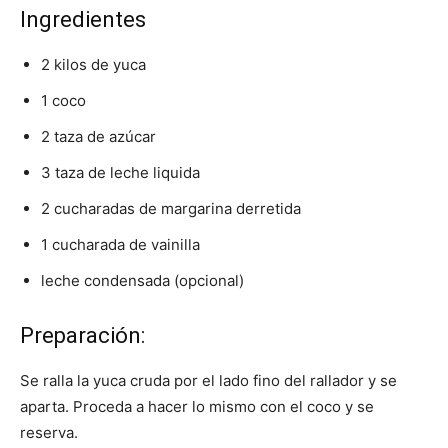
Ingredientes
2 kilos de yuca
1 coco
2 taza de azúcar
3 taza de leche liquida
2 cucharadas de margarina derretida
1 cucharada de vainilla
leche condensada (opcional)
Preparación:
Se ralla la yuca cruda por el lado fino del rallador y se
aparta. Proceda a hacer lo mismo con el coco y se
reserva.