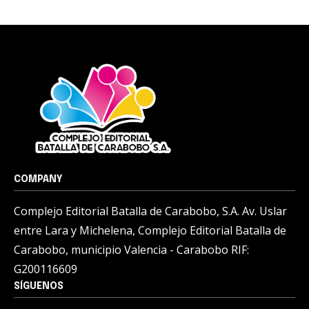
COMPANY
Complejo Editorial Batalla de Carabobo, S.A. Av. Uslar
entre Lara y Michelena, Complejo Editorial Batalla de
Carabobo, municipio Valencia - Carabobo RIF:
G200116609
SÍGUENOS