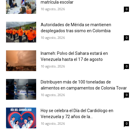
matrícula escolar
10 agosto, 2026
0
Autoridades de Mérida se mantienen
desplegados tras sismo en Colombia
10 agosto, 2026
0
Inameh: Polvo del Sahara estará en
Venezuela hasta el 17 de agosto
10 agosto, 2026
0
Distribuyen más de 100 toneladas de
alimentos en campamentos de Colonia Tovar
10 agosto, 2026
0
Hoy se celebra el Día del Cardiólogo en
Venezuela y 72 años de la...
10 agosto, 2026
0