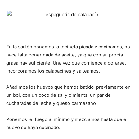
En la sartén ponemos la tocineta picada y cocinamos, no
hace falta poner nada de aceite, ya que con su propia
grasa hay suficiente. Una vez que comience a dorarse,
incorporamos los calabacines y salteamos.
Añadimos los huevos que hemos batido previamente en
un bol, con un poco de sal y pimienta, un par de
cucharadas de leche y queso parmesano
Ponemos el fuego al mínimo y mezclamos hasta que el
huevo se haya cocinado.