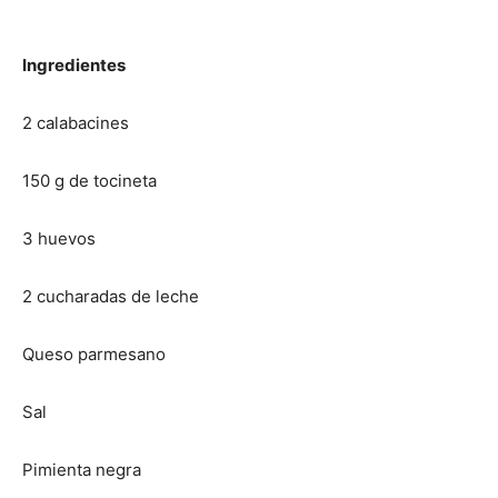
Ingredientes
2 calabacines
150 g de tocineta
3 huevos
2 cucharadas de leche
Queso parmesano
Sal
Pimienta negra