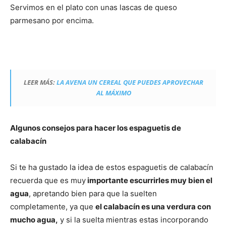
Servimos en el plato con unas lascas de queso
parmesano por encima.
LEER MÁS:
LA AVENA UN CEREAL QUE PUEDES APROVECHAR
AL MÁXIMO
Algunos consejos para hacer los espaguetis de
calabacín
Si te ha gustado la idea de estos espaguetis de calabacín
recuerda que es muy
importante escurrirles muy bien el
agua
, apretando bien para que la suelten
completamente, ya que
el calabacín es una verdura con
mucho agua,
y si la suelta mientras estas incorporando