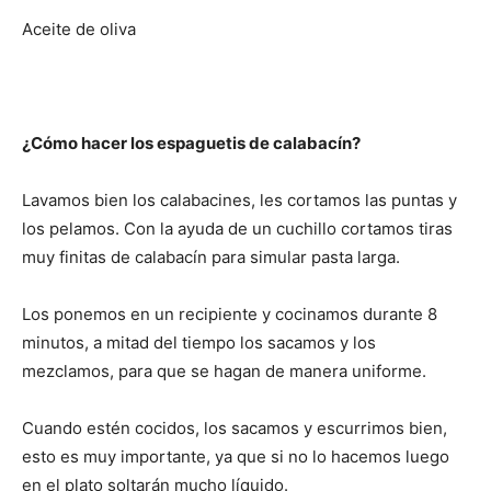
Aceite de oliva
¿Cómo hacer los espaguetis de calabacín?
Lavamos bien los calabacines, les cortamos las puntas y
los pelamos. Con la ayuda de un cuchillo cortamos tiras
muy finitas de calabacín para simular pasta larga.
Los ponemos en un recipiente y cocinamos durante 8
minutos, a mitad del tiempo los sacamos y los
mezclamos, para que se hagan de manera uniforme.
Cuando estén cocidos, los sacamos y escurrimos bien,
esto es muy importante, ya que si no lo hacemos luego
en el plato soltarán mucho líquido.