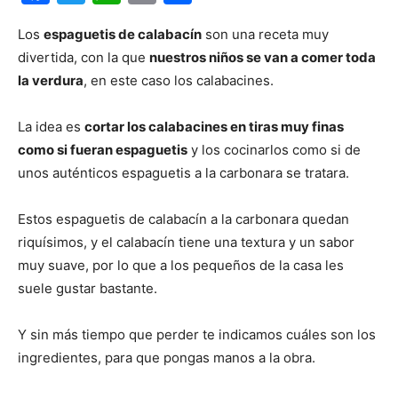
Los
espaguetis de calabacín
son una receta muy
divertida, con la que
nuestros niños se van a comer toda
la verdura
, en este caso los calabacines.
La idea es
cortar los calabacines en tiras muy finas
como si fueran espaguetis
y los cocinarlos como si de
unos auténticos espaguetis a la carbonara se tratara.
Estos espaguetis de calabacín a la carbonara quedan
riquísimos, y el calabacín tiene una textura y un sabor
muy suave, por lo que a los pequeños de la casa les
suele gustar bastante.
Y sin más tiempo que perder te indicamos cuáles son los
ingredientes, para que pongas manos a la obra.