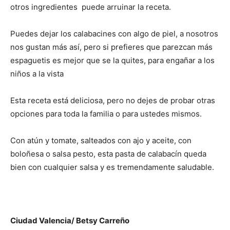
otros ingredientes puede arruinar la receta.
Puedes dejar los calabacines con algo de piel, a nosotros
nos gustan más así, pero si prefieres que parezcan más
espaguetis es mejor que se la quites, para engañar a los
niños a la vista
Esta receta está deliciosa, pero no dejes de probar otras
opciones para toda la familia o para ustedes mismos.
Con atún y tomate, salteados con ajo y aceite, con
boloñesa o salsa pesto, esta pasta de calabacín queda
bien con cualquier salsa y es tremendamente saludable.
Ciudad Valencia/ Betsy Carreño