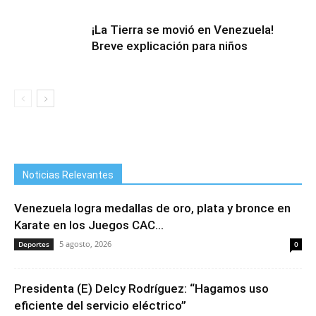
¡La Tierra se movió en Venezuela!
Breve explicación para niños
Noticias Relevantes
Venezuela logra medallas de oro, plata y bronce en
Karate en los Juegos CAC...
5 agosto, 2026
Deportes
0
Presidenta (E) Delcy Rodríguez: “Hagamos uso
eficiente del servicio eléctrico”