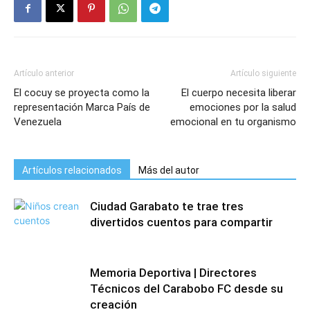
Artículo anterior
Artículo siguiente
El cocuy se proyecta como la
El cuerpo necesita liberar
representación Marca País de
emociones por la salud
Venezuela
emocional en tu organismo
Artículos relacionados
Más del autor
Ciudad Garabato te trae tres
divertidos cuentos para compartir
Memoria Deportiva | Directores
Técnicos del Carabobo FC desde su
creación