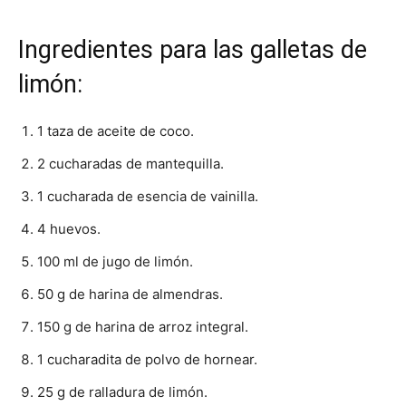
Ingredientes para las galletas de
limón:
1 taza de aceite de coco.
2 cucharadas de mantequilla.
1 cucharada de esencia de vainilla.
4 huevos.
100 ml de jugo de limón.
50 g de harina de almendras.
150 g de harina de arroz integral.
1 cucharadita de polvo de hornear.
25 g de ralladura de limón.