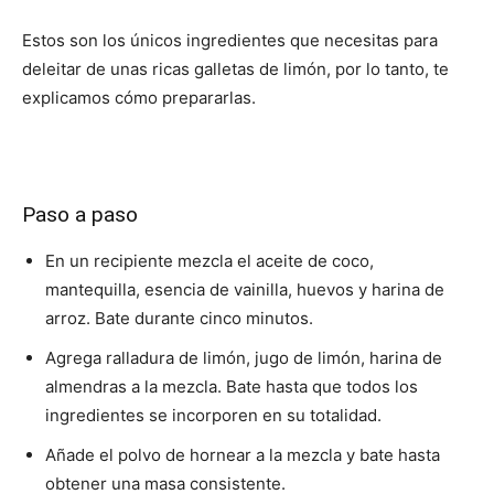
Estos son los únicos ingredientes que necesitas para
deleitar de unas ricas galletas de limón, por lo tanto, te
explicamos cómo prepararlas.
Paso a paso
En un recipiente mezcla el aceite de coco,
mantequilla, esencia de vainilla, huevos y harina de
arroz. Bate durante cinco minutos.
Agrega ralladura de limón, jugo de limón, harina de
almendras a la mezcla. Bate hasta que todos los
ingredientes se incorporen en su totalidad.
Añade el polvo de hornear a la mezcla y bate hasta
obtener una masa consistente.