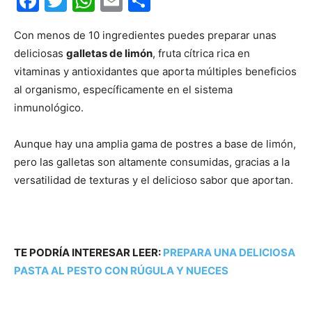
Facebook
Twitter
WhatsApp
Email
Compartir
Con menos de 10 ingredientes puedes preparar unas
deliciosas
galletas de limón
, fruta cítrica rica en
vitaminas y antioxidantes que aporta múltiples beneficios
al organismo, específicamente en el sistema
inmunológico.
Aunque hay una amplia gama de postres a base de limón,
pero las galletas son altamente consumidas, gracias a la
versatilidad de texturas y el delicioso sabor que aportan.
TE PODRÍA INTERESAR LEER:
PREPARA UNA DELICIOSA
PASTA AL PESTO CON RÚGULA Y NUECES