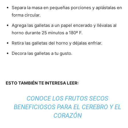
Separa la masa en pequeñas porciones y aplástalas en
forma circular.
Agrega las galletas a un papel encerado y llévalas al
horno durante 25 minutos a 180º F.
Retira las galletas del horno y déjalas enfriar.
Decora las galletas a tu gusto.
ESTO TAMBIÉN TE INTERESA LEER:
CONOCE LOS FRUTOS SECOS
BENEFICIOSOS PARA EL CEREBRO Y EL
CORAZÓN