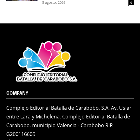
5 agosto, 2026
0
COMPANY
Complejo Editorial Batalla de Carabobo, S.A. Av. Uslar
entre Lara y Michelena, Complejo Editorial Batalla de
Carabobo, municipio Valencia - Carabobo RIF:
G200116609