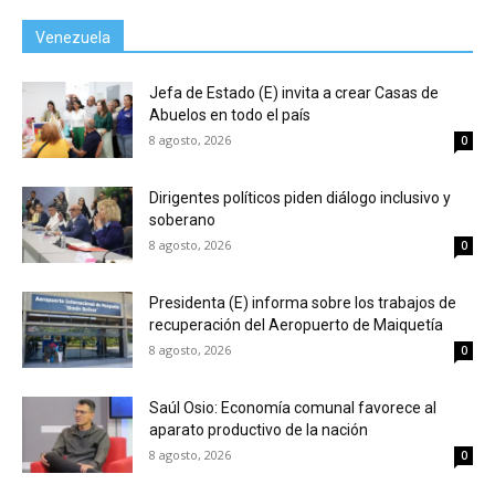
Venezuela
Jefa de Estado (E) invita a crear Casas de
Abuelos en todo el país
8 agosto, 2026
0
Dirigentes políticos piden diálogo inclusivo y
soberano
8 agosto, 2026
0
Presidenta (E) informa sobre los trabajos de
recuperación del Aeropuerto de Maiquetía
8 agosto, 2026
0
Saúl Osio: Economía comunal favorece al
aparato productivo de la nación
8 agosto, 2026
0