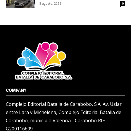
8 agosto, 2026
0
COMPANY
Complejo Editorial Batalla de Carabobo, S.A. Av. Uslar
entre Lara y Michelena, Complejo Editorial Batalla de
Carabobo, municipio Valencia - Carabobo RIF:
G200116609