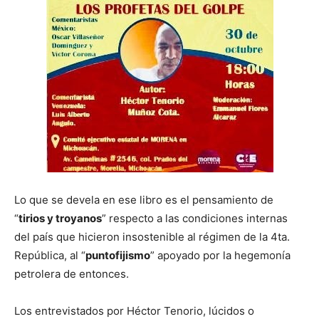
Lo que se devela en ese libro es el pensamiento de
“
tirios y troyanos
” respecto a las condiciones internas
del país que hicieron insostenible al régimen de la 4ta.
República, al “
puntofijismo
” apoyado por la hegemonía
petrolera de entonces.
Los entrevistados por Héctor Tenorio, lúcidos o