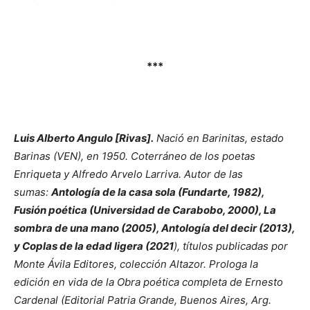
***
Luis Alberto Angulo [Rivas].
Nació en Barinitas, estado
Barinas (VEN), en 1950. Coterráneo de los poetas
Enriqueta y Alfredo Arvelo Larriva. Autor de las
sumas:
Antología de la casa sola (Fundarte, 1982),
Fusión poética (Universidad de Carabobo, 2000), La
sombra de una mano (2005), Antología del decir (2013),
y Coplas de la edad ligera (2021
), títulos publicadas por
Monte Ávila Editores, colección Altazor. Prologa la
edición en vida de la Obra poética completa de Ernesto
Cardenal (Editorial Patria Grande, Buenos Aires, Arg.