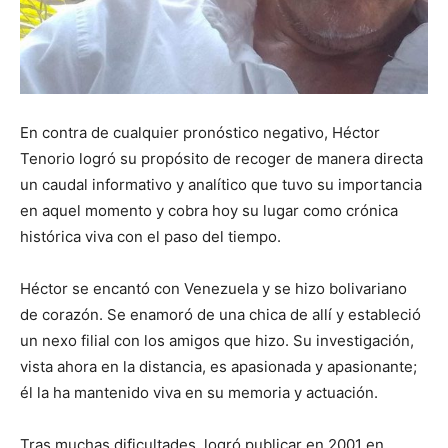
En contra de cualquier pronóstico negativo, Héctor
Tenorio logró su propósito de recoger de manera directa
un caudal informativo y analítico que tuvo su importancia
en aquel momento y cobra hoy su lugar como crónica
histórica viva con el paso del tiempo.
Héctor se encantó con Venezuela y se hizo bolivariano
de corazón. Se enamoró de una chica de allí y estableció
un nexo filial con los amigos que hizo. Su investigación,
vista ahora en la distancia, es apasionada y apasionante;
él la ha mantenido viva en su memoria y actuación.
Tras muchas dificultades, logró publicar en 2001 en