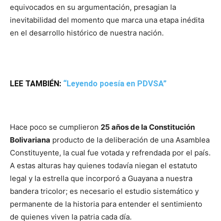
equivocados en su argumentación, presagian la
inevitabilidad del momento que marca una etapa inédita
en el desarrollo histórico de nuestra nación.
LEE TAMBIÉN:
“Leyendo poesía en PDVSA”
Hace poco se cumplieron
25 años de la Constitución
Bolivariana
producto de la deliberación de una Asamblea
Constituyente, la cual fue votada y refrendada por el país.
A estas alturas hay quienes todavía niegan el estatuto
legal y la estrella que incorporó a Guayana a nuestra
bandera tricolor; es necesario el estudio sistemático y
permanente de la historia para entender el sentimiento
de quienes viven la patria cada día.