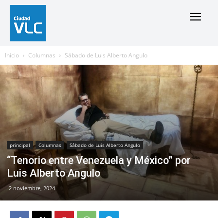
Inicio
Columnas
Sábado de Luis Alberto Angulo
principal
Columnas
Sábado de Luis Alberto Angulo
“Tenorio entre Venezuela y México” por
Luis Alberto Angulo
2 noviembre, 2024