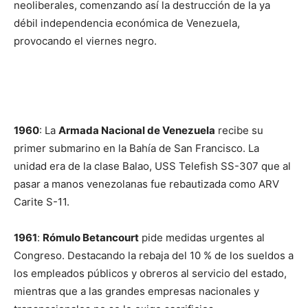
neoliberales, comenzando así la destrucción de la ya
débil independencia económica de Venezuela,
provocando el viernes negro.
1960
: La
Armada Nacional de Venezuela
recibe su
primer submarino en la Bahía de San Francisco. La
unidad era de la clase Balao, USS Telefish SS-307 que al
pasar a manos venezolanas fue rebautizada como ARV
Carite S-11.
1961
:
Rómulo Betancourt
pide medidas urgentes al
Congreso. Destacando la rebaja del 10 % de los sueldos a
los empleados públicos y obreros al servicio del estado,
mientras que a las grandes empresas nacionales y