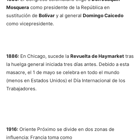
Mosquera
como presidente de la República en
sustitución de
Bolívar
y al general
Domingo Caicedo
como vicepresidente.
1886:
En Chicago, sucede la
Revuelta de Haymarket
tras
la huelga general iniciada tres días antes. Debido a esta
masacre, el 1 de mayo se celebra en todo el mundo
(menos en Estados Unidos) el Día Internacional de los
Trabajadores.
1916:
Oriente Próximo se divide en dos zonas de
influencia: Francia toma como