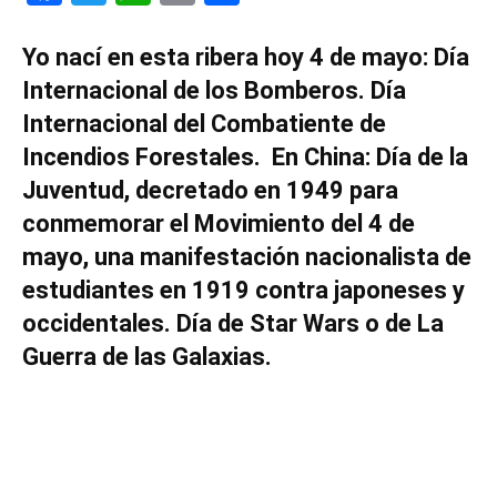
Yo nací en esta ribera hoy 4 de mayo: Día
Internacional de los Bomberos. Día
Internacional del Combatiente de
Incendios Forestales. En China: Día de la
Juventud, decretado en 1949 para
conmemorar el Movimiento del 4 de
mayo, una manifestación nacionalista de
estudiantes en 1919
contra japoneses y
occidentales.
Día de Star Wars o de La
Guerra de las Galaxias.