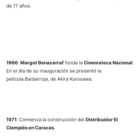
de 17 años.
1966
:
Margot Benacerraf
funda la
Cinemateca Nacional
.
En el día de su inauguración se presentó la
película
Barbarroja
, de Akira Kurosawa.
1971
: Comienza la construcción del
Distribuidor El
Ciempiés en Caracas
.