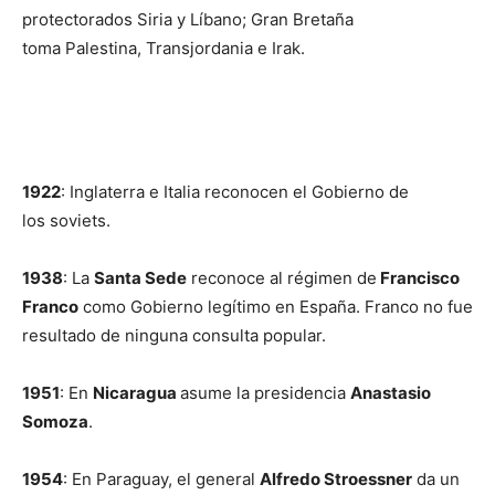
protectorados Siria y Líbano; Gran Bretaña
toma Palestina, Transjordania e Irak.
1922
: Inglaterra e Italia reconocen el Gobierno de
los soviets.
1938
: La
Santa Sede
reconoce al régimen de
Francisco
Franco
como Gobierno legítimo en España. Franco no fue
resultado de ninguna consulta popular.
1951
: En
Nicaragua
asume la presidencia
Anastasio
Somoza
.
1954
: En Paraguay, el general
Alfredo Stroessner
da un