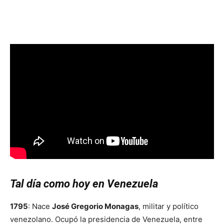
Tal día como hoy en Venezuela
1795
: Nace
José Gregorio Monagas
, militar y político
venezolano. Ocupó la presidencia de Venezuela, entre