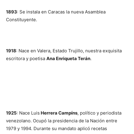
1893
: Se instala en Caracas la nueva Asamblea
Constituyente.
1918
: Nace en Valera, Estado Trujillo, nuestra exquisita
escritora y poetisa
Ana Enriqueta Terán
.
1925
: Nace Luis
Herrera Campíns
, político y periodista
venezolano. Ocupó la presidencia de la Nación entre
1979 y 1994. Durante su mandato aplicó recetas