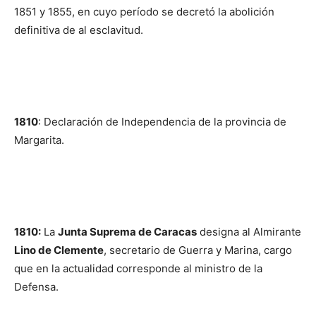
1851 y 1855, en cuyo período se decretó la abolición
definitiva de al esclavitud.
1810
: Declaración de Independencia de la provincia de
Margarita.
1810:
La
Junta Suprema de Caracas
designa al Almirante
Lino de Clemente
, secretario de Guerra y Marina, cargo
que en la actualidad corresponde al ministro de la
Defensa.