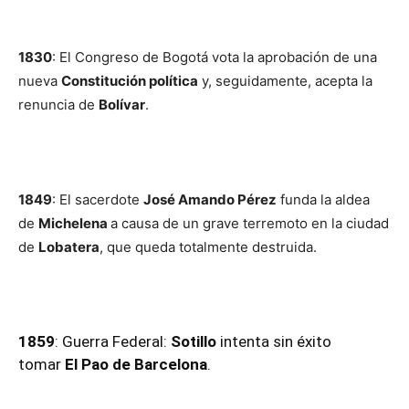
1830
: El Congreso de Bogotá vota la aprobación de una
nueva
Constitución política
y, seguidamente, acepta la
renuncia de
Bolívar
.
1849
: El sacerdote
José Amando Pérez
funda la aldea
de
Michelena
a causa de un grave terremoto en la ciudad
de
Lobatera
, que queda totalmente destruida.
1859
: Guerra Federal:
Sotillo
intenta sin éxito
tomar
El Pao de Barcelona
.