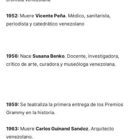
1952
: Muere
Vicente Peña
. Médico, sanitarista,
periodista y catedrático venezolano
1956:
Nace
Susana Benko
. Docente, investigadora,
crítico de arte, curadora y museóloga venezolana.
1959:
Se teatraliza la primera entrega de los Premios
Grammy en la historia.
1963:
Muere
Carlos Guinand Sandoz
. Arquitecto
venezolano.