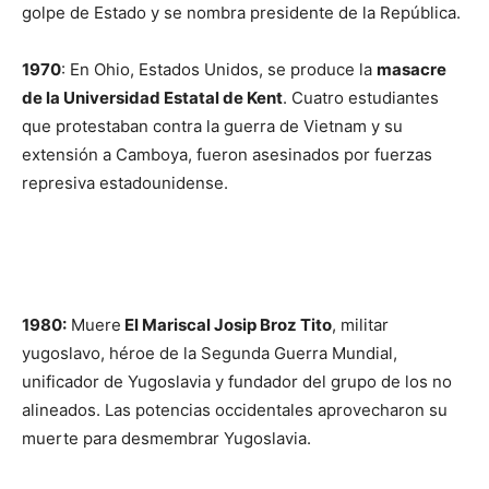
golpe de Estado y se nombra presidente de la República.
1970
: En Ohio, Estados Unidos, se produce la
masacre
de la Universidad Estatal de Kent
. Cuatro estudiantes
que protestaban contra la guerra de Vietnam y su
extensión a Camboya, fueron asesinados por fuerzas
represiva estadounidense.
1980:
Muere
El Mariscal Josip Broz Tito
, militar
yugoslavo, héroe de la Segunda Guerra Mundial,
unificador de Yugoslavia y fundador del grupo de los no
alineados. Las potencias occidentales aprovecharon su
muerte para desmembrar Yugoslavia.