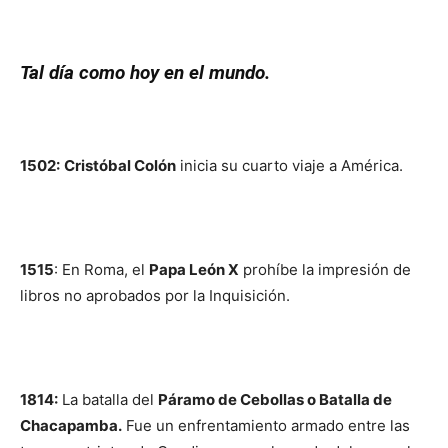
Tal día como hoy en el mundo.
1502:
Cristóbal Colón
inicia su cuarto viaje a América.
1515
: En Roma, el
Papa León X
prohíbe la impresión de
libros no aprobados por la Inquisición.
1814:
La batalla del
Páramo de Cebollas o Batalla de
Chacapamba.
Fue un enfrentamiento armado entre las