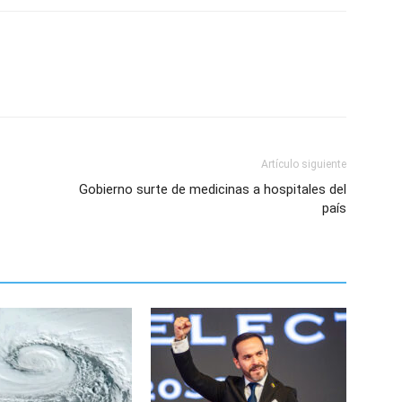
Artículo siguiente
Gobierno surte de medicinas a hospitales del
país