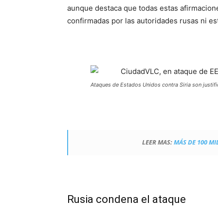
aunque destaca que todas estas afirmacione
confirmadas por las autoridades rusas ni e
Ataques de Estados Unidos contra Siria son justif
LEER MAS:
MÁS DE 100 MI
Rusia condena el ataque