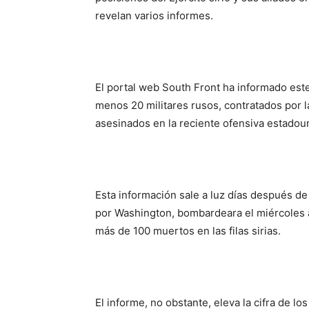
revelan varios informes.
El portal web South Front ha informado este
menos 20 militares rusos, contratados por 
asesinados en la reciente ofensiva estadou
Esta información sale a luz días después de 
por Washington, bombardeara el miércoles a 
más de 100 muertos en las filas sirias.
El informe, no obstante, eleva la cifra de l