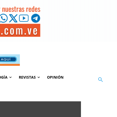
OGÍA
REVISTAS
OPINIÓN