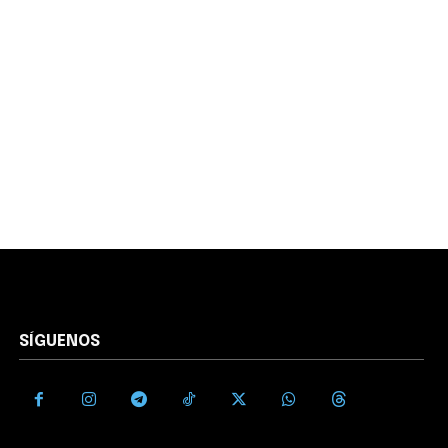
SÍGUENOS