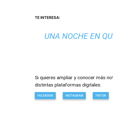
TE INTERESA:
UNA NOCHE EN QUE
Si quieres ampliar y conocer más no
distintas plataformas digitales:
FACEBOOK
INSTAGRAM
TIKTOK