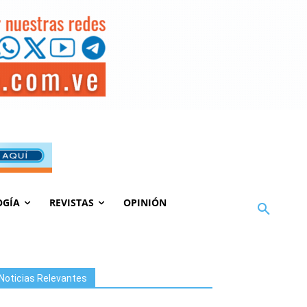
OGÍA
REVISTAS
OPINIÓN
Noticias Relevantes