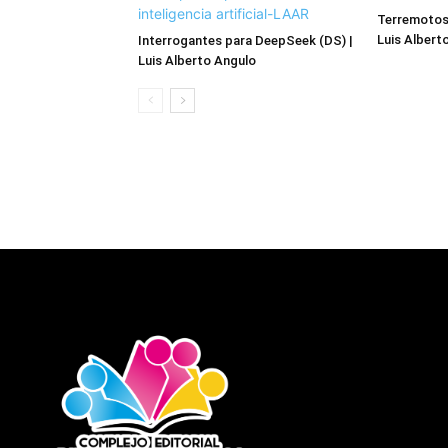
Terremotos 
Luis Albert
Interrogantes para DeepSeek (DS) |
Luis Alberto Angulo