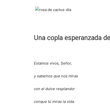
Una copla esperanzada 
Estamos vivos, Señor,
y sabemos que nos miras
con el dulce resplandor
conque tú miras la vida.