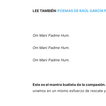
LEE TAMBIÉN:
POEMAS DE RAÚL GARCÍA
Om Mani Padme Hum.
Om Mani Padme Hum.
Om Mani Padme Hum.
Este es el mantra budista de la compasión.
unamos en un mismo esfuerzo de rescate y