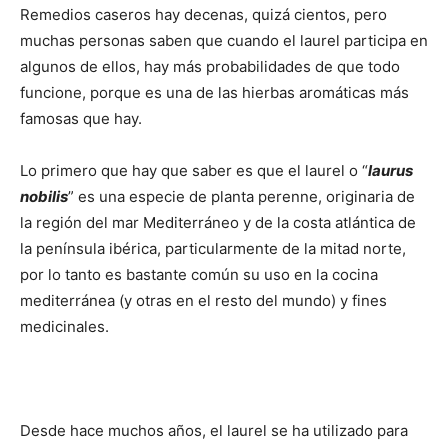
Remedios caseros hay decenas, quizá cientos, pero
muchas personas saben que cuando el laurel participa en
algunos de ellos, hay más probabilidades de que todo
funcione, porque es una de las hierbas aromáticas más
famosas que hay.
Lo primero que hay que saber es que el laurel o “
laurus
nobilis
” es una especie de planta perenne, originaria de
la región del mar Mediterráneo y de la costa atlántica de
la península ibérica, particularmente de la mitad norte,
por lo tanto es bastante común su uso en la cocina
mediterránea (y otras en el resto del mundo) y fines
medicinales.
Desde hace muchos años, el laurel se ha utilizado para