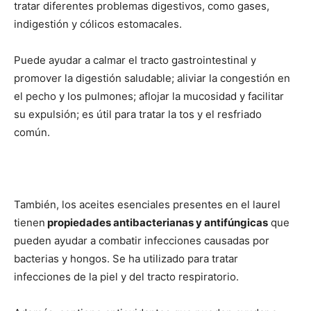
tratar diferentes problemas digestivos, como gases,
indigestión y cólicos estomacales.
Puede ayudar a calmar el tracto gastrointestinal y
promover la digestión saludable; aliviar la congestión en
el pecho y los pulmones; aflojar la mucosidad y facilitar
su expulsión; es útil para tratar la tos y el resfriado
común.
También, los aceites esenciales presentes en el laurel
tienen
propiedades antibacterianas y antifúngicas
que
pueden ayudar a combatir infecciones causadas por
bacterias y hongos. Se ha utilizado para tratar
infecciones de la piel y del tracto respiratorio.