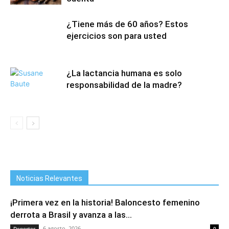
¿Tiene más de 60 años? Estos
ejercicios son para usted
¿La lactancia humana es solo
responsabilidad de la madre?
Noticias Relevantes
¡Primera vez en la historia! Baloncesto femenino
derrota a Brasil y avanza a las...
6 agosto, 2026
Deportes
0