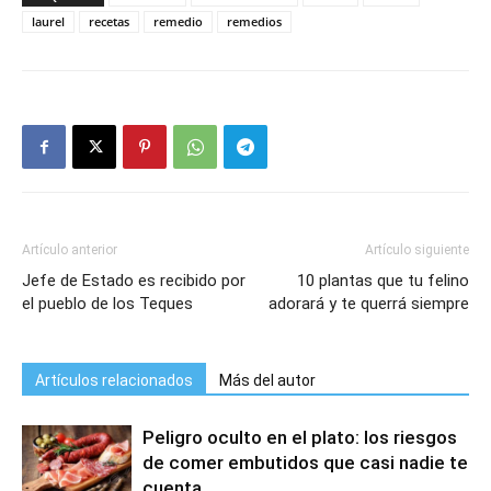
laurel
recetas
remedio
remedios
Artículo anterior
Artículo siguiente
Jefe de Estado es recibido por
10 plantas que tu felino
el pueblo de los Teques
adorará y te querrá siempre
Artículos relacionados
Más del autor
Peligro oculto en el plato: los riesgos
de comer embutidos que casi nadie te
cuenta