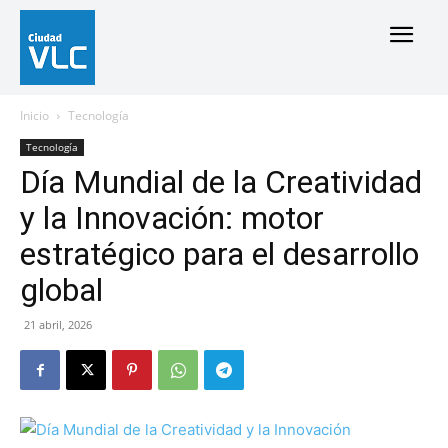
Inicio
Tecnología
Tecnología
Día Mundial de la Creatividad
y la Innovación: motor
estratégico para el desarrollo
global
21 abril, 2026