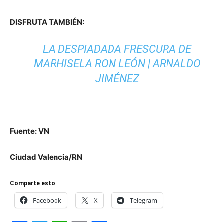
DISFRUTA TAMBIÉN:
LA DESPIADADA FRESCURA DE
MARHISELA RON LEÓN | ARNALDO
JIMÉNEZ
Fuente: VN
Ciudad Valencia/RN
Comparte esto:
Facebook
X
Telegram