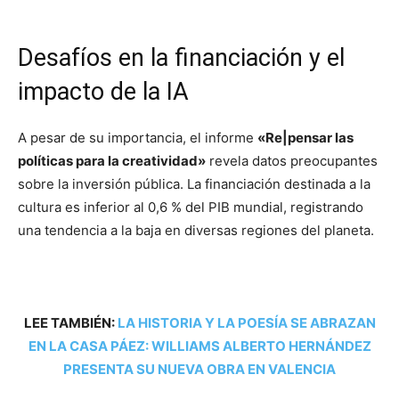
Desafíos en la financiación y el
impacto de la IA
A pesar de su importancia, el informe
«Re|pensar las
políticas para la creatividad»
revela datos preocupantes
sobre la inversión pública. La financiación destinada a la
cultura es inferior al 0,6 % del PIB mundial, registrando
una tendencia a la baja en diversas regiones del planeta.
LEE TAMBIÉN:
LA HISTORIA Y LA POESÍA SE ABRAZAN
EN LA CASA PÁEZ: WILLIAMS ALBERTO HERNÁNDEZ
PRESENTA SU NUEVA OBRA EN VALENCIA