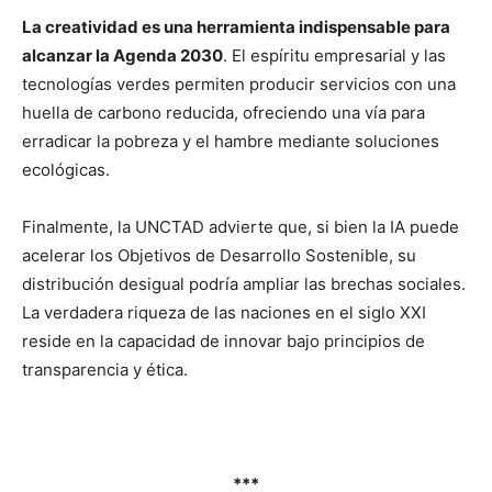
La creatividad es una herramienta indispensable para
alcanzar la Agenda 2030
. El espíritu empresarial y las
tecnologías verdes permiten producir servicios con una
huella de carbono reducida, ofreciendo una vía para
erradicar la pobreza y el hambre mediante soluciones
ecológicas.
Finalmente, la UNCTAD advierte que, si bien la IA puede
acelerar los Objetivos de Desarrollo Sostenible, su
distribución desigual podría ampliar las brechas sociales.
La verdadera riqueza de las naciones en el siglo XXI
reside en la capacidad de innovar bajo principios de
transparencia y ética.
***