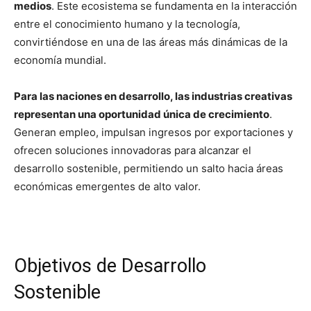
medios
. Este ecosistema se fundamenta en la interacción
entre el conocimiento humano y la tecnología,
convirtiéndose en una de las áreas más dinámicas de la
economía mundial.
Para las naciones en desarrollo, las industrias creativas
representan una oportunidad única de crecimiento
.
Generan empleo, impulsan ingresos por exportaciones y
ofrecen soluciones innovadoras para alcanzar el
desarrollo sostenible, permitiendo un salto hacia áreas
económicas emergentes de alto valor.
Objetivos de Desarrollo
Sostenible