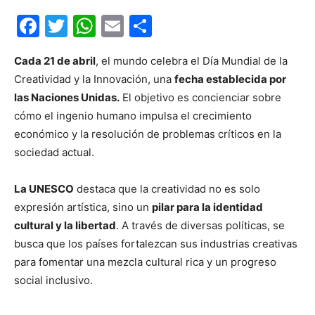
Facebook
Twitter
WhatsApp
Email
Compartir
Cada 21 de abril
, el mundo celebra el Día Mundial de la
Creatividad y la Innovación, una
fecha establecida por
las Naciones Unidas.
El objetivo es concienciar sobre
cómo el ingenio humano impulsa el crecimiento
económico y la resolución de problemas críticos en la
sociedad actual.
La UNESCO
destaca que la creatividad no es solo
expresión artística, sino un
pilar para la identidad
cultural y la libertad
. A través de diversas políticas, se
busca que los países fortalezcan sus industrias creativas
para fomentar una mezcla cultural rica y un progreso
social inclusivo.