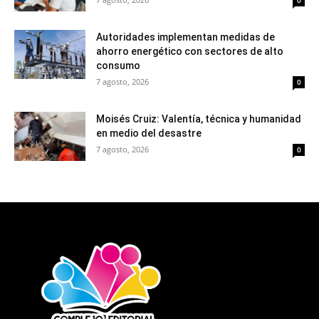
0
Autoridades implementan medidas de
ahorro energético con sectores de alto
consumo
7 agosto, 2026
0
Moisés Cruiz: Valentía, técnica y humanidad
en medio del desastre
7 agosto, 2026
0