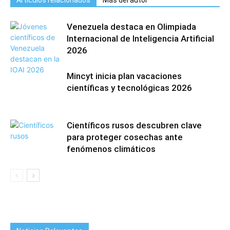
Artículos relacionados
Más del autor
Venezuela destaca en Olimpiada
Internacional de Inteligencia Artificial
2026
Mincyt inicia plan vacaciones
científicas y tecnológicas 2026
Científicos rusos descubren clave
para proteger cosechas ante
fenómenos climáticos