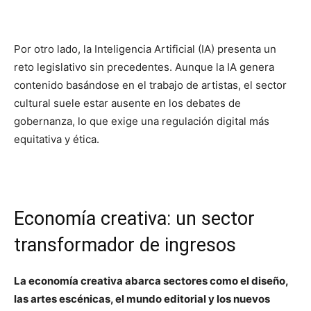
Por otro lado, la Inteligencia Artificial (IA) presenta un
reto legislativo sin precedentes. Aunque la IA genera
contenido basándose en el trabajo de artistas, el sector
cultural suele estar ausente en los debates de
gobernanza, lo que exige una regulación digital más
equitativa y ética.
Economía creativa: un sector
transformador de ingresos
La economía creativa abarca sectores como el diseño,
las artes escénicas, el mundo editorial y los nuevos