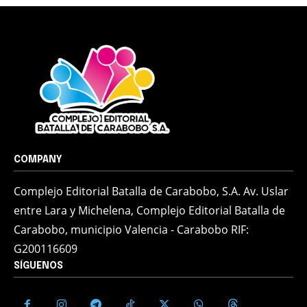
COMPANY
Complejo Editorial Batalla de Carabobo, S.A. Av. Uslar
entre Lara y Michelena, Complejo Editorial Batalla de
Carabobo, municipio Valencia - Carabobo RIF:
G200116609
SÍGUENOS