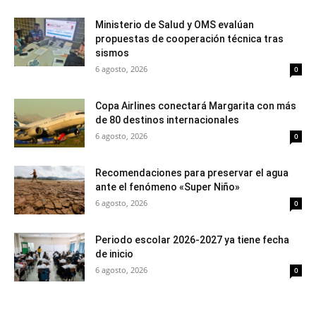
Ministerio de Salud y OMS evalúan
propuestas de cooperación técnica tras
sismos
6 agosto, 2026
0
Copa Airlines conectará Margarita con más
de 80 destinos internacionales
6 agosto, 2026
0
Recomendaciones para preservar el agua
ante el fenómeno «Super Niño»
6 agosto, 2026
0
Periodo escolar 2026-2027 ya tiene fecha
de inicio
6 agosto, 2026
0