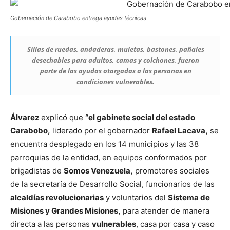
Gobernación de Carabobo entrega ayudas técnicas
Sillas de ruedas, andaderas, muletas, bastones, pañales
desechables para adultos, camas y colchones, fueron
parte de las ayudas otorgadas a las personas en
condiciones vulnerables.
Álvarez
explicó que
“el gabinete social del estado
Carabobo,
liderado por el gobernador
Rafael Lacava,
se
encuentra desplegado en los 14 municipios y las 38
parroquias de la entidad, en equipos conformados por
brigadistas de
Somos Venezuela,
promotores sociales
de la secretaría de Desarrollo Social, funcionarios de las
alcaldías revolucionarias
y voluntarios del
Sistema de
Misiones y Grandes Misiones,
para atender de manera
directa a las personas
vulnerables
, casa por casa y caso