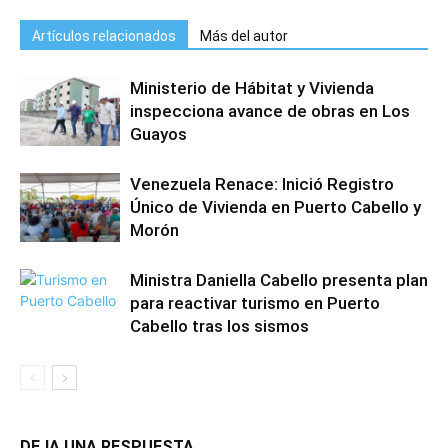
Artículos relacionados
Más del autor
Ministerio de Hábitat y Vivienda
inspecciona avance de obras en Los
Guayos
Venezuela Renace: Inició Registro
Único de Vivienda en Puerto Cabello y
Morón
Ministra Daniella Cabello presenta plan
para reactivar turismo en Puerto
Cabello tras los sismos
DEJA UNA RESPUESTA