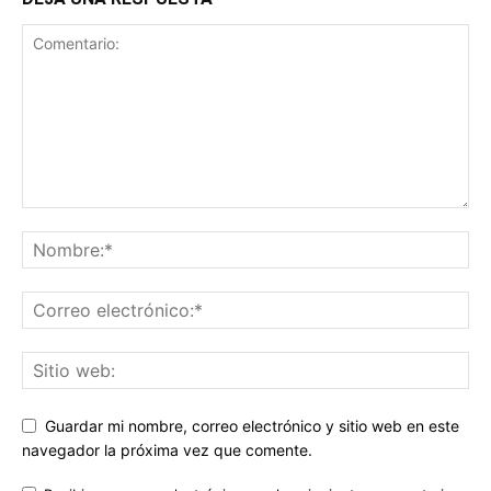
Guardar mi nombre, correo electrónico y sitio web en este
navegador la próxima vez que comente.