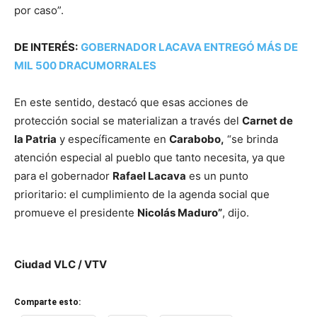
por caso”.
DE INTERÉS:
GOBERNADOR LACAVA ENTREGÓ MÁS DE
MIL 500 DRACUMORRALES
En este sentido, destacó que esas acciones de
protección social se materializan a través del
Carnet de
la Patria
y específicamente en
Carabobo,
“se brinda
atención especial al pueblo que tanto necesita, ya que
para el gobernador
Rafael Lacava
es un punto
prioritario: el cumplimiento de la agenda social que
promueve el presidente
Nicolás Maduro”
, dijo.
Ciudad VLC / VTV
Comparte esto: