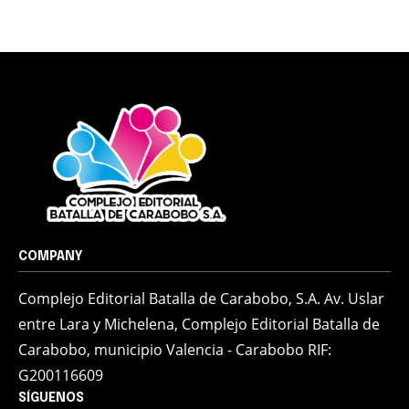
COMPANY
Complejo Editorial Batalla de Carabobo, S.A. Av. Uslar
entre Lara y Michelena, Complejo Editorial Batalla de
Carabobo, municipio Valencia - Carabobo RIF:
G200116609
SÍGUENOS