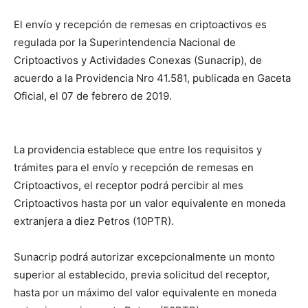
El envío y recepción de remesas en criptoactivos es
regulada por la Superintendencia Nacional de
Criptoactivos y Actividades Conexas (Sunacrip), de
acuerdo a la Providencia Nro 41.581, publicada en Gaceta
Oficial, el 07 de febrero de 2019.
La providencia establece que entre los requisitos y
trámites para el envío y recepción de remesas en
Criptoactivos, el receptor podrá percibir al mes
Criptoactivos hasta por un valor equivalente en moneda
extranjera a diez Petros (10PTR).
Sunacrip podrá autorizar excepcionalmente un monto
superior al establecido, previa solicitud del receptor,
hasta por un máximo del valor equivalente en moneda