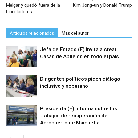
Melgar y quedó fuera de la
Kim Jong-un y Donald Trump
Libertadores
Artículos relacionados
Más del autor
Jefa de Estado (E) invita a crear
Casas de Abuelos en todo el país
Dirigentes políticos piden diálogo
inclusivo y soberano
Presidenta (E) informa sobre los
trabajos de recuperación del
Aeropuerto de Maiquetía