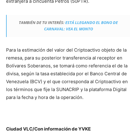
extranjera a cincuenta Petros (50PTR).
TAMBIÉN DE TU INTERÉS:
ESTÁ LLEGANDO EL BONO DE
CARNAVAL: VEA EL MONTO
Para la estimación del valor del Criptoactivo objeto de la
remesa, para su posterior transferencia al receptor en
Bolívares Soberanos, se tomará como referencia el de la
divisa, según la tasa establecida por el Banco Central de
Venezuela (BCV) y el que corresponda al Criptoactivo en
los términos que fije la SUNACRIP y la plataforma Digital
para la fecha y hora de la operación.
Ciudad VLC/Con información de YVKE