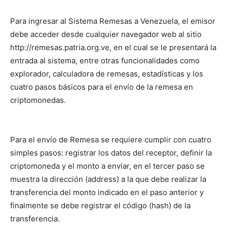
Para ingresar al Sistema Remesas a Venezuela, el emisor
debe acceder desde cualquier navegador web al sitio
http://remesas.patria.org.ve, en el cual se le presentará la
entrada al sistema, entre otras funcionalidades como
explorador, calculadora de remesas, estadísticas y los
cuatro pasos básicos para el envío de la remesa en
criptomonedas.
Para el envío de Remesa se requiere cumplir con cuatro
simples pasos: registrar los datos del receptor, definir la
criptomoneda y el monto a enviar, en el tercer paso se
muestra la dirección (address) a la que debe realizar la
transferencia del monto indicado en el paso anterior y
finalmente se debe registrar el código (hash) de la
transferencia.