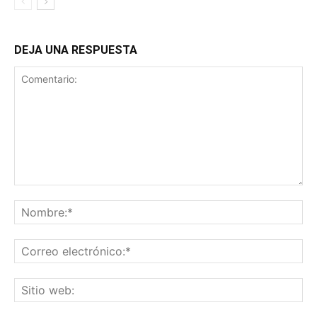
DEJA UNA RESPUESTA