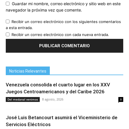
Guardar mi nombre, correo electrónico y sitio web en este
navegador la próxima vez que comente.
Recibir un correo electrónico con los siguientes comentarios
a esta entrada.
Recibir un correo electrónico con cada nueva entrada.
Noticias Relevantes
Venezuela consolida el cuarto lugar en los XXV
Juegos Centroamericanos y del Caribe 2026
8 agosto, 2026
Del medanal venimos
0
José Luis Betancourt asumirá el Viceministerio de
Servicios Eléctricos