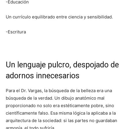
-Educación
Un currículo equilibrado entre ciencia y sensibilidad.
-Escritura
Un lenguaje pulcro, despojado de
adornos innecesarios
Para el Dr. Vargas, la búsqueda de la belleza era una
búsqueda de la verdad. Un dibujo anatómico mal
proporcionado no solo era estéticamente pobre, sino
científicamente falso. Esa misma lógica la aplicaba a la
arquitectura de la sociedad: si las partes no guardaban
armonía, el todo sufriría.