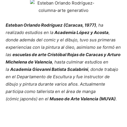
Esteban Orlando Rodríguez (Caracas, 1977)
, ha
realizado estudios en la
Academia López y Acosta
,
donde además del comic y el dibujo, tuvo sus primeras
experiencias con la pintura al óleo, asimismo se formó en
las
escuelas de arte Cristóbal Rojas de Caracas y Arturo
Michelena de Valencia
, hasta culminar estudios en
la
Academia Giovanni Batista Scalabrini
, donde trabajo
en el Departamento de Escultura y fue instructor de
dibujo y pintura durante varios años. Actualmente
participa como tallerista en el área de manga
(cómic japonés) en el
Museo de Arte Valencia (MUVA)
.