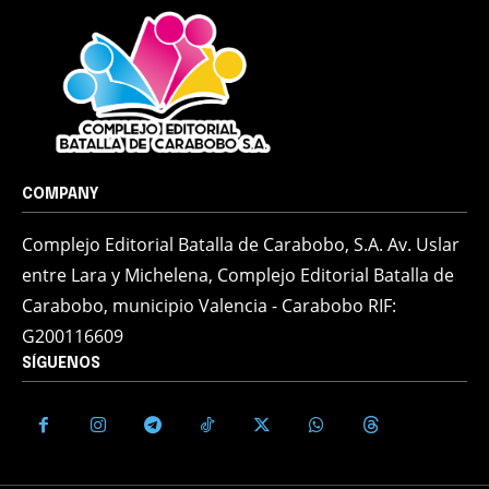
COMPANY
Complejo Editorial Batalla de Carabobo, S.A. Av. Uslar
entre Lara y Michelena, Complejo Editorial Batalla de
Carabobo, municipio Valencia - Carabobo RIF:
G200116609
SÍGUENOS