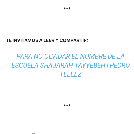
***
TE INVITAMOS A LEER Y COMPARTIR:
PARA NO OLVIDAR EL NOMBRE DE LA
ESCUELA SHAJARAH TAYYEBEH | PEDRO
TÉLLEZ
***