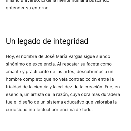
mismo universo: El de la mente humana buscando
entender su entorno.
Un legado de integridad
Hoy, el nombre de José María Vargas sigue siendo
sinónimo de excelencia. Al rescatar su faceta como
amante y practicante de las artes, descubrimos a un
hombre completo que no veía contradicción entre la
frialdad de la ciencia y la calidez de la creación. Fue, en
esencia, un artista de la razón, cuya obra más duradera
fue el diseño de un sistema educativo que valoraba la
curiosidad intelectual por encima de todo.