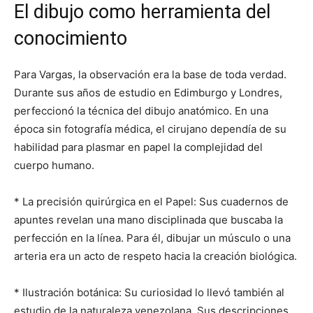
El dibujo como herramienta del
conocimiento
Para Vargas, la observación era la base de toda verdad.
Durante sus años de estudio en Edimburgo y Londres,
perfeccionó la técnica del dibujo anatómico. En una
época sin fotografía médica, el cirujano dependía de su
habilidad para plasmar en papel la complejidad del
cuerpo humano.
* La precisión quirúrgica en el Papel: Sus cuadernos de
apuntes revelan una mano disciplinada que buscaba la
perfección en la línea. Para él, dibujar un músculo o una
arteria era un acto de respeto hacia la creación biológica.
* Ilustración botánica: Su curiosidad lo llevó también al
estudio de la naturaleza venezolana. Sus descripciones