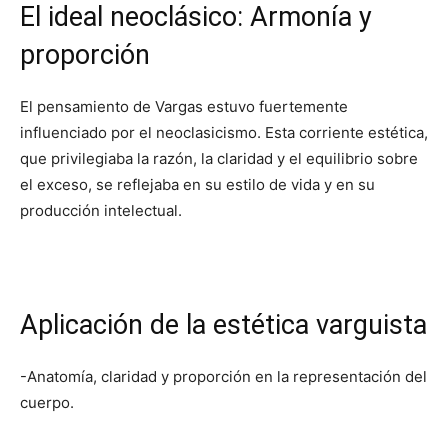
El ideal neoclásico: Armonía y
proporción
El pensamiento de Vargas estuvo fuertemente
influenciado por el neoclasicismo. Esta corriente estética,
que privilegiaba la razón, la claridad y el equilibrio sobre
el exceso, se reflejaba en su estilo de vida y en su
producción intelectual.
Aplicación de la estética varguista
-Anatomía, claridad y proporción en la representación del
cuerpo.