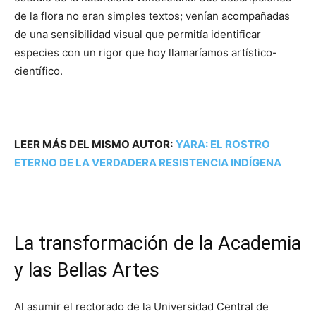
de la flora no eran simples textos; venían acompañadas
de una sensibilidad visual que permitía identificar
especies con un rigor que hoy llamaríamos artístico-
científico.
LEER MÁS DEL MISMO AUTOR:
YARA: EL ROSTRO
ETERNO DE LA VERDADERA RESISTENCIA INDÍGENA
La transformación de la Academia
y las Bellas Artes
Al asumir el rectorado de la Universidad Central de