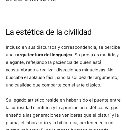
La estética de la civilidad
Incluso en sus discursos y correspondencia, se percibe
una «
arquitectura del lenguaje
«. Su prosa es medida y
elegante, reflejando la paciencia de quien está
acostumbrado a realizar disecciones minuciosas. No
buscaba el aplauso fácil, sino la solidez del argumento,
una cualidad que comparte con el arte clásico.
Su legado artístico reside en haber sido el puente entre
la curiosidad científica y la apreciación estética. Vargas
enseñó a las generaciones venideras que el bisturí y la
pluma, el laboratorio y la biblioteca, pertenecen a un