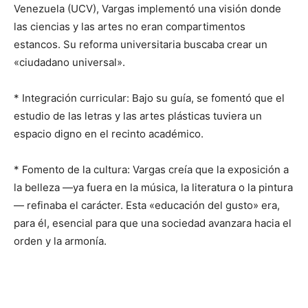
Venezuela (UCV), Vargas implementó una visión donde
las ciencias y las artes no eran compartimentos
estancos. Su reforma universitaria buscaba crear un
«ciudadano universal».
* Integración curricular: Bajo su guía, se fomentó que el
estudio de las letras y las artes plásticas tuviera un
espacio digno en el recinto académico.
* Fomento de la cultura: Vargas creía que la exposición a
la belleza —ya fuera en la música, la literatura o la pintura
— refinaba el carácter. Esta «educación del gusto» era,
para él, esencial para que una sociedad avanzara hacia el
orden y la armonía.