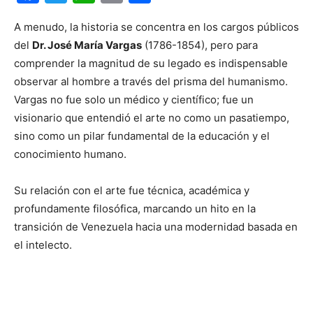
A menudo, la historia se concentra en los cargos públicos
del
Dr. José María Vargas
(1786-1854), pero para
comprender la magnitud de su legado es indispensable
observar al hombre a través del prisma del humanismo.
Vargas no fue solo un médico y científico; fue un
visionario que entendió el arte no como un pasatiempo,
sino como un pilar fundamental de la educación y el
conocimiento humano.
Su relación con el arte fue técnica, académica y
profundamente filosófica, marcando un hito en la
transición de Venezuela hacia una modernidad basada en
el intelecto.