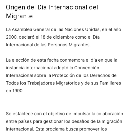
Origen del Día Internacional del
Migrante
La Asamblea General de las Naciones Unidas, en el año
2000, declaró el 18 de diciembre como el Día
Internacional de las Personas Migrantes.
La elección de esta fecha conmemora el día en que la
instancia internacional adoptó la Convención
Internacional sobre la Protección de los Derechos de
Todos los Trabajadores Migratorios y de sus Familiares
en 1990.
Se establece con el objetivo de impulsar la colaboración
entre países para gestionar los desafíos de la migración
internacional. Esta proclama busca promover los