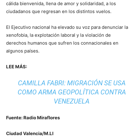
cálida bienvenida, llena de amor y solidaridad, a los
ciudadanos que regresan en los distintos vuelos.
El Ejecutivo nacional ha elevado su voz para denunciar la
xenofobia, la explotación laboral y la violación de
derechos humanos que sufren los connacionales en
algunos países.
LEE MÁS:
CAMILLA FABRI: MIGRACIÓN SE USA
COMO ARMA GEOPOLÍTICA CONTRA
VENEZUELA
Fuente: Radio Miraflores
Ciudad Valencia/M.Ll