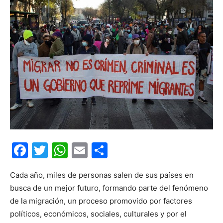
Facebook
Twitter
WhatsApp
Email
Compartir
Cada año, miles de personas salen de sus países en
busca de un mejor futuro, formando parte del fenómeno
de la migración, un proceso promovido por factores
políticos, económicos, sociales, culturales y por el