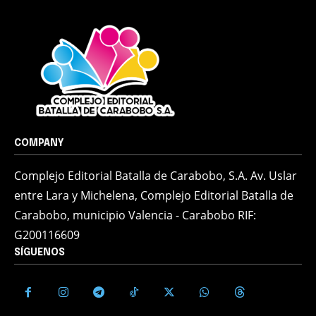
COMPANY
Complejo Editorial Batalla de Carabobo, S.A. Av. Uslar
entre Lara y Michelena, Complejo Editorial Batalla de
Carabobo, municipio Valencia - Carabobo RIF:
G200116609
SÍGUENOS