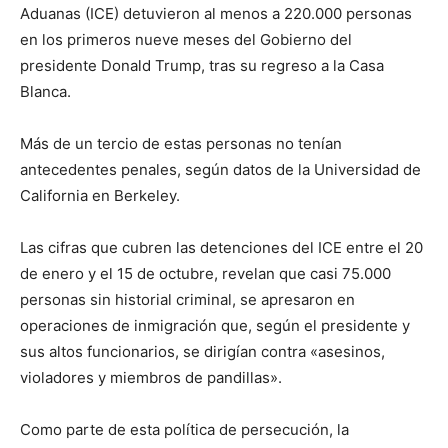
Aduanas (ICE) detuvieron al menos a 220.000 personas
en los primeros nueve meses del Gobierno del
presidente Donald Trump, tras su regreso a la Casa
Blanca.
Más de un tercio de estas personas no tenían
antecedentes penales, según datos de la Universidad de
California en Berkeley.
Las cifras que cubren las detenciones del ICE entre el 20
de enero y el 15 de octubre, revelan que casi 75.000
personas sin historial criminal, se apresaron en
operaciones de inmigración que, según el presidente y
sus altos funcionarios, se dirigían contra «asesinos,
violadores y miembros de pandillas».
Como parte de esta política de persecución, la