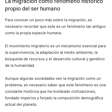
La migración como fenómeno histórico
propio del ser humano
Para conocer un poco más sobre la migración, es
necesario recordar que este es un fenómeno tan antiguo
como la propia especie humana.
El movimiento migratorio es un mecanismo esencial para
la supervivencia, la adaptación al medio ambiente, la
búsqueda de recursos y el desarrollo cultural y genético
de la humanidad.
Aunque algunas sociedades ven la migración como un
problema, es necesario saber que este fenómeno es una
constante histórica que ha moldeado civilizaciones,
fundado imperios y forjado la composición demográfica
actual del planeta.