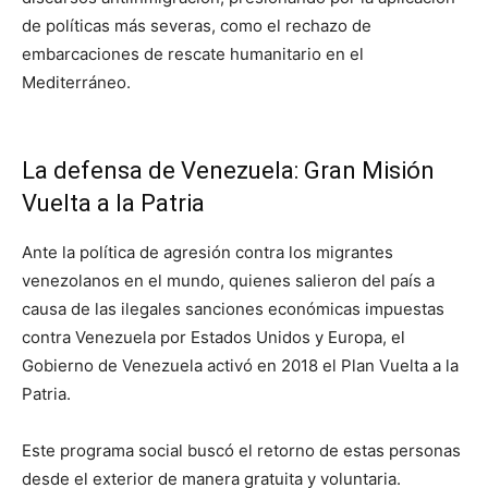
de políticas más severas, como el rechazo de
embarcaciones de rescate humanitario en el
Mediterráneo.
La defensa de Venezuela: Gran Misión
Vuelta a la Patria
Ante la política de agresión contra los migrantes
venezolanos en el mundo, quienes salieron del país a
causa de las ilegales sanciones económicas impuestas
contra Venezuela por Estados Unidos y Europa, el
Gobierno de Venezuela activó en 2018 el Plan Vuelta a la
Patria.
Este programa social buscó el retorno de estas personas
desde el exterior de manera gratuita y voluntaria.