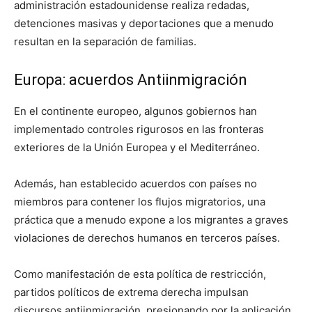
administración estadounidense realiza redadas,
detenciones masivas y deportaciones que a menudo
resultan en la separación de familias.
Europa: acuerdos Antiinmigración
En el continente europeo, algunos gobiernos han
implementado controles rigurosos en las fronteras
exteriores de la Unión Europea y el Mediterráneo.
Además, han establecido acuerdos con países no
miembros para contener los flujos migratorios, una
práctica que a menudo expone a los migrantes a graves
violaciones de derechos humanos en terceros países.
Como manifestación de esta política de restricción,
partidos políticos de extrema derecha impulsan
discursos antiinmigración, presionando por la aplicación