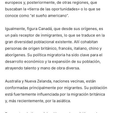
europeos y, posteriormente, de otras regiones, que
buscaban la «tierra de las oportunidades» o lo que se
conoce como “el sueño americano”.
Igualmente, figura Canadá, que desde sus orígenes, es
un país receptor de inmigrantes, lo que se traduce en la
gran diversidad poblacional existente. Allí cohabitan
personas de origen británico, francés, italiano, chino y
aborígenes. Su política migratoria ha sido clave para el
desarrollo económico y la expansión de su población,
atrayendo talento y mano de obra diversa.
Australia y Nueva Zelanda, naciones vecinas, están
conformadas principalmente por migrantes. Su población
está fuertemente influenciada por la migración británica
y, más recientemente, por la asiática.