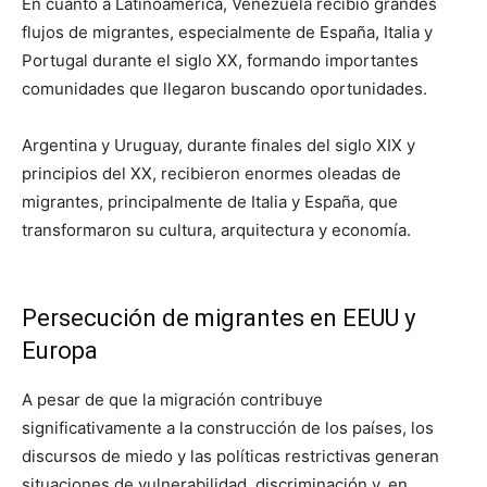
En cuanto a Latinoamérica, Venezuela recibió grandes
flujos de migrantes, especialmente de España, Italia y
Portugal durante el siglo XX, formando importantes
comunidades que llegaron buscando oportunidades.
Argentina y Uruguay, durante finales del siglo XIX y
principios del XX, recibieron enormes oleadas de
migrantes, principalmente de Italia y España, que
transformaron su cultura, arquitectura y economía.
Persecución de migrantes en EEUU y
Europa
A pesar de que la migración contribuye
significativamente a la construcción de los países, los
discursos de miedo y las políticas restrictivas generan
situaciones de vulnerabilidad, discriminación y, en