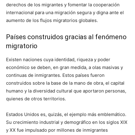
derechos de los migrantes y fomentar la cooperación
internacional para una migración segura y digna ante el
aumento de los flujos migratorios globales.
Países construidos gracias al fenómeno
migratorio
Existen naciones cuya identidad, riqueza y poder
económico se deben, en gran medida, a olas masivas y
continuas de inmigrantes. Estos países fueron
construidos sobre la base de la mano de obra, el capital
humano y la diversidad cultural que aportaron personas,
quienes de otros territorios.
Estados Unidos es, quizás, el ejemplo más emblemático.
Su crecimiento industrial y demográfico en los siglos XIX
y XX fue impulsado por millones de inmigrantes