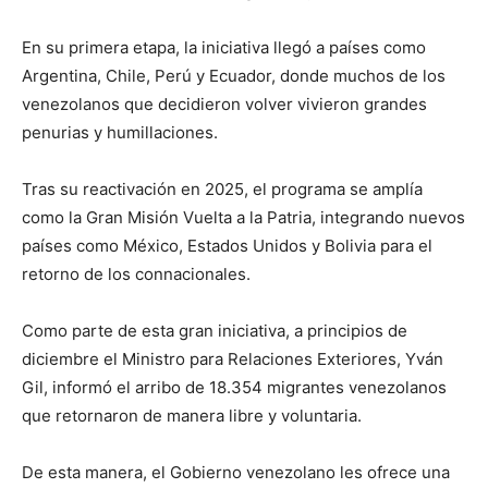
En su primera etapa, la iniciativa llegó a países como
Argentina, Chile, Perú y Ecuador, donde muchos de los
venezolanos que decidieron volver vivieron grandes
penurias y humillaciones.
Tras su reactivación en 2025, el programa se amplía
como la Gran Misión Vuelta a la Patria, integrando nuevos
países como México, Estados Unidos y Bolivia para el
retorno de los connacionales.
Como parte de esta gran iniciativa, a principios de
diciembre el Ministro para Relaciones Exteriores, Yván
Gil, informó el arribo de 18.354 migrantes venezolanos
que retornaron de manera libre y voluntaria.
De esta manera, el Gobierno venezolano les ofrece una