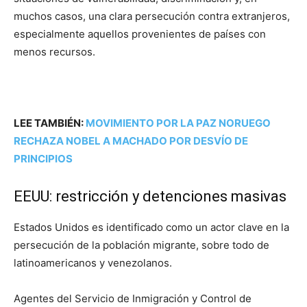
muchos casos, una clara persecución contra extranjeros,
especialmente aquellos provenientes de países con
menos recursos.
LEE TAMBIÉN:
MOVIMIENTO POR LA PAZ NORUEGO
RECHAZA NOBEL A MACHADO POR DESVÍO DE
PRINCIPIOS
EEUU: restricción y detenciones masivas
Estados Unidos es identificado como un actor clave en la
persecución de la población migrante, sobre todo de
latinoamericanos y venezolanos.
Agentes del Servicio de Inmigración y Control de