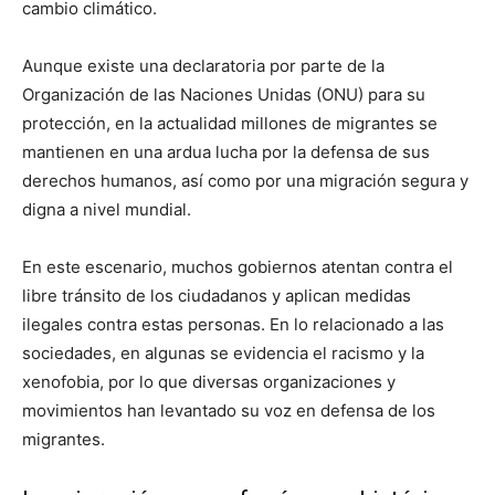
cambio climático.
Aunque existe una declaratoria por parte de la
Organización de las Naciones Unidas (ONU) para su
protección, en la actualidad millones de migrantes se
mantienen en una ardua lucha por la defensa de sus
derechos humanos, así como por una migración segura y
digna a nivel mundial.
En este escenario, muchos gobiernos atentan contra el
libre tránsito de los ciudadanos y aplican medidas
ilegales contra estas personas. En lo relacionado a las
sociedades, en algunas se evidencia el racismo y la
xenofobia, por lo que diversas organizaciones y
movimientos han levantado su voz en defensa de los
migrantes.