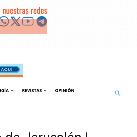
OGÍA
REVISTAS
OPINIÓN