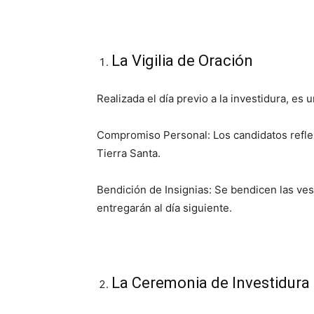
La Vigilia de Oración
Realizada el día previo a la investidura, es
Compromiso Personal: Los candidatos reflex
Tierra Santa.
Bendición de Insignias: Se bendicen las ves
entregarán al día siguiente.
La Ceremonia de Investidura