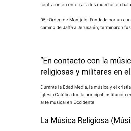
centraron en enterrar a los muertos en batal
05.-Orden de Montjoie: Fundada por un cond
camino de Jaffa a Jerusalén; terminaron fu
“En contacto con la músic
religiosas y militares en 
Durante la Edad Media, la música y el crist
Iglesia Católica fue la principal institución
arte musical en Occidente.
La Música Religiosa (Músi