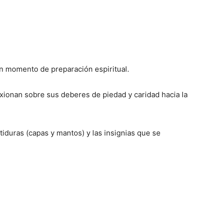
 un momento de preparación espiritual.
ionan sobre sus deberes de piedad y caridad hacia la
tiduras (capas y mantos) y las insignias que se