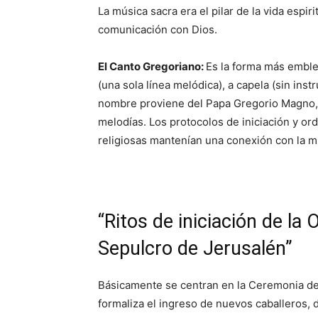
La música sacra era el pilar de la vida espiri
comunicación con Dios.
El Canto Gregoriano:
Es la forma más emble
(una sola línea melódica), a capela (sin ins
nombre proviene del Papa Gregorio Magno, q
melodías. Los protocolos de iniciación y or
religiosas mantenían una conexión con la m
“Ritos de iniciación de la
Sepulcro de Jerusalén”
Básicamente se centran en la Ceremonia de
formaliza el ingreso de nuevos caballeros, 