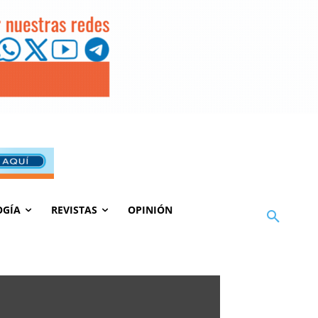
OGÍA
REVISTAS
OPINIÓN