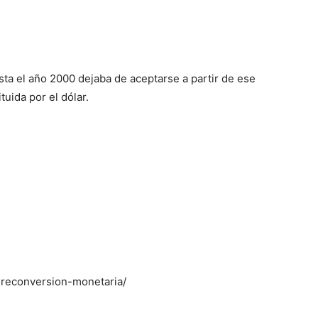
ta el año 2000 dejaba de aceptarse a partir de ese
uida por el dólar.
-reconversion-monetaria/