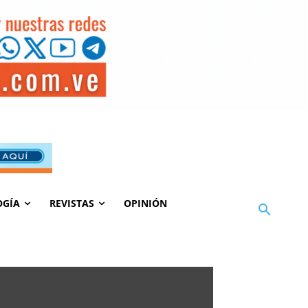
OGÍA
REVISTAS
OPINIÓN