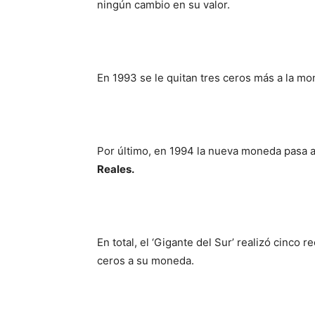
ningún cambio en su valor.
En 1993 se le quitan tres ceros más a la mo
Por último, en 1994 la nueva moneda pasa a
Reales.
En total, el ‘Gigante del Sur’ realizó cinco
ceros a su moneda.