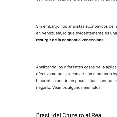
Sin embargo, los analistas económicos de n
en Venezuela, lo que evidentemente es una
resurgir de la economía venezolana.
Analizando los diferentes casos de la apli
efectivamente la reconversión monetaria lo
hiperinflacionario en pocos años, aunque e
negarlo. Veamos algunos ejemplos:
Brasil: del Cruzeiro al Real