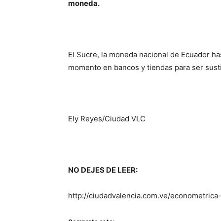
moneda.
El Sucre, la moneda nacional de Ecuador has
momento en bancos y tiendas para ser sustit
Ely Reyes/Ciudad VLC
NO DEJES DE LEER:
http://ciudadvalencia.com.ve/econometrica