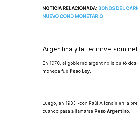
NOTICIA RELACIONADA:
BONOS DEL CARNE
NUEVO CONO MONETARIO
Argentina y la reconversión de
En 1970, el gobierno argentino le quitó dos
moneda fue
Peso Ley.
Luego, en 1983 -con Raúl Alfonsín en la pr
cuando pasa a llamarse
Peso Argentino
.