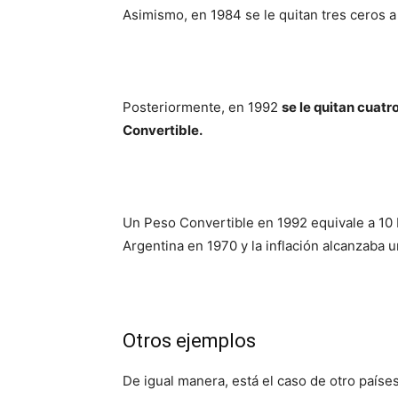
Asimismo, en 1984 se le quitan tres ceros a
Posteriormente, en 1992
se le quitan cuatr
Convertible.
Un Peso Convertible en 1992 equivale a 10 b
Argentina en 1970 y la inflación alcanzaba 
Otros ejemplos
De igual manera, está el caso de otro país