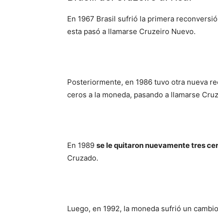
En 1967 Brasil sufrió la primera reconversi
esta pasó a llamarse Cruzeiro Nuevo.
Posteriormente, en 1986 tuvo otra nueva re
ceros a la moneda, pasando a llamarse Cru
En 1989
se le quitaron nuevamente tres ce
Cruzado.
Luego, en 1992, la moneda sufrió un cambio