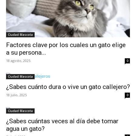
Ciudad Mascota
Factores clave por los cuales un gato elige
a su persona...
18 agosto, 2025
0
Ciudad Mascota
¿Sabes cuánto dura o vive un gato callejero?
18 julio, 2025
0
Ciudad Mascota
¿Sabes cuántas veces al día debe tomar
agua un gato?