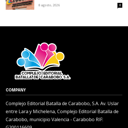
8 agosto, 2026
0
COMPANY
Complejo Editorial Batalla de Carabobo, S.A. Av. Uslar
entre Lara y Michelena, Complejo Editorial Batalla de
Carabobo, municipio Valencia - Carabobo RIF:
G200116609