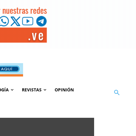
OGÍA
REVISTAS
OPINIÓN