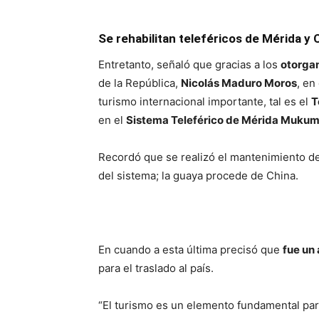
Se rehabilitan teleféricos de Mérida y
Entretanto, señaló que gracias a los
otorgam
de la República,
Nicolás Maduro Moros
, en
turismo internacional importante, tal es el
T
en el
Sistema Teleférico de Mérida Mukum
Recordó que se realizó el mantenimiento d
del sistema; la guaya procede de China.
En cuando a esta última precisó que
fue un
para el traslado al país.
“El turismo es un elemento fundamental par