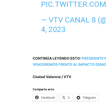
PIC.TWITTER.CO
— VTV CANAL 8 
4, 2023
CONTINÚA LEYENDO ESTO:
PRESIDENTE 
VENCEREMOS FRENTE AL IMPACTO DEMO
Ciudad Valencia / VTV
Comparte esto:
Facebook
X
Telegram