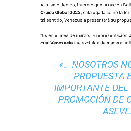
Al mismo tiempo, informó que la nación Boliv
Cruise Global 2023
, catalogada como la fe
tal sentido, Venezuela presentará su propue
“Es en el mes de marzo, la representación 
cual Venezuela
fue excluida de manera unil
«… NOSOTROS N
PROPUESTA E
IMPORTANTE DEL
PROMOCIÓN DE C
ASEVE