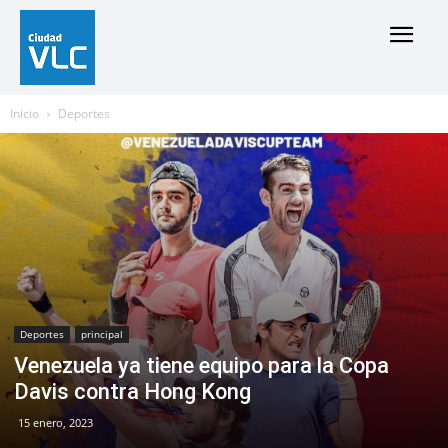
Inicio
Deportes
Deportes
principal
Venezuela ya tiene equipo para la Copa
Davis contra Hong Kong
15 enero, 2023