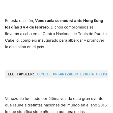
En esta ocasión,
Venezuela se medirá ante Hong Kong
los días 3 y 4 de febrero.
Dichos compromisos se
llevarán a cabo en el Centro Nacional de Tenis de Puerto
Cabello, complejo inaugurado para albergar y promover
la disciplina en el país.
LEE TAMBIÉN: 
COMITÉ ORGANIZADOR EVALÚA PREPARA
Venezuela fue sede por última vez de este gran evento
que reúne a distintas naciones del mundo en el año 2016,
lo que significa siete años sin que una de las