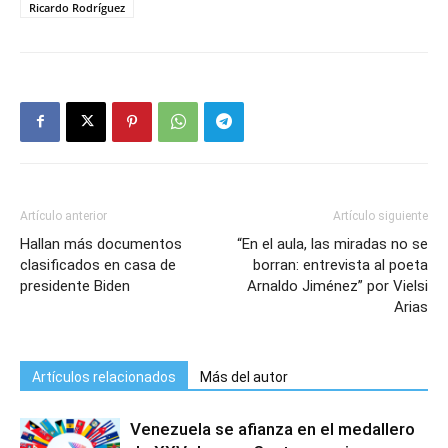
Ricardo Rodríguez
Artículo anterior
Artículo siguiente
Hallan más documentos
“En el aula, las miradas no se
clasificados en casa de
borran: entrevista al poeta
presidente Biden
Arnaldo Jiménez” por Vielsi
Arias
Artículos relacionados
Más del autor
Venezuela se afianza en el medallero