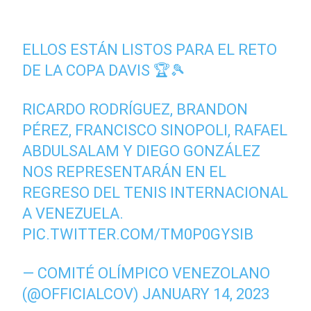
ELLOS ESTÁN LISTOS PARA EL RETO
DE LA COPA DAVIS 🏆🎾
RICARDO RODRÍGUEZ, BRANDON
PÉREZ, FRANCISCO SINOPOLI, RAFAEL
ABDULSALAM Y DIEGO GONZÁLEZ
NOS REPRESENTARÁN EN EL
REGRESO DEL TENIS INTERNACIONAL
A VENEZUELA.
PIC.TWITTER.COM/TM0P0GYSIB
— COMITÉ OLÍMPICO VENEZOLANO
(@OFFICIALCOV)
JANUARY 14, 2023