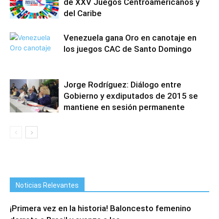
de XXV Juegos Centroamericanos y
del Caribe
Venezuela gana Oro en canotaje en
los juegos CAC de Santo Domingo
Jorge Rodríguez: Diálogo entre
Gobierno y exdiputados de 2015 se
mantiene en sesión permanente
Noticias Relevantes
¡Primera vez en la historia! Baloncesto femenino