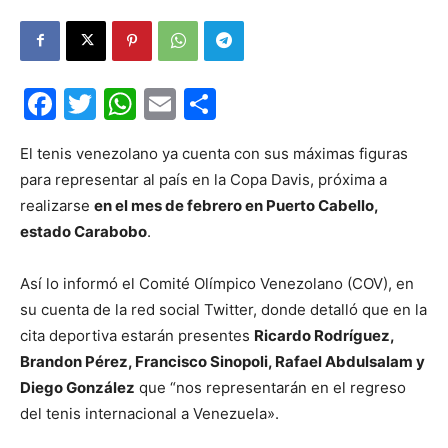
Facebook
Twitter
WhatsApp
Email
Compartir
El tenis venezolano ya cuenta con sus máximas figuras
para representar al país en la Copa Davis, próxima a
realizarse
en el mes de febrero en Puerto Cabello,
estado Carabobo
.
Así lo informó el Comité Olímpico Venezolano (COV), en
su cuenta de la red social Twitter, donde detalló que en la
cita deportiva estarán presentes
Ricardo Rodríguez,
Brandon Pérez, Francisco Sinopoli, Rafael Abdulsalam y
Diego González
que “nos representarán en el regreso
del tenis internacional a Venezuela».