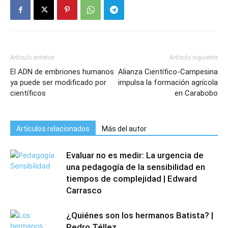
Artículo anterior
Artículo siguiente
El ADN de embriones humanos
Alianza Científico-Campesina
ya puede ser modificado por
impulsa la formación agrícola
científicos
en Carabobo
Artículos relacionados
Más del autor
Evaluar no es medir: La urgencia de
una pedagogía de la sensibilidad en
tiempos de complejidad | Edward
Carrasco
¿Quiénes son los hermanos Batista? |
Pedro Téllez