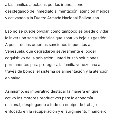
a las familias afectadas por las inundaciones,
desplegando de inmediato alimentación, atención médica
y activando a la Fuerza Armada Nacional Bolivariana.
​Eso no se puede olvidar, como tampoco se puede olvidar
la inversión social histórica que sostuvo bajo su gestión.
A pesar de las cruentas sanciones impuestas a
Venezuela, que degradaron severamente el poder
adquisitivo de la población, usted buscó soluciones
permanentes para proteger a la familia venezolana a
través de bonos, el sistema de alimentación y la atención
en salud.
Asimismo, es imperativo destacar la manera en que
activó los motores productivos para la economía
nacional, desplegando a todo un equipo de trabajo
enfocado en la recuperación y el surgimiento financiero