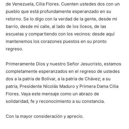
de Venezuela, Cilia Flores. Cuenten ustedes dos con un
pueblo que está profundamente esperanzado en su
retorno. Se lo digo con la verdad de la gente, desde mi
barrio, desde mi calle, al lado de los liceos, de las
escuelas y compartiendo con los vecinos: desde aquí
mantenemos los corazones puestos en su pronto
regreso.
​Primeramente Dios y nuestro Señor Jesucristo, estamos
completamente esperanzados en el regreso de ustedes
dos a la patria de Bolívar, a la patria de Chávez; a su
patria, Presidente Nicolás Maduro y Primera Dama Cilia
Flores. Vaya este mensaje como un abrazo de
solidaridad, fe y reconocimiento a su constancia.
​Con la mayor consideración y aprecio.