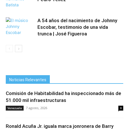
A 54 años del nacimiento de Johnny
Escobar, testimonio de una vida
trunca | José Figueroa
Noticias Relevantes
Comisión de Habitabilidad ha inspeccionado más de
51.000 mil infraestructuras
7 agosto, 2026
Venezuela
0
Ronald Acuña Jr. iguala marca jonronera de Barry