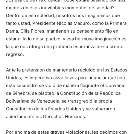
mentes en esos inevitables momentos de soledad?
Dentro de esa soledad, nosotros nos imaginamos que
tanto usted, Presidente Nicolás Maduro, como la Primera
Dama, Cilia Flores, mantienen su pensamiento fijo en
estar al lado de su pueblo; y esa hermosa imaginación es
la que nos otorga una profunda esperanza de su pronto
regreso.
​Ante la pretensión de mantenerlo recluido en los Estados
Unidos, es imperativo alzar la voz para anunciar que con
este secuestro se violó de manera flagrante el Convenio
de Ginebra, se pisoteó la Constitución de la República
Bolivariana de Venezuela, se transgredió la propia
Constitución de los Estados Unidos y se vulneraron
abiertamente los Derechos Humanos.
​Por encima de estas graves violaciones, les pedimos con