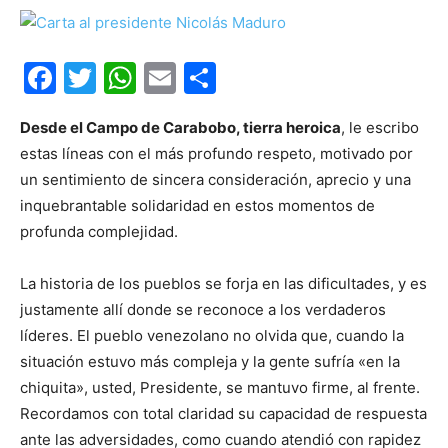
Facebook
Twitter
WhatsApp
Email
Compartir
Desde el​ Campo de Carabobo, tierra heroica
, le escribo
estas líneas con el más profundo respeto, motivado por
un sentimiento de sincera consideración, aprecio y una
inquebrantable solidaridad en estos momentos de
profunda complejidad.
​La historia de los pueblos se forja en las dificultades, y es
justamente allí donde se reconoce a los verdaderos
líderes. El pueblo venezolano no olvida que, cuando la
situación estuvo más compleja y la gente sufría «en la
chiquita», usted, Presidente, se mantuvo firme, al frente.
Recordamos con total claridad su capacidad de respuesta
ante las adversidades, como cuando atendió con rapidez