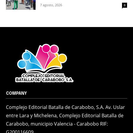
7 agosto, 2026
0
COMPANY
Complejo Editorial Batalla de Carabobo, S.A. Av. Uslar
entre Lara y Michelena, Complejo Editorial Batalla de
Carabobo, municipio Valencia - Carabobo RIF:
G200116609