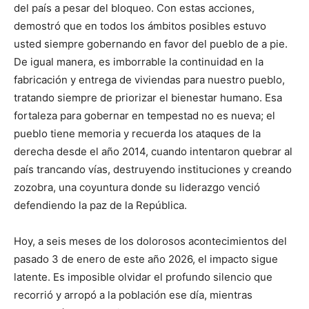
del país a pesar del bloqueo. Con estas acciones,
demostró que en todos los ámbitos posibles estuvo
usted siempre gobernando en favor del pueblo de a pie.
De igual manera, es imborrable la continuidad en la
fabricación y entrega de viviendas para nuestro pueblo,
tratando siempre de priorizar el bienestar humano. Esa
fortaleza para gobernar en tempestad no es nueva; el
pueblo tiene memoria y recuerda los ataques de la
derecha desde el año 2014, cuando intentaron quebrar al
país trancando vías, destruyendo instituciones y creando
zozobra, una coyuntura donde su liderazgo venció
defendiendo la paz de la República.
​Hoy, a seis meses de los dolorosos acontecimientos del
pasado 3 de enero de este año 2026, el impacto sigue
latente. Es imposible olvidar el profundo silencio que
recorrió y arropó a la población ese día, mientras