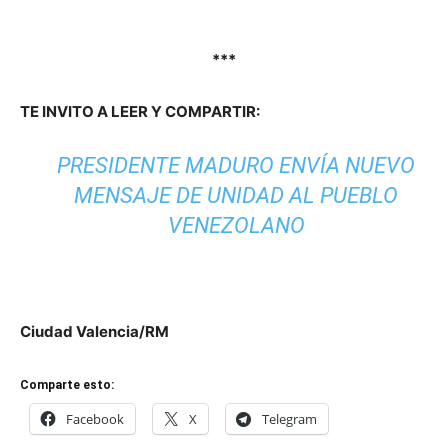
***
TE INVITO A LEER Y COMPARTIR:
PRESIDENTE MADURO ENVÍA NUEVO
MENSAJE DE UNIDAD AL PUEBLO
VENEZOLANO
Ciudad Valencia/RM
Comparte esto:
Facebook
X
Telegram