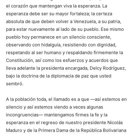
el corazón que mantengan viva la esperanza. La
esperanza debe ser su mayor fortaleza; la certeza
absoluta de que deben volver a Venezuela, a su patria,
para estar nuevamente al lado de su pueblo. Ese mismo
pueblo hoy permanece en un silencio consciente,
observando con hidalguía, resistiendo con dignidad,
respetando al ser humano y respaldando firmemente la
Constitución, así como los esfuerzos y acuerdos que
lleva adelante la presidenta encargada, Delcy Rodríguez,
bajo la doctrina de la diplomacia de paz que usted
sembró.
​A la población toda, el llamado es a que —así estemos en
silencio y así estemos viendo a veces algunas
incongruencias— mantengamos firmes la fe y la
esperanza en el regreso de nuestro presidente Nicolás
Maduro y de la Primera Dama de la República Bolivariana