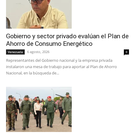
Gobierno y sector privado evalúan el Plan de
Ahorro de Consumo Energético
6 agosto, 2026
Venezuela
0
Representantes del Gobierno nacional y la empresa privada
instalaron una mesa de trabajo para aportar al Plan de Ahorro
Nacional, en la búsqueda de...