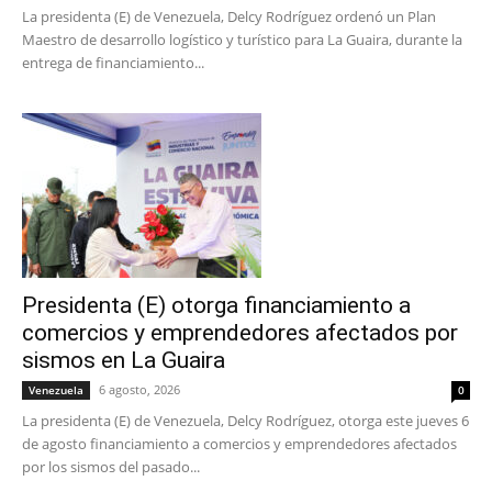
La presidenta (E) de Venezuela, Delcy Rodríguez ordenó un Plan
Maestro de desarrollo logístico y turístico para La Guaira, durante la
entrega de financiamiento...
Presidenta (E) otorga financiamiento a
comercios y emprendedores afectados por
sismos en La Guaira
6 agosto, 2026
Venezuela
0
La presidenta (E) de Venezuela, Delcy Rodríguez, otorga este jueves 6
de agosto financiamiento a comercios y emprendedores afectados
por los sismos del pasado...