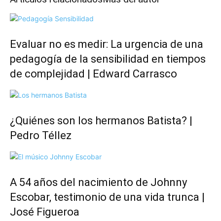
Evaluar no es medir: La urgencia de una
pedagogía de la sensibilidad en tiempos
de complejidad | Edward Carrasco
¿Quiénes son los hermanos Batista? |
Pedro Téllez
A 54 años del nacimiento de Johnny
Escobar, testimonio de una vida trunca |
José Figueroa