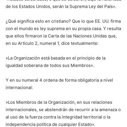
de los Estados Unidos, serán la Suprema Ley del País».
​¿Qué significa esto en cristiano? Que lo que EE. UU. firma
con el mundo es ley suprema en su propia casa. Y resulta
que ellos firmaron la Carta de las Naciones Unidas que,
en su Artículo 2, numeral 1, dice textualmente:
​»La Organización está basada en el principio de la
igualdad soberana de todos sus Miembros».
​Y en su numeral 4 ordena de forma obligatoria a nivel
internacional:
​»Los Miembros de la Organización, en sus relaciones
internacionales, se abstendrán de recurrir a la amenaza o
al uso de la fuerza contra la integridad territorial o la
independencia política de cualquier Estado».