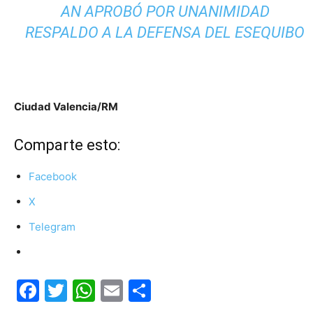
AN APROBÓ POR UNANIMIDAD
RESPALDO A LA DEFENSA DEL ESEQUIBO
Ciudad Valencia/RM
Comparte esto:
Facebook
X
Telegram
Facebook
Twitter
WhatsApp
Email
Compartir