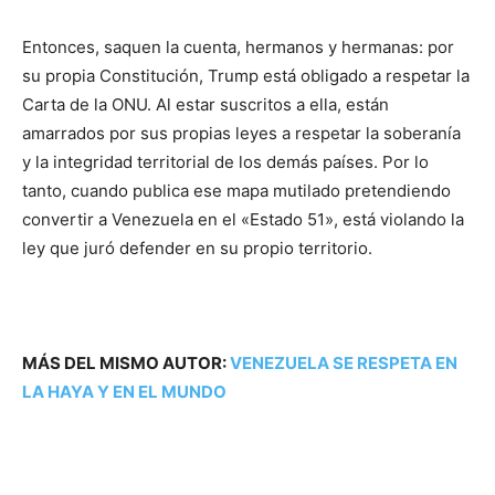
​Entonces, saquen la cuenta, hermanos y hermanas: por
su propia Constitución, Trump está obligado a respetar la
Carta de la ONU. Al estar suscritos a ella, están
amarrados por sus propias leyes a respetar la soberanía
y la integridad territorial de los demás países. Por lo
tanto, cuando publica ese mapa mutilado pretendiendo
convertir a Venezuela en el «Estado 51», está violando la
ley que juró defender en su propio territorio.
MÁS DEL MISMO AUTOR:
VENEZUELA SE RESPETA EN
LA HAYA Y EN EL MUNDO