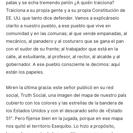
patas y se echa tremendo pelón ¿A quién traiciona?
Traiciona a su propia gente y a su propia Constitución de
EE. UU. que tanto dice defender. Vamos a explicárselo
clarito a nuestro pueblo, a ese pueblo que vive en
comunidad y en las comunas; al que vende empanadas, al
mecánico, al panadero y al costurero que se gana el pan
con el sudor de su frente; al trabajador que está en la
calle, al estudiante, al profesor, al rector, al alcalde y al
gobernador. A ese pueblo consciente le decimos: aquí
están los papeles.
​Miren la última gracia: este señor publicó en su red
social, Truth Social, una imagen del mapa de nuestro país
cubierto con los colores y las estrellas de la bandera de
los Estados Unidos y con el descarado sello de «Estado
51″. Pero fíjense bien en la jugada, porque en ese mapa
nos quitó el territorio Esequibo. Lo hizo a propósito,