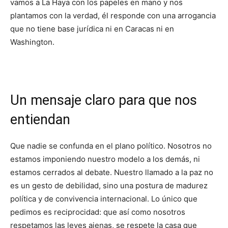
vamos a La Haya con los papeles en mano y nos
plantamos con la verdad, él responde con una arrogancia
que no tiene base jurídica ni en Caracas ni en
Washington.
​Un mensaje claro para que nos
entiendan
​Que nadie se confunda en el plano político. Nosotros no
estamos imponiendo nuestro modelo a los demás, ni
estamos cerrados al debate. Nuestro llamado a la paz no
es un gesto de debilidad, sino una postura de madurez
política y de convivencia internacional. Lo único que
pedimos es reciprocidad: que así como nosotros
respetamos las leyes ajenas, se respete la casa que