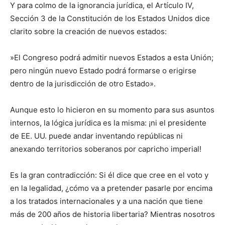
​Y para colmo de la ignorancia jurídica, el Artículo IV,
Sección 3 de la Constitución de los Estados Unidos dice
clarito sobre la creación de nuevos estados:
​»El Congreso podrá admitir nuevos Estados a esta Unión;
pero ningún nuevo Estado podrá formarse o erigirse
dentro de la jurisdicción de otro Estado».
​Aunque esto lo hicieron en su momento para sus asuntos
internos, la lógica jurídica es la misma: ¡ni el presidente
de EE. UU. puede andar inventando repúblicas ni
anexando territorios soberanos por capricho imperial!
​Es la gran contradicción: Si él dice que cree en el voto y
en la legalidad, ¿cómo va a pretender pasarle por encima
a los tratados internacionales y a una nación que tiene
más de 200 años de historia libertaria? Mientras nosotros