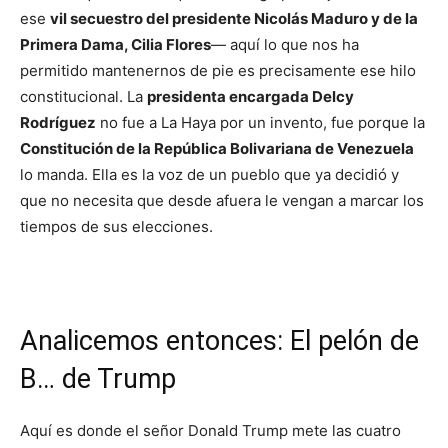
ese
vil secuestro del presidente Nicolás Maduro y de la
Primera Dama, Cilia Flores
— aquí lo que nos ha
permitido mantenernos de pie es precisamente ese hilo
constitucional. La
presidenta encargada Delcy
Rodríguez
no fue a La Haya por un invento, fue porque la
Constitución de la República Bolivariana de Venezuela
lo manda. Ella es la voz de un pueblo que ya decidió y
que no necesita que desde afuera le vengan a marcar los
tiempos de sus elecciones.
​Analicemos entonces: El pelón de
B… de Trump
​Aquí es donde el señor Donald Trump mete las cuatro