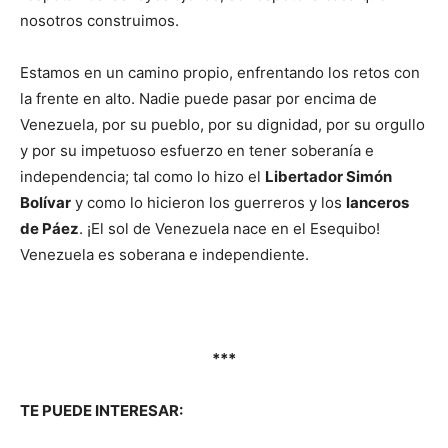
nosotros construimos.
​Estamos en un camino propio, enfrentando los retos con
la frente en alto. Nadie puede pasar por encima de
Venezuela, por su pueblo, por su dignidad, por su orgullo
y por su impetuoso esfuerzo en tener soberanía e
independencia; tal como lo hizo el
Libertador Simón
Bolívar
y como lo hicieron los guerreros y los
lanceros
de Páez
. ¡El sol de Venezuela nace en el Esequibo!
Venezuela es soberana e independiente.
***
TE PUEDE INTERESAR: