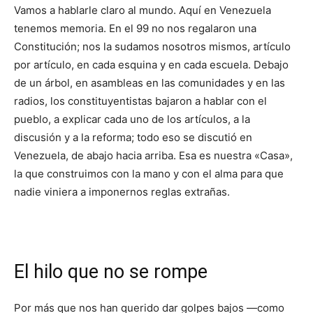
Vamos a hablarle claro al mundo. Aquí en Venezuela
tenemos memoria. En el 99 no nos regalaron una
Constitución; nos la sudamos nosotros mismos, artículo
por artículo, en cada esquina y en cada escuela. Debajo
de un árbol, en asambleas en las comunidades y en las
radios, los constituyentistas bajaron a hablar con el
pueblo, a explicar cada uno de los artículos, a la
discusión y a la reforma; todo eso se discutió en
Venezuela, de abajo hacia arriba. Esa es nuestra «Casa»,
la que construimos con la mano y con el alma para que
nadie viniera a imponernos reglas extrañas.
​El hilo que no se rompe
​Por más que nos han querido dar golpes bajos —como