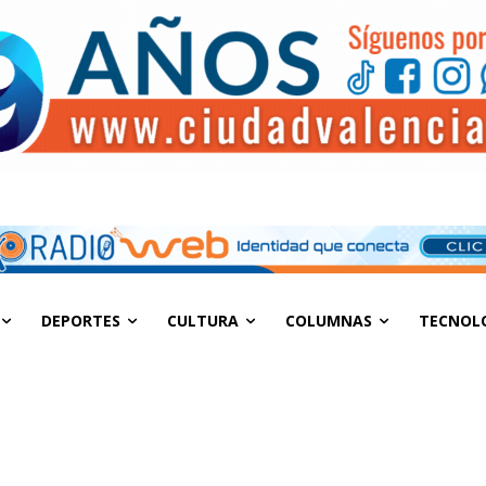
DEPORTES
CULTURA
COLUMNAS
TECNOL