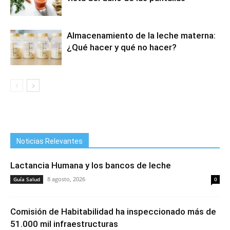
Almacenamiento de la leche materna:
¿Qué hacer y qué no hacer?
Noticias Relevantes
Lactancia Humana y los bancos de leche
8 agosto, 2026
Guía Salud
0
Comisión de Habitabilidad ha inspeccionado más de
51.000 mil infraestructuras