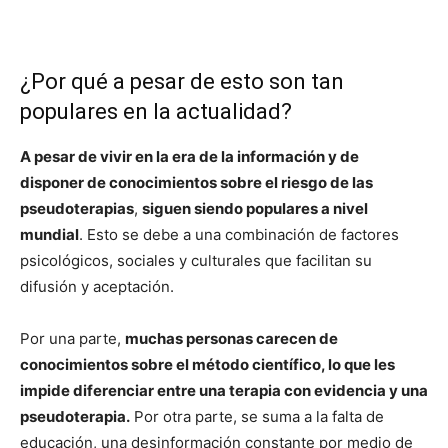
¿Por qué a pesar de esto son tan
populares en la actualidad?
A pesar de vivir en la era de la información y de
disponer de conocimientos sobre el riesgo de las
pseudoterapias
,
siguen siendo populares a nivel
mundial
. Esto se debe a una combinación de factores
psicológicos, sociales y culturales que facilitan su
difusión y aceptación.
Por una parte,
muchas personas carecen de
conocimientos sobre el método científico, lo que les
impide diferenciar entre una terapia con evidencia y una
pseudoterapia.
Por otra parte, se suma a la falta de
educación, una desinformación constante por medio de