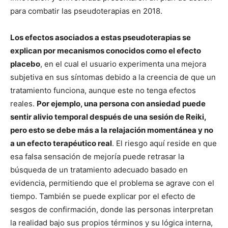
para combatir las pseudoterapias en 2018.
Los efectos asociados a estas pseudoterapias se
explican por mecanismos conocidos como el efecto
placebo
, en el cual el usuario experimenta una mejora
subjetiva en sus síntomas debido a la creencia de que un
tratamiento funciona, aunque este no tenga efectos
reales.
Por ejemplo, una persona con ansiedad puede
sentir alivio temporal después de una sesión de Reiki,
pero esto se debe más a la relajación momentánea y no
a un efecto terapéutico real
. El riesgo aquí reside en que
esa falsa sensación de mejoría puede retrasar la
búsqueda de un tratamiento adecuado basado en
evidencia, permitiendo que el problema se agrave con el
tiempo. También se puede explicar por el efecto de
sesgos de confirmación, donde las personas interpretan
la realidad bajo sus propios términos y su lógica interna,