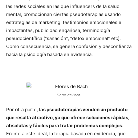
las redes sociales en las que influencers de la salud
mental, promocionan ciertas pseudoterapias usando
estrategias de marketing, testimonios emocionales e
impactantes, publicidad engañosa, terminología
pseudocientífica (“sanación”, “detox emocional” etc).
Como consecuencia, se genera confusión y desconfianza
hacia la psicología basada en evidencia.
Flores de Bach.
Por otra parte,
las pseudoterapias venden un producto
que resulta atractivo, ya que ofrece soluciones rápidas,
absolutas y fáciles para tratar problemas complejos
.
Frente a este ideal, la terapia basada en evidencia, que