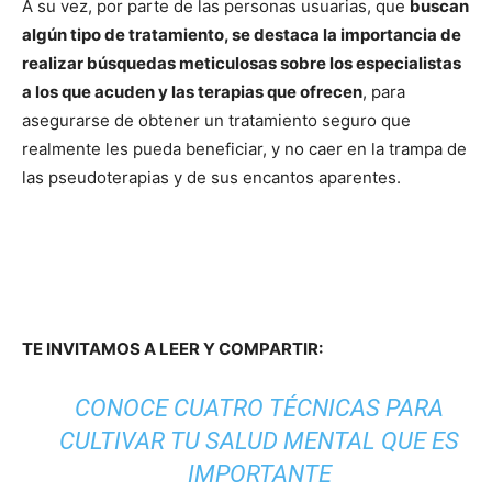
A su vez, por parte de las personas usuarias, que
buscan
algún tipo de tratamiento, se destaca la importancia de
realizar búsquedas meticulosas sobre los especialistas
a los que acuden y las terapias que ofrecen
, para
asegurarse de obtener un tratamiento seguro que
realmente les pueda beneficiar, y no caer en la trampa de
las pseudoterapias y de sus encantos aparentes.
TE INVITAMOS A LEER Y COMPARTIR:
CONOCE CUATRO TÉCNICAS PARA
CULTIVAR TU SALUD MENTAL QUE ES
IMPORTANTE