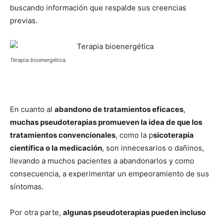
buscando información que respalde sus creencias
previas.
Terapia bioenergética.
En cuanto al
abandono de tratamientos eficaces
,
muchas pseudoterapias promueven la idea de que los
tratamientos convencionales
, como la p
sicoterapia
científica o la medicación
, son innecesarios o dañinos,
llevando a muchos pacientes a abandonarlos y como
consecuencia, a experimentar un empeoramiento de sus
síntomas.
Por otra parte,
algunas pseudoterapias pueden incluso