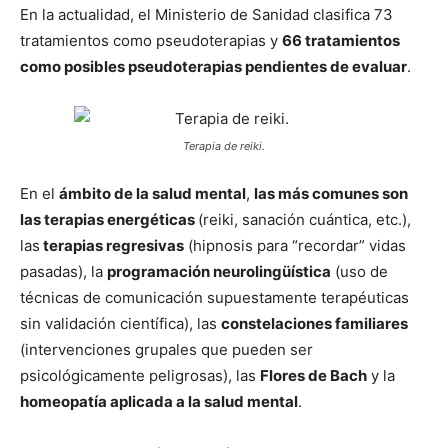
En la actualidad, el Ministerio de Sanidad clasifica 73
tratamientos como pseudoterapias y
66 tratamientos
como posibles pseudoterapias pendientes de evaluar
.
Terapia de reiki.
En el
ámbito de la salud mental
,
las más comunes son
las terapias energéticas
(reiki, sanación cuántica, etc.),
las
terapias regresivas
(hipnosis para “recordar” vidas
pasadas), la
programación neurolingüística
(uso de
técnicas de comunicación supuestamente terapéuticas
sin validación científica), las
constelaciones familiares
(intervenciones grupales que pueden ser
psicológicamente peligrosas), las
Flores de Bach
y la
homeopatía aplicada a la salud mental
.