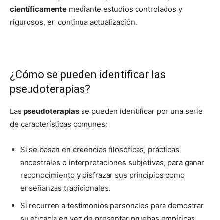
científicamente
mediante estudios controlados y
rigurosos, en continua actualización.
¿Cómo se pueden identificar las
pseudoterapias?
Las
pseudoterapias
se pueden identificar por una serie
de características comunes:
Si se basan en creencias filosóficas, prácticas
ancestrales o interpretaciones subjetivas, para ganar
reconocimiento y disfrazar sus principios como
enseñanzas tradicionales.
Si recurren a testimonios personales para demostrar
su eficacia en vez de presentar pruebas empíricas.