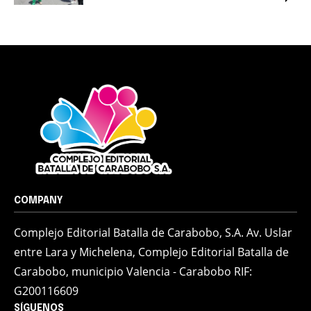
COMPANY
Complejo Editorial Batalla de Carabobo, S.A. Av. Uslar
entre Lara y Michelena, Complejo Editorial Batalla de
Carabobo, municipio Valencia - Carabobo RIF:
G200116609
SÍGUENOS