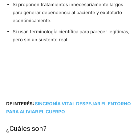
Si proponen tratamientos innecesariamente largos
para generar dependencia al paciente y explotarlo
económicamente.
Si usan terminología científica para parecer legítimas,
pero sin un sustento real.
DE INTERÉS:
SINCRONÍA VITAL DESPEJAR EL ENTORNO
PARA ALIVIAR EL CUERPO
¿Cuáles son?