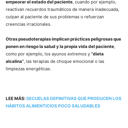
empeorar el estado del paciente
, cuando por ejemplo,
reactivan recuerdos traumáticos de manera inadecuada,
culpan al paciente de sus problemas o refuerzan
creencias irracionales.
Otras pseudoterapias implican prácticas peligrosas que
ponen en riesgo la salud y la propia vida del paciente
,
como por ejemplo, los ayunos extremos y
“dieta
alcalina”
, las terapias de choque emocional o las
limpiezas energéticas.
LEE MÁS:
SECUELAS DEFINITIVAS QUE PRODUCEN LOS
HÁBITOS ALIMENTICIOS POCO SALUDABLES