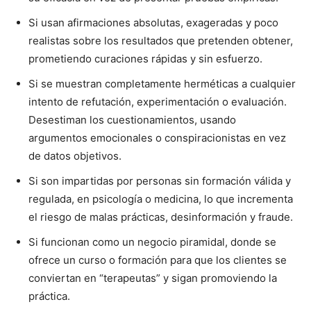
Si usan afirmaciones absolutas, exageradas y poco
realistas sobre los resultados que pretenden obtener,
prometiendo curaciones rápidas y sin esfuerzo.
Si se muestran completamente herméticas a cualquier
intento de refutación, experimentación o evaluación.
Desestiman los cuestionamientos, usando
argumentos emocionales o conspiracionistas en vez
de datos objetivos.
Si son impartidas por personas sin formación válida y
regulada, en psicología o medicina, lo que incrementa
el riesgo de malas prácticas, desinformación y fraude.
Si funcionan como un negocio piramidal, donde se
ofrece un curso o formación para que los clientes se
conviertan en “terapeutas” y sigan promoviendo la
práctica.