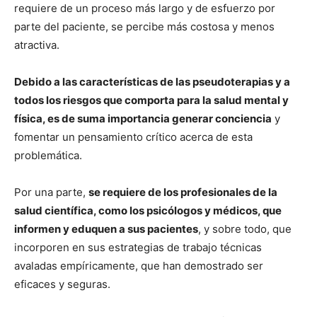
requiere de un proceso más largo y de esfuerzo por
parte del paciente, se percibe más costosa y menos
atractiva.
Debido a las características de las pseudoterapias y a
todos los riesgos que comporta para la salud mental y
física, es de suma importancia generar conciencia
y
fomentar un pensamiento crítico acerca de esta
problemática.
Por una parte,
se requiere de los profesionales de la
salud científica, como los psicólogos y médicos, que
informen y eduquen a sus pacientes
, y sobre todo, que
incorporen en sus estrategias de trabajo técnicas
avaladas empíricamente, que han demostrado ser
eficaces y seguras.