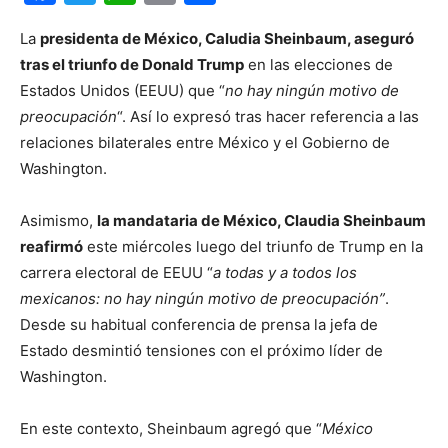
La
presidenta de México, Caludia Sheinbaum, aseguró
tras el triunfo de Donald Trump
en las elecciones de
Estados Unidos (EEUU) que “
no hay ningún motivo de
preocupación
“. Así lo expresó tras hacer referencia a las
relaciones bilaterales entre México y el Gobierno de
Washington.
Asimismo,
la mandataria de México, Claudia Sheinbaum
reafirmó
este miércoles luego del triunfo de Trump en la
carrera electoral de EEUU “
a todas y a todos los
mexicanos: no hay ningún motivo de preocupación”
.
Desde su habitual conferencia de prensa la jefa de
Estado desmintió tensiones con el próximo líder de
Washington.
En este contexto, Sheinbaum agregó que “
México