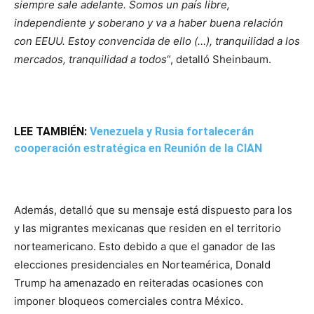
siempre sale adelante. Somos un país libre,
independiente y soberano y va a haber buena relación
con EEUU. Estoy convencida de ello (…), tranquilidad a los
mercados, tranquilidad a todos
“, detalló Sheinbaum.
LEE TAMBIÉN:
Venezuela y Rusia fortalecerán
cooperación estratégica en Reunión de la CIAN
Además, detalló que su mensaje está dispuesto para los
y las migrantes mexicanas que residen en el territorio
norteamericano. Esto debido a que el ganador de las
elecciones presidenciales en Norteamérica, Donald
Trump ha amenazado en reiteradas ocasiones con
imponer bloqueos comerciales contra México.