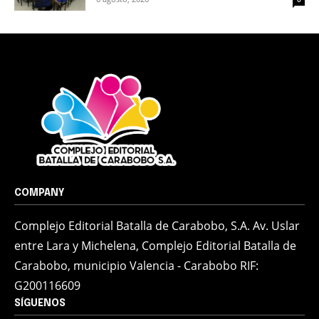
COMPANY
Complejo Editorial Batalla de Carabobo, S.A. Av. Uslar
entre Lara y Michelena, Complejo Editorial Batalla de
Carabobo, municipio Valencia - Carabobo RIF:
G200116609
SÍGUENOS