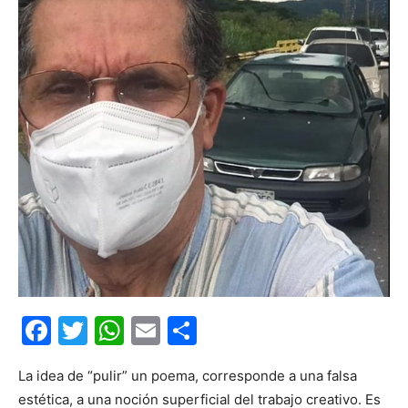
Facebook
Twitter
WhatsApp
Email
Compartir
La idea de “pulir” un poema, corresponde a una falsa
estética, a una noción superficial del trabajo creativo. Es