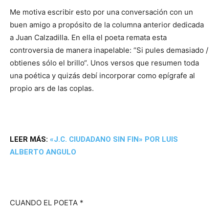
Me motiva escribir esto por una conversación con un
buen amigo a propósito de la columna anterior dedicada
a Juan Calzadilla. En ella el poeta remata esta
controversia de manera inapelable: “Si pules demasiado /
obtienes sólo el brillo“. Unos versos que resumen toda
una poética y quizás debí incorporar como epígrafe al
propio ars de las coplas.
LEER MÁS:
«J.C. CIUDADANO SIN FIN» POR LUIS
ALBERTO ANGULO
CUANDO EL POETA *