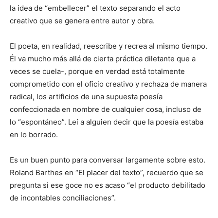
la idea de “embellecer” el texto separando el acto
creativo que se genera entre autor y obra.
El poeta, en realidad, reescribe y recrea al mismo tiempo.
Él va mucho más allá de cierta práctica diletante que a
veces se cuela-, porque en verdad está totalmente
comprometido con el oficio creativo y rechaza de manera
radical, los artificios de una supuesta poesía
confeccionada en nombre de cualquier cosa, incluso de
lo “espontáneo”. Leí a alguien decir que la poesía estaba
en lo borrado.
Es un buen punto para conversar largamente sobre esto.
Roland Barthes en “El placer del texto”, recuerdo que se
pregunta si ese goce no es acaso “el producto debilitado
de incontables conciliaciones”.