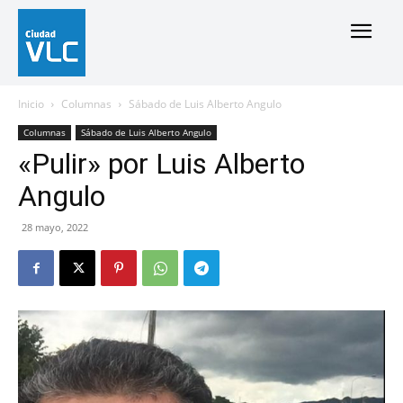
Inicio
Columnas
Sábado de Luis Alberto Angulo
Columnas
Sábado de Luis Alberto Angulo
«Pulir» por Luis Alberto
Angulo
28 mayo, 2022