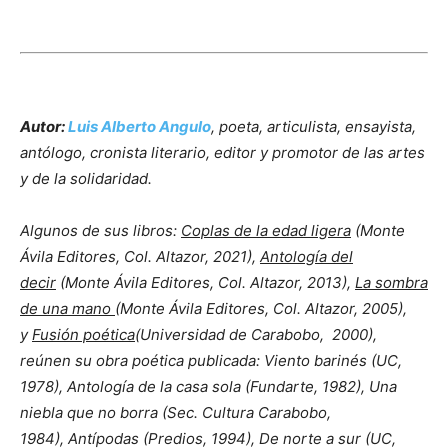
Autor:
Luis Alberto Angulo
, poeta, articulista, ensayista,
antólogo, cronista literario, editor y promotor de las artes
y de la solidaridad.
Algunos de sus libros:
Coplas de la edad ligera
(Monte
Ávila Editores, Col. Altazor, 2021),
Antología del
decir
(Monte Ávila Editores, Col. Altazor, 2013),
La sombra
de una mano
(Monte Ávila Editores, Col. Altazor, 2005),
y
Fusión poética
(Universidad de Carabobo, 2000),
reúnen su obra poética publicada: Viento barinés (UC,
1978), Antología de la casa sola (Fundarte, 1982), Una
niebla que no borra (Sec. Cultura Carabobo,
1984), Antípodas (Predios, 1994), De norte a sur (UC,