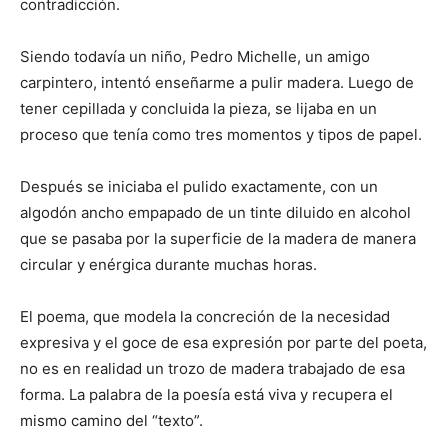
contradicción.
Siendo todavía un niño, Pedro Michelle, un amigo
carpintero, intentó enseñarme a pulir madera. Luego de
tener cepillada y concluida la pieza, se lijaba en un
proceso que tenía como tres momentos y tipos de papel.
Después se iniciaba el pulido exactamente, con un
algodón ancho empapado de un tinte diluido en alcohol
que se pasaba por la superficie de la madera de manera
circular y enérgica durante muchas horas.
El poema, que modela la concreción de la necesidad
expresiva y el goce de esa expresión por parte del poeta,
no es en realidad un trozo de madera trabajado de esa
forma. La palabra de la poesía está viva y recupera el
mismo camino del “texto”.