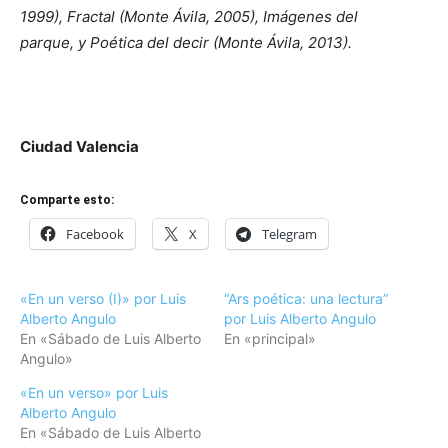
1999), Fractal (Monte Ávila, 2005), Imágenes del
parque, y Poética del decir (Monte Ávila, 2013).
Ciudad Valencia
Comparte esto:
Facebook
X
Telegram
«En un verso (I)» por Luis
“Ars poética: una lectura”
Alberto Angulo
por Luis Alberto Angulo
En «Sábado de Luis Alberto
En «principal»
Angulo»
«En un verso» por Luis
Alberto Angulo
En «Sábado de Luis Alberto