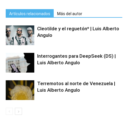
Artículos relacionados
Más del autor
Cleotilde y el reguetón* | Luis Alberto
Angulo
Interrogantes para DeepSeek (DS) |
Luis Alberto Angulo
Terremotos al norte de Venezuela |
Luis Alberto Angulo