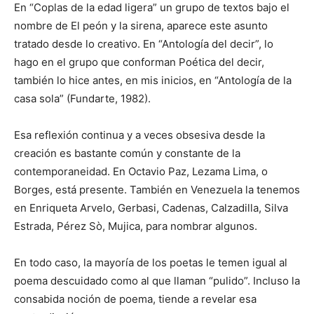
En “Coplas de la edad ligera” un grupo de textos bajo el
nombre de El peón y la sirena, aparece este asunto
tratado desde lo creativo. En “Antología del decir”, lo
hago en el grupo que conforman Poética del decir,
también lo hice antes, en mis inicios, en “Antología de la
casa sola” (Fundarte, 1982).
Esa reflexión continua y a veces obsesiva desde la
creación es bastante común y constante de la
contemporaneidad. En Octavio Paz, Lezama Lima, o
Borges, está presente. También en Venezuela la tenemos
en Enriqueta Arvelo, Gerbasi, Cadenas, Calzadilla, Silva
Estrada, Pérez Sò, Mujica, para nombrar algunos.
En todo caso, la mayoría de los poetas le temen igual al
poema descuidado como al que llaman “pulido”. Incluso la
consabida noción de poema, tiende a revelar esa