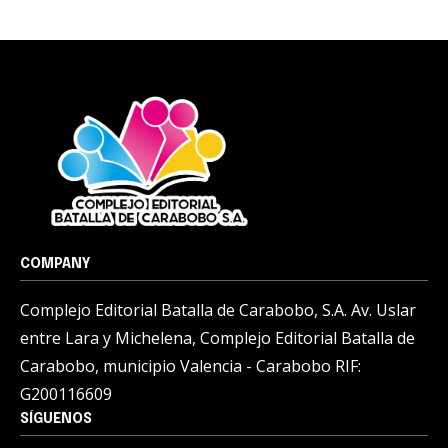
COMPANY
Complejo Editorial Batalla de Carabobo, S.A. Av. Uslar
entre Lara y Michelena, Complejo Editorial Batalla de
Carabobo, municipio Valencia - Carabobo RIF:
G200116609
SÍGUENOS