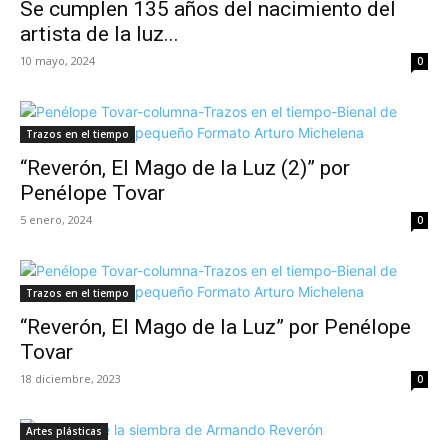
Se cumplen 135 años del nacimiento del
artista de la luz...
10 mayo, 2024
0
Trazos en el tiempo
“Reverón, El Mago de la Luz (2)” por
Penélope Tovar
5 enero, 2024
0
Trazos en el tiempo
“Reverón, El Mago de la Luz” por Penélope
Tovar
18 diciembre, 2023
0
Artes plásticas