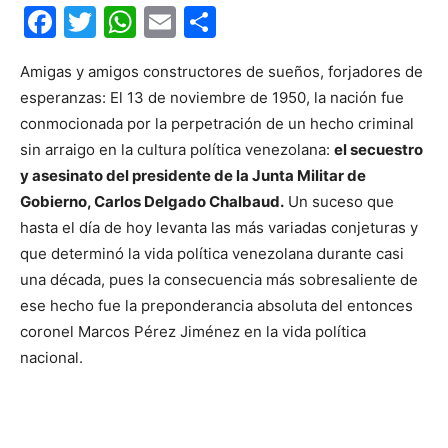
Facebook
Twitter
WhatsApp
Email
Compartir
Amigas y amigos constructores de sueños, forjadores de
esperanzas: El 13 de noviembre de 1950, la nación fue
conmocionada por la perpetración de un hecho criminal
sin arraigo en la cultura política venezolana:
el secuestro
y asesinato del presidente de la Junta Militar de
Gobierno, Carlos Delgado Chalbaud.
Un suceso que
hasta el día de hoy levanta las más variadas conjeturas y
que determinó la vida política venezolana durante casi
una década, pues la consecuencia más sobresaliente de
ese hecho fue la preponderancia absoluta del entonces
coronel Marcos Pérez Jiménez en la vida política
nacional.