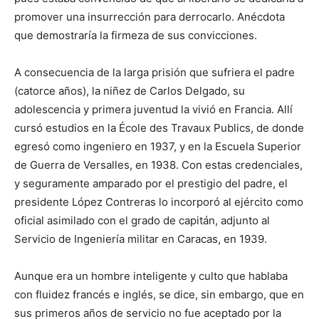
promover una insurrección para derrocarlo. Anécdota
que demostraría la firmeza de sus convicciones.
A consecuencia de la larga prisión que sufriera el padre
(catorce años), la niñez de Carlos Delgado, su
adolescencia y primera juventud la vivió en Francia. Allí
cursó estudios en la École des Travaux Publics, de donde
egresó como ingeniero en 1937, y en la Escuela Superior
de Guerra de Versalles, en 1938. Con estas credenciales,
y seguramente amparado por el prestigio del padre, el
presidente López Contreras lo incorporó al ejército como
oficial asimilado con el grado de capitán, adjunto al
Servicio de Ingeniería militar en Caracas, en 1939.
Aunque era un hombre inteligente y culto que hablaba
con fluidez francés e inglés, se dice, sin embargo, que en
sus primeros años de servicio no fue aceptado por la