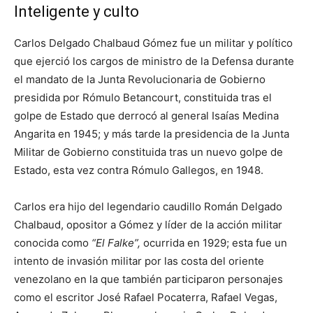
Inteligente y culto
Carlos Delgado Chalbaud Gómez fue un militar y político
que ejerció los cargos de ministro de la Defensa durante
el mandato de la Junta Revolucionaria de Gobierno
presidida por Rómulo Betancourt, constituida tras el
golpe de Estado que derrocó al general Isaías Medina
Angarita en 1945; y más tarde la presidencia de la Junta
Militar de Gobierno constituida tras un nuevo golpe de
Estado, esta vez contra Rómulo Gallegos, en 1948.
Carlos era hijo del legendario caudillo Román Delgado
Chalbaud, opositor a Gómez y líder de la acción militar
conocida como
“El Falke”,
ocurrida en 1929; esta fue un
intento de invasión militar por las costa del oriente
venezolano en la que también participaron personajes
como el escritor José Rafael Pocaterra, Rafael Vegas,