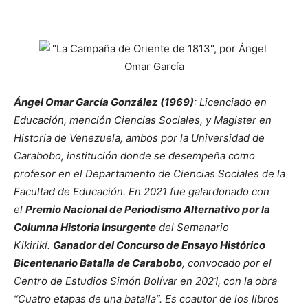
Ángel Omar García González (1969)
: Licenciado en
Educación, mención Ciencias Sociales, y Magister en
Historia de Venezuela, ambos por la Universidad de
Carabobo, institución donde se desempeña como
profesor en el Departamento de Ciencias Sociales de la
Facultad de Educación. En 2021 fue galardonado con
el
Premio Nacional de Periodismo Alternativo por la
Columna Historia Insurgente
del Semanario
Kikirikí.
Ganador del Concurso de Ensayo Histórico
Bicentenario Batalla de Carabobo
, convocado por el
Centro de Estudios Simón Bolívar en 2021, con la obra
“Cuatro etapas de una batalla”. Es coautor de los libros