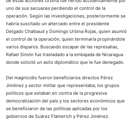
de estas acciones Urbina fue herido accidentalmente por
uno de sus secuaces perdiendo el control de la
operación. Según las investigaciones, posteriormente se
habría suscitado un altercado entre el presidente
Delgado Chalbaud y Domingo Urbina Rojas, quien asumió
el control de la operación, quien terminaría propinándole
varios disparos. Buscando escapar de las represalias,
Rafael Simón fue trasladado a la embajada de Nicaragua
donde solicitó un asilo diplomático que le fue denegado.
Del magnicidio fueron beneficiarios directos Pérez
Jiménez y sector militar que representaba; los grupos
políticos que estaban en contra de la progresiva
democratización del país y los sectores económicos que
se beneficiaron de las políticas aplicadas por los
gobiernos de Suárez Flamerich y Pérez Jiménez.