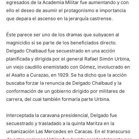
egresados de la Academia Militar fue aumentando y con
ello el deseo de asumir el protagonismo e importancia
que depara el ascenso en la jerarquía castrense.
Éste parece ser uno de los dramas que subyacen al
magnicidio si se parte de los beneficiados directo.
Delgado Chalbaud fue secuestrado en una acción
planificada y dirigida por el general Rafael Simón Urbina,
un viejo caudillo enemistado con Gómez, involucrado en
el Asalto a Curazao, en 1929. Se ha dicho que la acción
buscaba forzar la renuncia de Delgado Chalbaud y la
conformación de un gobierno dirigido por militares de
carrera, del cual también formaría parte Urbina.
Interceptada la caravana presidencial, Delgado fue
secuestrado y trasladado a la quinta Maritza en la
urbanización Las Mercedes en Caracas. En el transcurso