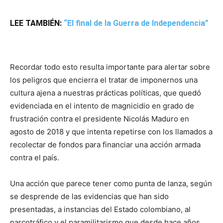
LEE TAMBIÉN:
“El final de la Guerra de Independencia”
Recordar todo esto resulta importante para alertar sobre
los peligros que encierra el tratar de imponernos una
cultura ajena a nuestras prácticas políticas, que quedó
evidenciada en el intento de magnicidio en grado de
frustración contra el presidente Nicolás Maduro en
agosto de 2018 y que intenta repetirse con los llamados a
recolectar de fondos para financiar una acción armada
contra el país.
Una acción que parece tener como punta de lanza, según
se desprende de las evidencias que han sido
presentadas, a instancias del Estado colombiano, al
narcotráfico y el paramilitarismo que desde hace años