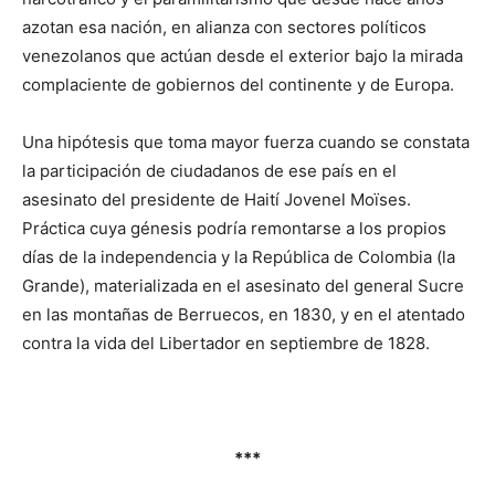
azotan esa nación, en alianza con sectores políticos
venezolanos que actúan desde el exterior bajo la mirada
complaciente de gobiernos del continente y de Europa.
Una hipótesis que toma mayor fuerza cuando se constata
la participación de ciudadanos de ese país en el
asesinato del presidente de Haití Jovenel Moïses.
Práctica cuya génesis podría remontarse a los propios
días de la independencia y la República de Colombia (la
Grande), materializada en el asesinato del general Sucre
en las montañas de Berruecos, en 1830, y en el atentado
contra la vida del Libertador en septiembre de 1828.
***