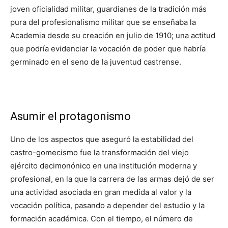
joven oficialidad militar, guardianes de la tradición más
pura del profesionalismo militar que se enseñaba la
Academia desde su creación en julio de 1910; una actitud
que podría evidenciar la vocación de poder que habría
germinado en el seno de la juventud castrense.
Asumir el protagonismo
Uno de los aspectos que aseguró la estabilidad del
castro-gomecismo fue la transformación del viejo
ejército decimonónico en una institución moderna y
profesional, en la que la carrera de las armas dejó de ser
una actividad asociada en gran medida al valor y la
vocación política, pasando a depender del estudio y la
formación académica. Con el tiempo, el número de