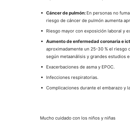
Cáncer de pulmón:
En personas no fumad
riesgo de cáncer de pulmón aumenta ap
Riesgo mayor con exposición laboral y e
Aumento de enfermedad coronaria e ic
aproximadamente un 25-30 % el riesgo 
según metaanálisis y grandes estudios e
Exacerbaciones de asma y EPOC.
Infecciones respiratorias.
Complicaciones durante el embarazo y la 
Mucho cuidado con los niños y niñas