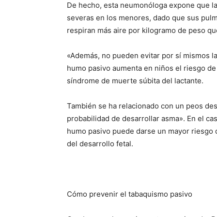
De hecho, esta neumonóloga expone que la
severas en los menores, dado que sus pulmo
respiran más aire por kilogramo de peso qu
«Además, no pueden evitar por sí mismos la 
humo pasivo aumenta en niños el riesgo de b
síndrome de muerte súbita del lactante.
También se ha relacionado con un peos des
probabilidad de desarrollar asma». En el ca
humo pasivo puede darse un mayor riesgo d
del desarrollo fetal.
Cómo prevenir el tabaquismo pasivo