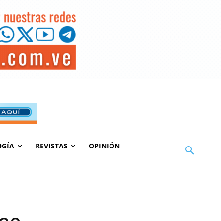
OGÍA
REVISTAS
OPINIÓN