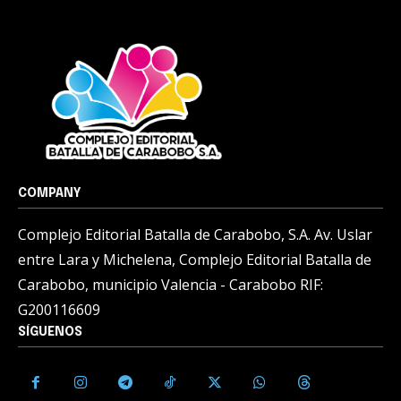
COMPANY
Complejo Editorial Batalla de Carabobo, S.A. Av. Uslar
entre Lara y Michelena, Complejo Editorial Batalla de
Carabobo, municipio Valencia - Carabobo RIF:
G200116609
SÍGUENOS