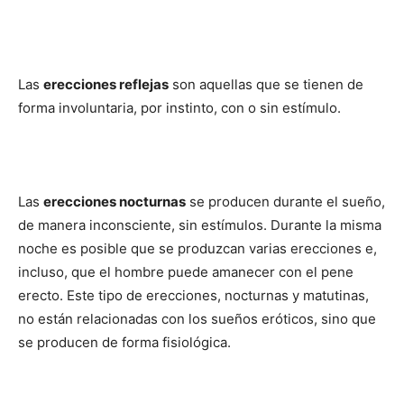
Las
erecciones reflejas
son aquellas que se tienen de
forma involuntaria, por instinto, con o sin estímulo.
Las
erecciones nocturnas
se producen durante el sueño,
de manera inconsciente, sin estímulos. Durante la misma
noche es posible que se produzcan varias erecciones e,
incluso, que el hombre puede amanecer con el pene
erecto. Este tipo de erecciones, nocturnas y matutinas,
no están relacionadas con los sueños eróticos, sino que
se producen de forma fisiológica.