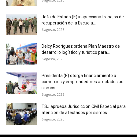
6 agosto, 2026
Jefa de Estado (E) inspecciona trabajos de
recuperación de la Escuela...
6 agosto, 2026
Delcy Rodríguez ordena Plan Maestro de
desarrollo logístico y turístico para...
6 agosto, 2026
Presidenta (E) otorga financiamiento a
comercios y emprendedores afectados por
sismos...
6 agosto, 2026
TSJ aprueba Jurisdicción Civil Especial para
atención de afectados por sismos
6 agosto, 2026