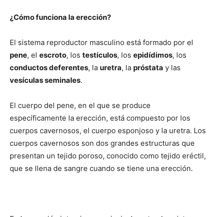
¿Cómo funciona la erección?
El sistema reproductor masculino está formado por el
pene
, el
escroto
, los
testículos
, los
epidídimos
, los
conductos deferentes
, la
uretra
, la
próstata
y las
vesículas seminales
.
El cuerpo del pene, en el que se produce
específicamente la erección, está compuesto por los
cuerpos cavernosos, el cuerpo esponjoso y la uretra. Los
cuerpos cavernosos son dos grandes estructuras que
presentan un tejido poroso, conocido como tejido eréctil,
que se llena de sangre cuando se tiene una erección.