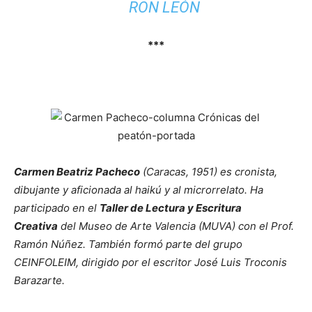
RON LEÓN
***
Carmen Beatriz Pacheco
(Caracas, 1951) es cronista,
dibujante y aficionada al haikú y al microrrelato. Ha
participado en el
Taller de Lectura y Escritura
Creativa
del Museo de Arte Valencia (MUVA) con el Prof.
Ramón Núñez. También formó parte del grupo
CEINFOLEIM, dirigido por el escritor José Luis Troconis
Barazarte.