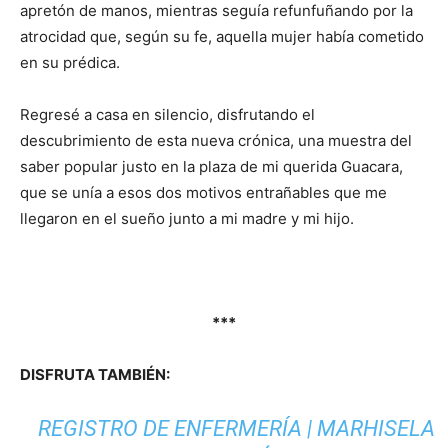
apretón de manos, mientras seguía refunfuñando por la
atrocidad que, según su fe, aquella mujer había cometido
en su prédica.
Regresé a casa en silencio, disfrutando el
descubrimiento de esta nueva crónica, una muestra del
saber popular justo en la plaza de mi querida Guacara,
que se unía a esos dos motivos entrañables que me
llegaron en el sueño junto a mi madre y mi hijo.
***
DISFRUTA TAMBIÉN:
REGISTRO DE ENFERMERÍA | MARHISELA