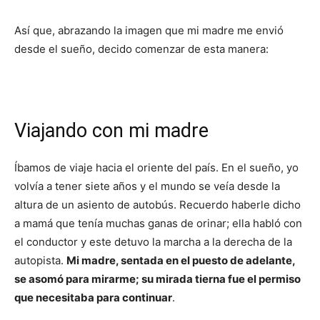
Así que, abrazando la imagen que mi madre me envió
desde el sueño, decido comenzar de esta manera:
Viajando con mi madre
Íbamos de viaje hacia el oriente del país. En el sueño, yo
volvía a tener siete años y el mundo se veía desde la
altura de un asiento de autobús. Recuerdo haberle dicho
a mamá que tenía muchas ganas de orinar; ella habló con
el conductor y este detuvo la marcha a la derecha de la
autopista.
Mi madre, sentada en el puesto de adelante,
se asomó para mirarme; su mirada tierna fue el permiso
que necesitaba para continuar
.