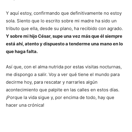
Y aquí estoy, confirmando que definitivamente no estoy
sola. Siento que lo escrito sobre mi madre ha sido un
tributo que ella, desde su plano, ha recibido con agrado.
Y sobre mi hijo César, supe una vez más que él siempre
está ahí, atento y dispuesto a tenderme una mano en lo
que haga falta.
Así que, con el alma nutrida por estas visitas nocturnas,
me dispongo a salir. Voy a ver qué tiene el mundo para
decirme hoy, para rescatar y narrarles algún
acontecimiento que palpite en las calles en estos días.
¡Porque la vida sigue y, por encima de todo, hay que
hacer una crónica!