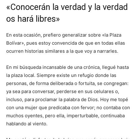
«Conocerán la verdad y la verdad
os hará libres»
En esta ocasión, prefiero generalizar sobre «la Plaza
Bolívar», pues estoy convencida de que en todas ellas
ocurren historias similares a la que voy a narrarles.
En mi búsqueda incansable de una crónica, llegué hasta
la plaza local. Siempre existe un refugio donde las
personas, de forma deliberada o fortuita, se congregan:
ya sea para conversar, perderse en sus celulares o,
incluso, para proclamar la palabra de Dios. Hoy me topé
con una mujer que predicaba con fervor; no contaba con
muchos oyentes, pero ella, imperturbable, continuaba
hablando al viento.