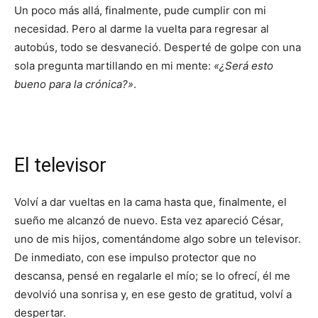
Un poco más allá, finalmente, pude cumplir con mi
necesidad. Pero al darme la vuelta para regresar al
autobús, todo se desvaneció. Desperté de golpe con una
sola pregunta martillando en mi mente:
«¿Será esto
bueno para la crónica?»
.
El televisor
Volví a dar vueltas en la cama hasta que, finalmente, el
sueño me alcanzó de nuevo. Esta vez apareció César,
uno de mis hijos, comentándome algo sobre un televisor.
De inmediato, con ese impulso protector que no
descansa, pensé en regalarle el mío; se lo ofrecí, él me
devolvió una sonrisa y, en ese gesto de gratitud, volví a
despertar.