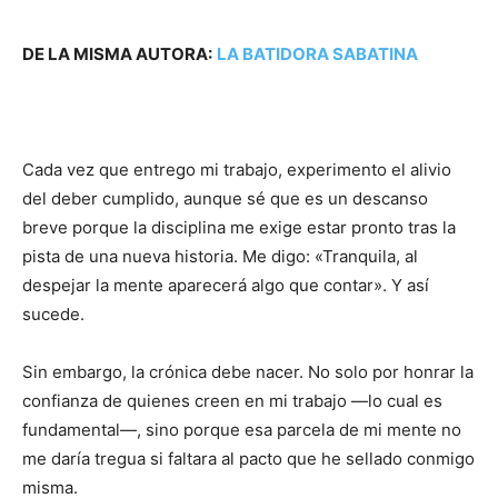
DE LA MISMA AUTORA:
LA BATIDORA SABATINA
Cada vez que entrego mi trabajo, experimento el alivio
del deber cumplido, aunque sé que es un descanso
breve porque la disciplina me exige estar pronto tras la
pista de una nueva historia. Me digo: «Tranquila, al
despejar la mente aparecerá algo que contar». Y así
sucede.
Sin embargo, la crónica debe nacer. No solo por honrar la
confianza de quienes creen en mi trabajo —lo cual es
fundamental—, sino porque esa parcela de mi mente no
me daría tregua si faltara al pacto que he sellado conmigo
misma.