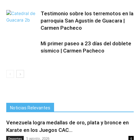
Testimonio sobre los terremotos en la
parroquia San Agustín de Guacara |
Carmen Pacheco
Mi primer paseo a 23 días del doblete
sísmico | Carmen Pacheco
Noticias Relevantes
Venezuela logra medallas de oro, plata y bronce en
Karate en los Juegos CAC...
5 agosto, 2026
Deportes
0