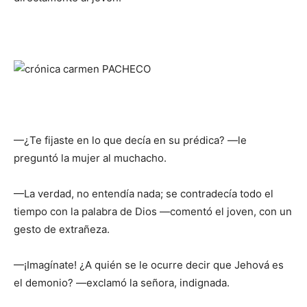
—¿Te fijaste en lo que decía en su prédica? —le
preguntó la mujer al muchacho.
—La verdad, no entendía nada; se contradecía todo el
tiempo con la palabra de Dios —comentó el joven, con un
gesto de extrañeza.
—¡Imagínate! ¿A quién se le ocurre decir que Jehová es
el demonio? —exclamó la señora, indignada.