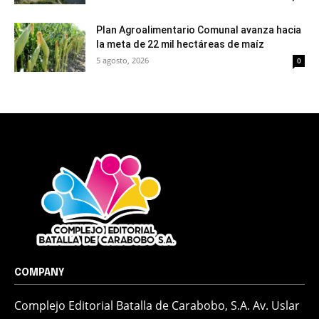
Plan Agroalimentario Comunal avanza hacia
la meta de 22 mil hectáreas de maíz
5 agosto, 2026
0
COMPANY
Complejo Editorial Batalla de Carabobo, S.A. Av. Uslar