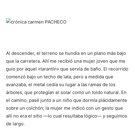
Al descender, el terreno se hundía en un plano más bajo
que la carretera. Allí me recibió una mujer joven que me
guio por aquel «tarantín» que servía de baño. El recorrido
comenzó bajo un techo de lata, pero a medida que
avanzaba, el metal cedía su lugar a las ramas de los
árboles, que protegían el solar como un toldo natural. En
el camino, pasé junto a un niño que dormía plácidamente
sobre un colchón; la mujer me indicó con un gesto que
allí no era el sitio —lo cual resultaba lógico— y seguimos
de largo.