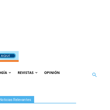
OGÍA
REVISTAS
OPINIÓN
Noticias Relevantes