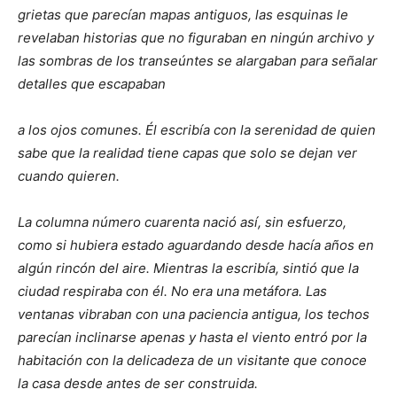
grietas que parecían mapas antiguos, las esquinas le
revelaban historias que no figuraban en ningún archivo y
las sombras de los transeúntes se alargaban para señalar
detalles que escapaban
a los ojos comunes. Él escribía con la serenidad de quien
sabe que la realidad tiene capas que solo se dejan ver
cuando quieren.
La columna número cuarenta nació así, sin esfuerzo,
como si hubiera estado aguardando desde hacía años en
algún rincón del aire. Mientras la escribía, sintió que la
ciudad respiraba con él. No era una metáfora. Las
ventanas vibraban con una paciencia antigua, los techos
parecían inclinarse apenas y hasta el viento entró por la
habitación con la delicadeza de un visitante que conoce
la casa desde antes de ser construida.