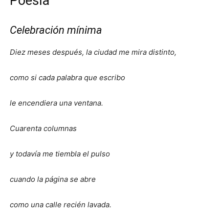
Poesía
Celebración mínima
Diez meses después, la ciudad me mira distinto,
como si cada palabra que escribo
le encendiera una ventana.
Cuarenta columnas
y todavía me tiembla el pulso
cuando la página se abre
como una calle recién lavada.