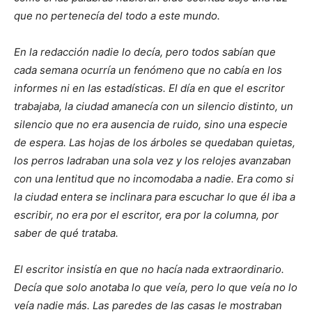
que no pertenecía del todo a este mundo.
En la redacción nadie lo decía, pero todos sabían que
cada semana ocurría un fenómeno que no cabía en los
informes ni en las estadísticas. El día en que el escritor
trabajaba, la ciudad amanecía con un silencio distinto, un
silencio que no era ausencia de ruido, sino una especie
de espera. Las hojas de los árboles se quedaban quietas,
los perros ladraban una sola vez y los relojes avanzaban
con una lentitud que no incomodaba a nadie. Era como si
la ciudad entera se inclinara para escuchar lo que él iba a
escribir, no era por el escritor, era por la columna, por
saber de qué trataba.
El escritor insistía en que no hacía nada extraordinario.
Decía que solo anotaba lo que veía, pero lo que veía no lo
veía nadie más. Las paredes de las casas le mostraban