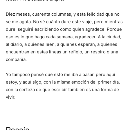
Diez meses, cuarenta columnas, y esta felicidad que no
se me agota. No sé cuánto dure este viaje, pero mientras
dure, seguiré escribiendo como quien agradece. Porque
eso es lo que hago cada semana, agradecer. A la ciudad,
al diario, a quienes leen, a quienes esperan, a quienes
encuentran en estas líneas un reflejo, un respiro o una
compañía.
Yo tampoco pensé que esto me iba a pasar, pero aquí
estoy, y aquí sigo, con la misma emoción del primer día,
con la certeza de que escribir también es una forma de
vivir.