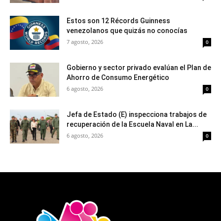
Estos son 12 Récords Guinness
venezolanos que quizás no conocías
7 agosto, 2026
0
Gobierno y sector privado evalúan el Plan de
Ahorro de Consumo Energético
6 agosto, 2026
0
Jefa de Estado (E) inspecciona trabajos de
recuperación de la Escuela Naval en La...
6 agosto, 2026
0