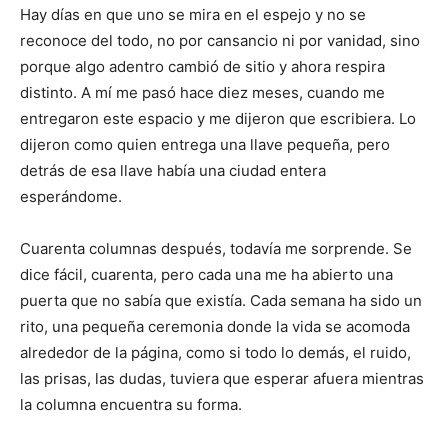
Hay días en que uno se mira en el espejo y no se
reconoce del todo, no por cansancio ni por vanidad, sino
porque algo adentro cambió de sitio y ahora respira
distinto. A mí me pasó hace diez meses, cuando me
entregaron este espacio y me dijeron que escribiera. Lo
dijeron como quien entrega una llave pequeña, pero
detrás de esa llave había una ciudad entera
esperándome.
Cuarenta columnas después, todavía me sorprende. Se
dice fácil, cuarenta, pero cada una me ha abierto una
puerta que no sabía que existía. Cada semana ha sido un
rito, una pequeña ceremonia donde la vida se acomoda
alrededor de la página, como si todo lo demás, el ruido,
las prisas, las dudas, tuviera que esperar afuera mientras
la columna encuentra su forma.