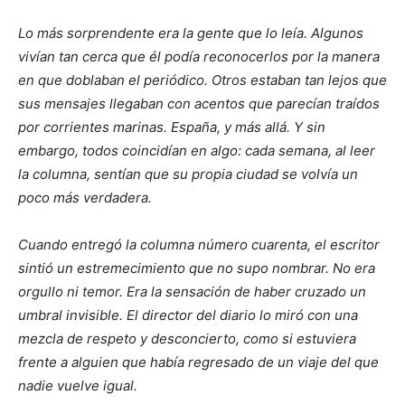
Lo más sorprendente era la gente que lo leía. Algunos
vivían tan cerca que él podía reconocerlos por la manera
en que doblaban el periódico. Otros estaban tan lejos que
sus mensajes llegaban con acentos que parecían traídos
por corrientes marinas. España, y más allá. Y sin
embargo, todos coincidían en algo: cada semana, al leer
la columna, sentían que su propia ciudad se volvía un
poco más verdadera.
Cuando entregó la columna número cuarenta, el escritor
sintió un estremecimiento que no supo nombrar. No era
orgullo ni temor. Era la sensación de haber cruzado un
umbral invisible. El director del diario lo miró con una
mezcla de respeto y desconcierto, como si estuviera
frente a alguien que había regresado de un viaje del que
nadie vuelve igual.