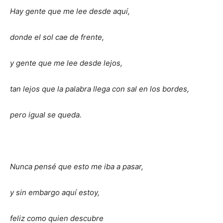
Hay gente que me lee desde aquí,
donde el sol cae de frente,
y gente que me lee desde lejos,
tan lejos que la palabra llega con sal en los bordes,
pero igual se queda.
Nunca pensé que esto me iba a pasar,
y sin embargo aquí estoy,
feliz como quien descubre