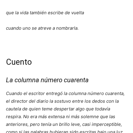
que la vida también escribe de vuelta
cuando uno se atreve a nombrarla.
Cuento
La columna número cuarenta
Cuando el escritor entregó la columna número cuarenta,
el director del diario la sostuvo entre los dedos con la
cautela de quien teme despertar algo que todavía
respira. No era más extensa ni más solemne que las
anteriores, pero tenía un brillo leve, casi imperceptible,
como si las palabras hubieran sido escritas bajo una luz