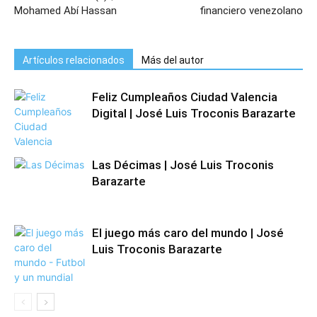
Mohamed Abí Hassan
financiero venezolano
Artículos relacionados
Más del autor
Feliz Cumpleaños Ciudad Valencia
Digital | José Luis Troconis Barazarte
Las Décimas | José Luis Troconis
Barazarte
El juego más caro del mundo | José
Luis Troconis Barazarte