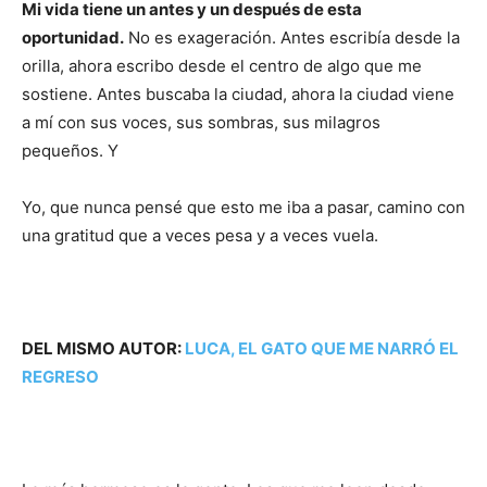
Mi vida tiene un antes y un después de esta
oportunidad.
No es exageración. Antes escribía desde la
orilla, ahora escribo desde el centro de algo que me
sostiene. Antes buscaba la ciudad, ahora la ciudad viene
a mí con sus voces, sus sombras, sus milagros
pequeños. Y
Yo, que nunca pensé que esto me iba a pasar, camino con
una gratitud que a veces pesa y a veces vuela.
DEL MISMO AUTOR:
LUCA, EL GATO QUE ME NARRÓ EL
REGRESO