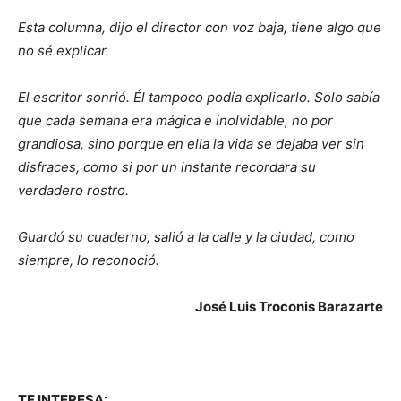
Esta columna, dijo el director con voz baja, tiene algo que
no sé explicar.
El escritor sonrió. Él tampoco podía explicarlo. Solo sabía
que cada semana era mágica e inolvidable, no por
grandiosa, sino porque en ella la vida se dejaba ver sin
disfraces, como si por un instante recordara su
verdadero rostro.
Guardó su cuaderno, salió a la calle y la ciudad, como
siempre, lo reconoció.
José Luis Troconis Barazarte
TE INTERESA: