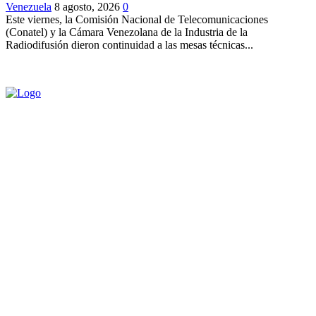
Venezuela
8 agosto, 2026
0
Este viernes, la Comisión Nacional de Telecomunicaciones
(Conatel) y la Cámara Venezolana de la Industria de la
Radiodifusión dieron continuidad a las mesas técnicas...