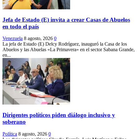
Jefa de Estado (E) invita a crear Casas de Abuelos
en todo el país
Venezuela
8 agosto, 2026
0
La jefa de Estado (E) Delcy Rodríguez, inauguró la Casa de los
Abuelos y las Abuelas «La Primavera» en el sector Sabana Grande,
en...
Dirigentes políticos piden diálogo inclusivo y
soberano
Política
8 agosto, 2026
0