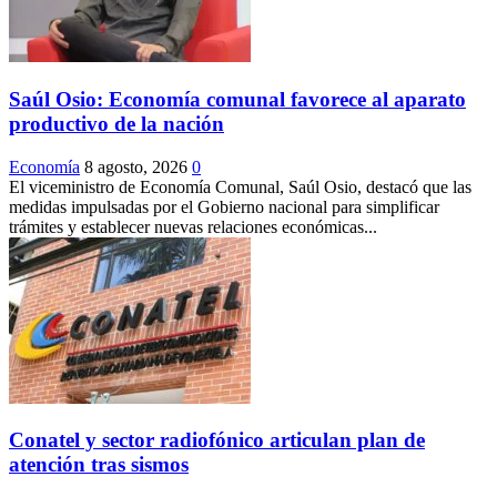
Saúl Osio: Economía comunal favorece al aparato
productivo de la nación
Economía
8 agosto, 2026
0
El viceministro de Economía Comunal, Saúl Osio, destacó que las
medidas impulsadas por el Gobierno nacional para simplificar
trámites y establecer nuevas relaciones económicas...
Conatel y sector radiofónico articulan plan de
atención tras sismos