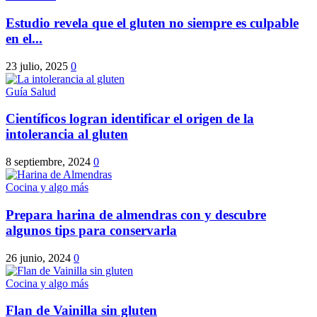
Estudio revela que el gluten no siempre es culpable
en el...
23 julio, 2025
0
Guía Salud
Científicos logran identificar el origen de la
intolerancia al gluten
8 septiembre, 2024
0
Cocina y algo más
Prepara harina de almendras con y descubre
algunos tips para conservarla
26 junio, 2024
0
Cocina y algo más
Flan de Vainilla sin gluten