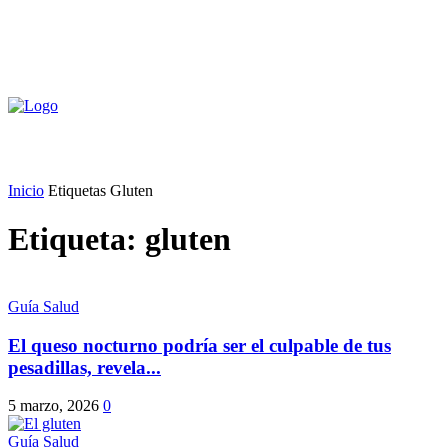
Inicio
Etiquetas
Gluten
Etiqueta: gluten
Guía Salud
El queso nocturno podría ser el culpable de tus
pesadillas, revela...
5 marzo, 2026
0
Guía Salud