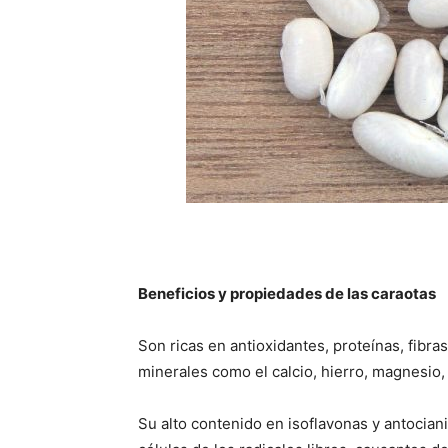
Beneficios y propiedades de las caraotas
Son ricas en antioxidantes, proteínas, fibras
minerales como el calcio, hierro, magnesio, 
Su alto contenido en isoflavonas y antociani