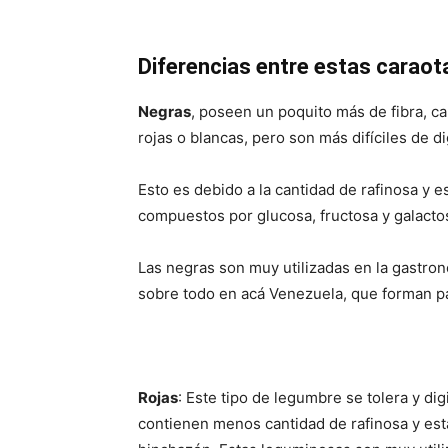
Diferencias entre estas caraot
Negras
, poseen un poquito más de fibra, cal
rojas o blancas, pero son más difíciles de 
Esto es debido a la cantidad de rafinosa y 
compuestos por glucosa, fructosa y galacto
Las negras son muy utilizadas en la gastro
sobre todo en acá Venezuela, que forman part
Rojas
: Este tipo de legumbre se tolera y d
contienen menos cantidad de rafinosa y est