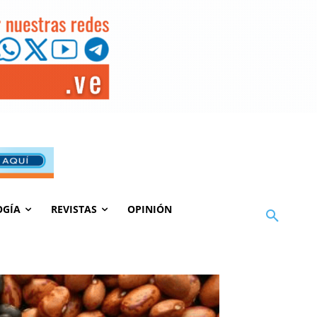
OGÍA
REVISTAS
OPINIÓN