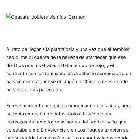
Al rato de llegar a la planta baja y una vez que el temblor
cedió, me di cuenta de la belleza de atardecer que ese
día Dios nos mostraba. Estaba teñido de rojo, y el
contraste con las ramas de los árboles lo asemejaba a un
paisaje oriental; pensé en Japón o China, que es donde
he visto cielos parecidos.
En ese momento me quise comunicar con mis hijos, pero
no tenía conexión de datos. Solo a través de los
mensajes de texto logré avisarles del temblor y de que
yo estaba bien. En Valencia y en Los Teques también se
había sentido bastante fuerte, justo por los lados donde