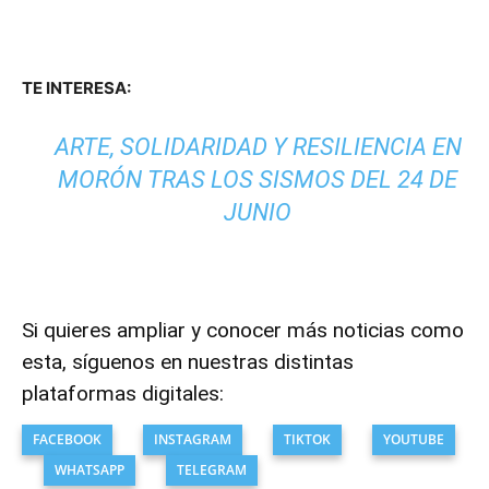
TE INTERESA:
ARTE, SOLIDARIDAD Y RESILIENCIA EN
MORÓN TRAS LOS SISMOS DEL 24 DE
JUNIO
Si quieres ampliar y conocer más noticias como
esta, síguenos en nuestras distintas
plataformas digitales:
FACEBOOK
INSTAGRAM
TIKTOK
YOUTUBE
WHATSAPP
TELEGRAM