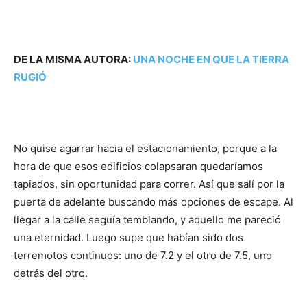
DE LA MISMA AUTORA:
UNA NOCHE EN QUE LA TIERRA
RUGIÓ
No quise agarrar hacia el estacionamiento, porque a la
hora de que esos edificios colapsaran quedaríamos
tapiados, sin oportunidad para correr. Así que salí por la
puerta de adelante buscando más opciones de escape. Al
llegar a la calle seguía temblando, y aquello me pareció
una eternidad. Luego supe que habían sido dos
terremotos continuos: uno de 7.2 y el otro de 7.5, uno
detrás del otro.