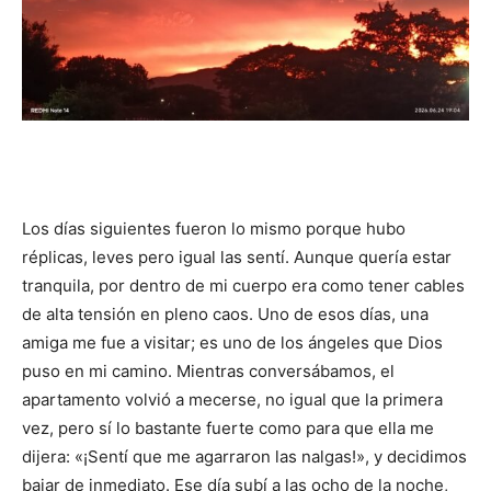
Los días siguientes fueron lo mismo porque hubo
réplicas, leves pero igual las sentí. Aunque quería estar
tranquila, por dentro de mi cuerpo era como tener cables
de alta tensión en pleno caos. Uno de esos días, una
amiga me fue a visitar; es uno de los ángeles que Dios
puso en mi camino. Mientras conversábamos, el
apartamento volvió a mecerse, no igual que la primera
vez, pero sí lo bastante fuerte como para que ella me
dijera: «¡Sentí que me agarraron las nalgas!», y decidimos
bajar de inmediato. Ese día subí a las ocho de la noche,