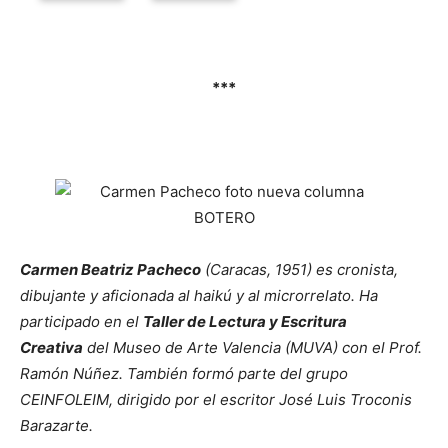
***
Carmen Beatriz Pacheco
(Caracas, 1951) es cronista,
dibujante y aficionada al haikú y al microrrelato. Ha
participado en el
Taller de Lectura y Escritura
Creativa
del Museo de Arte Valencia (MUVA) con el Prof.
Ramón Núñez. También formó parte del grupo
CEINFOLEIM, dirigido por el escritor José Luis Troconis
Barazarte.