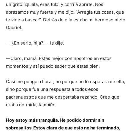
un grito: «¡Lilila, eres tú!», y corrí a abrirle. Nos
abrazamos muy fuerte y me dijo: “Arregla tus cosas, que
te vine a buscar”. Detrás de ella estaba mi hermoso nieto
Gabriel.
—¡¿En serio, hija?! —le dije.
—Claro, mamá. Estás mejor con nosotros en estos
momentos y así puedo saber que estás bien.
Casi me pongo a llorar; no porque no lo esperara de ella,
sino porque fue una respuesta a todos esos
padrenuestros que me despertaba rezando. Creo que
oraba dormida, también.
Hoy estoy más tranquila. He podido dormir sin
sobresaltos. Estoy clara de que esto no ha terminado
,