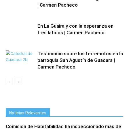
| Carmen Pacheco
En La Guaira y con la esperanza en
tres latidos | Carmen Pacheco
Testimonio sobre los terremotos en la
parroquia San Agustín de Guacara |
Carmen Pacheco
Noticias Relevantes
Comisión de Habitabilidad ha inspeccionado más de