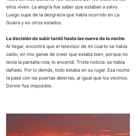
ellos viven. La alegría fue saber que estaban a salvo.
Luego supe de la desgracia que había ocurrido en La
Guaira y en otros estados.
La decisión de subir tardó hasta las nueve de la noche.
Al llegar, encontré que el televisor de mi cuarto se había
caído; en mis ganas de creer que estaba bien, porque no
tenía la pantalla rota, lo encendí. Triste noticia: se había
dañado. Por lo demás, todo estaba en su lugar. Esa noche
la pasé con las puertas abiertas, al igual que los vecinos.
Dormir fue imposible.