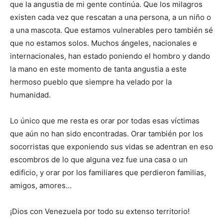
que la angustia de mi gente continúa. Que los milagros
existen cada vez que rescatan a una persona, a un niño o
a una mascota. Que estamos vulnerables pero también sé
que no estamos solos. Muchos ángeles, nacionales e
internacionales, han estado poniendo el hombro y dando
la mano en este momento de tanta angustia a este
hermoso pueblo que siempre ha velado por la
humanidad.
Lo único que me resta es orar por todas esas víctimas
que aún no han sido encontradas. Orar también por los
socorristas que exponiendo sus vidas se adentran en eso
escombros de lo que alguna vez fue una casa o un
edificio, y orar por los familiares que perdieron familias,
amigos, amores…
¡Dios con Venezuela por todo su extenso territorio!