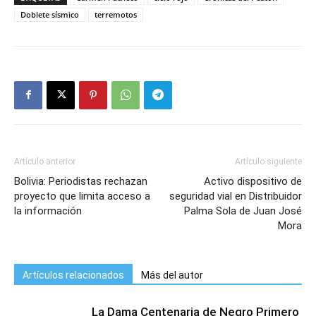
Doblete sísmico
terremotos
Artículo anterior
Artículo siguiente
Bolivia: Periodistas rechazan
Activo dispositivo de
proyecto que limita acceso a
seguridad vial en Distribuidor
la información
Palma Sola de Juan José
Mora
Artículos relacionados
Más del autor
La Dama Centenaria de Negro Primero