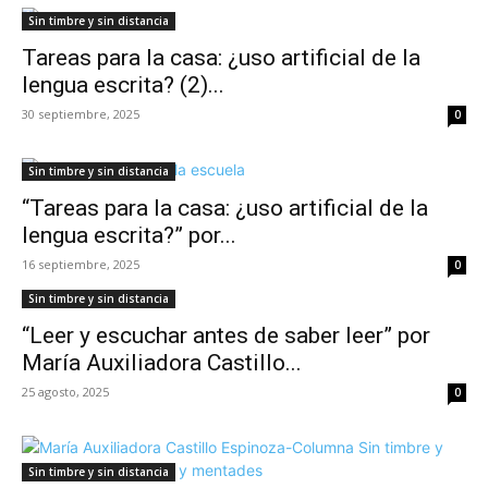
Sin timbre y sin distancia
Tareas para la casa: ¿uso artificial de la
lengua escrita? (2)...
30 septiembre, 2025
0
Sin timbre y sin distancia
“Tareas para la casa: ¿uso artificial de la
lengua escrita?” por...
16 septiembre, 2025
0
Sin timbre y sin distancia
“Leer y escuchar antes de saber leer” por
María Auxiliadora Castillo...
25 agosto, 2025
0
Sin timbre y sin distancia