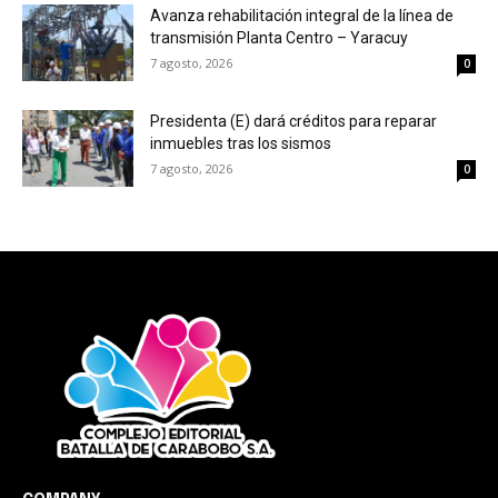
Avanza rehabilitación integral de la línea de
transmisión Planta Centro – Yaracuy
7 agosto, 2026
0
Presidenta (E) dará créditos para reparar
inmuebles tras los sismos
7 agosto, 2026
0