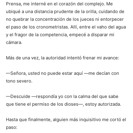
Prensa, me interné en el corazón del complejo. Me
ubiqué a una distancia prudente de la orilla, cuidando de
no quebrar la concentración de los jueces ni entorpecer
el paso de los cronometristas. Allí, entre el vaho del agua
y el fragor de la competencia, empecé a disparar mi
cámara.
Más de una vez, la autoridad intentó frenar mi avance:
—Señora, usted no puede estar aquí —me decían con
tono severo.
—Descuide —respondía yo con la calma del que sabe
que tiene el permiso de los dioses—, estoy autorizada.
Hasta que finalmente, alguien más inquisitivo me cortó el
paso: