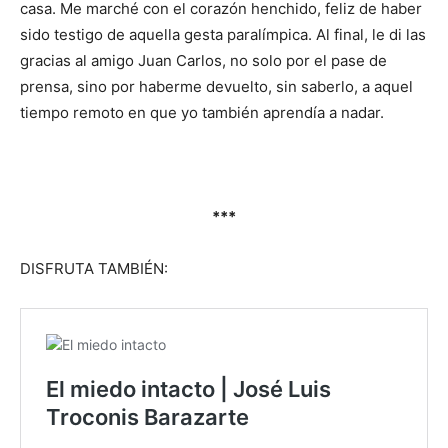
casa. Me marché con el corazón henchido, feliz de haber
sido testigo de aquella gesta paralímpica. Al final, le di las
gracias al amigo Juan Carlos, no solo por el pase de
prensa, sino por haberme devuelto, sin saberlo, a aquel
tiempo remoto en que yo también aprendía a nadar.
***
DISFRUTA TAMBIÉN: