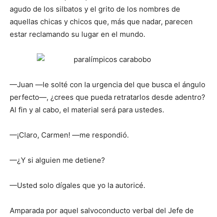
agudo de los silbatos y el grito de los nombres de
aquellas chicas y chicos que, más que nadar, parecen
estar reclamando su lugar en el mundo.
—Juan —le solté con la urgencia del que busca el ángulo
perfecto—, ¿crees que pueda retratarlos desde adentro?
Al fin y al cabo, el material será para ustedes.
—¡Claro, Carmen! —me respondió.
—¿Y si alguien me detiene?
—Usted solo dígales que yo la autoricé.
Amparada por aquel salvoconducto verbal del Jefe de