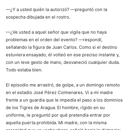
—¿Y a usted quién la autorizó? —preguntó con la
sospecha dibujada en el rostro.
—¿Ve usted a aquel señor que vigila que no haya
problemas en el orden del evento? —respondí,
señalando la figura de Juan Carlos. Como si el destino
estuviera ensayado, él volteó en ese preciso instante y,
con un leve gesto de mano, desvaneció cualquier duda.
Todo estaba bien.
El episodio me arrastró, de golpe, a un domingo remoto
en el estadio José Pérez Colmenares. Vi a mi madre
frente a un guardia que le impedía el paso a los dominios
de los Tigres de Aragua. El hombre, rígido en su
uniforme, le preguntó por qué pretendía entrar por
aquella puerta prohibida. Mi madre, con la misma