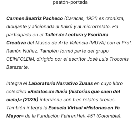
Carmen Beatriz Pacheco
(Caracas, 1951) es cronista,
dibujante y aficionada al haikú y al microrrelato. Ha
participado en el
Taller de Lectura y Escritura
Creativa
del Museo de Arte Valencia (MUVA) con el Prof.
Ramón Núñez. También formó parte del grupo
CEINFOLEIM, dirigido por el escritor José Luis Troconis
Barazarte.
Integra el
Laboratorio Narrativo Zuaas
en cuyo libro
colectivo
«Relatos de lluvia (historias que caen del
cielo)» (2025)
interviene con tres relatos breves.
También integra la
Escuela Virtual «Historias en Yo
Mayor»
de la Fundación FahrenHeit 451 (Colombia).