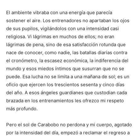
El ambiente vibraba con una energía que parecía
sostener el aire. Los entrenadores no apartaban los ojos
de sus pupilos, vigilándolos con una intensidad casi
religiosa. Vi lágrimas en muchos de ellos; no eran
lágrimas de pena, sino de esa satisfacción rotunda que
nace de conocer, como nadie, las batallas diarias contra
el cronómetro, la escasez económica, la indiferencia del
mundo y esos miedos íntimos que susurran que no se
puede. Esa lucha no se limita a una mañana de sol; es un
oficio que ejercen los trescientos sesenta y cinco días
del año. A esos ángeles guardianes que custodian cada
brazada en los entrenamientos les ofrezco mi respeto
más profundo.
Pero el sol de Carabobo no perdona y mi cuerpo, agotado
por la intensidad del día, empezó a reclamar el regreso a