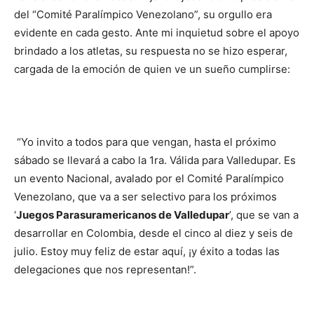
del “Comité Paralímpico Venezolano”, su orgullo era
evidente en cada gesto. Ante mi inquietud sobre el apoyo
brindado a los atletas, su respuesta no se hizo esperar,
cargada de la emoción de quien ve un sueño cumplirse:
​ “Yo invito a todos para que vengan, hasta el próximo
sábado se llevará a cabo la 1ra. Válida para Valledupar. Es
un evento Nacional, avalado por el Comité Paralímpico
Venezolano, que va a ser selectivo para los próximos
‘
Juegos Parasuramericanos de Valledupar
’, que se van a
desarrollar en Colombia, desde el cinco al diez y seis de
julio. Estoy muy feliz de estar aquí, ¡y éxito a todas las
delegaciones que nos representan!”.