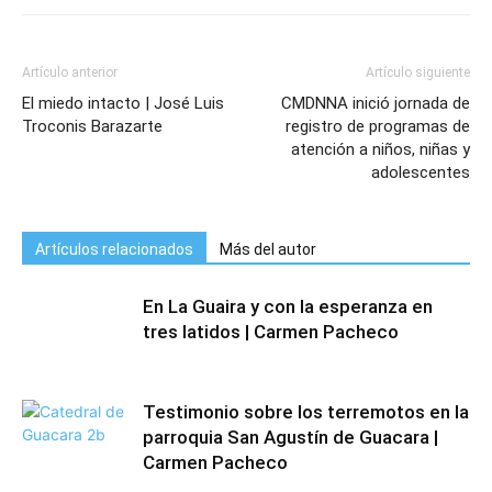
Artículo anterior
Artículo siguiente
El miedo intacto | José Luis
CMDNNA inició jornada de
Troconis Barazarte
registro de programas de
atención a niños, niñas y
adolescentes
Artículos relacionados
Más del autor
En La Guaira y con la esperanza en
tres latidos | Carmen Pacheco
Testimonio sobre los terremotos en la
parroquia San Agustín de Guacara |
Carmen Pacheco