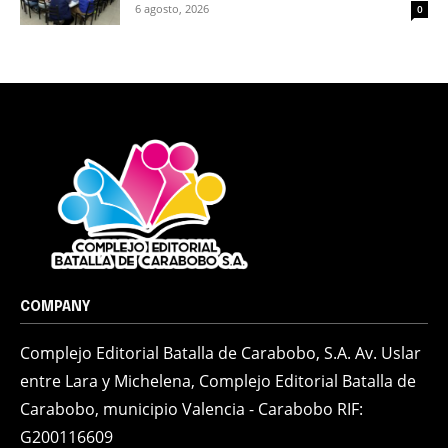
6 agosto, 2026
0
COMPANY
Complejo Editorial Batalla de Carabobo, S.A. Av. Uslar
entre Lara y Michelena, Complejo Editorial Batalla de
Carabobo, municipio Valencia - Carabobo RIF:
G200116609