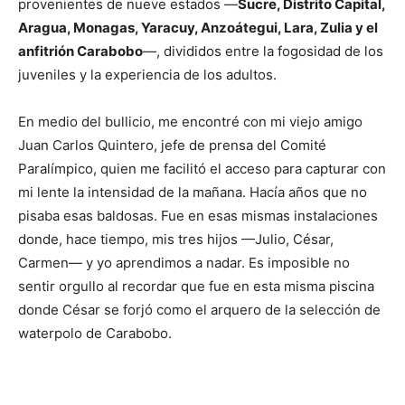
provenientes de nueve estados —
Sucre, Distrito Capital,
Aragua, Monagas, Yaracuy, Anzoátegui, Lara, Zulia y el
anfitrión Carabobo
—, divididos entre la fogosidad de los
juveniles y la experiencia de los adultos.
En medio del bullicio, me encontré con mi viejo amigo
Juan Carlos Quintero, jefe de prensa del Comité
Paralímpico, quien me facilitó el acceso para capturar con
mi lente la intensidad de la mañana. Hacía años que no
pisaba esas baldosas. Fue en esas mismas instalaciones
donde, hace tiempo, mis tres hijos —Julio, César,
Carmen— y yo aprendimos a nadar. Es imposible no
sentir orgullo al recordar que fue en esta misma piscina
donde César se forjó como el arquero de la selección de
waterpolo de Carabobo.