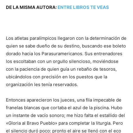
DE LA MISMA AUTORA:
ENTRE LIBROS TE VEAS
Los atletas paralímpicos llegaron con la determinación de
quien se sabe dueño de su destino, buscando ese boleto
dorado hacia los Parasuramericanos. Sus entrenadores
los escoltaban con un orgullo silencioso, moviéndose
con la paciencia de quien guía un rebaño de tesoros,
ubicándolos con precisión en los puestos que la
organización les tenía reservados.
Entonces aparecieron los jueces, una fila impecable de
franelas blancas que cortaba el azul de la piscina. Hubo
un instante de vacío sonoro; me hizo falta el estallido del
«Gloria al Bravo Pueblo» para completar la liturgia. Pero
el silencio duró poco: pronto el aire se llenó con el eco